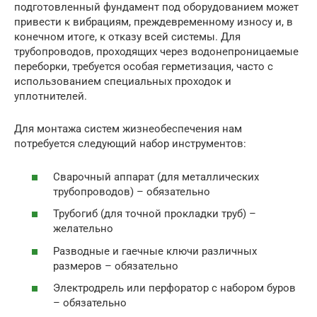
подготовленный фундамент под оборудованием может
привести к вибрациям, преждевременному износу и, в
конечном итоге, к отказу всей системы. Для
трубопроводов, проходящих через водонепроницаемые
переборки, требуется особая герметизация, часто с
использованием специальных проходок и
уплотнителей.
Для монтажа систем жизнеобеспечения нам
потребуется следующий набор инструментов:
Сварочный аппарат (для металлических
трубопроводов) – обязательно
Трубогиб (для точной прокладки труб) –
желательно
Разводные и гаечные ключи различных
размеров – обязательно
Электродрель или перфоратор с набором буров
– обязательно