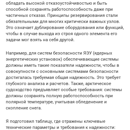
обладать высокой отказоустойчивостью и быть
способной сохранять работоспособность даже при
частичных отказах. Принципы резервирования стали
обязательными для многих критически важных узлов.
Это означает дублирование оборудования или функций,
чтобы в случае выхода из строя одного элемента его
задачи мог взять на себя другой.
Например, для систем безопасности ЯЭУ (ядерных
энергетических установок) обеспечивающие системы
должны иметь такие показатели надежности, чтобы в
совокупности с основными системами безопасности
достигалась требуемая общая надежность. Это требует
глубокого анализа и расчетов. Также, арктическое
судоходство предъявляет особые требования: системы
должны сохранять полную работоспособность при
полярной температуре, учитывая обледенение и
скопление снега.
Я подготовил таблицу, где отражены ключевые
технические параметры и требования к надежности: