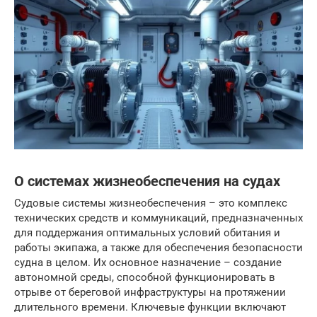
О системах жизнеобеспечения на судах
Судовые системы жизнеобеспечения – это комплекс
технических средств и коммуникаций, предназначенных
для поддержания оптимальных условий обитания и
работы экипажа, а также для обеспечения безопасности
судна в целом. Их основное назначение – создание
автономной среды, способной функционировать в
отрыве от береговой инфраструктуры на протяжении
длительного времени. Ключевые функции включают