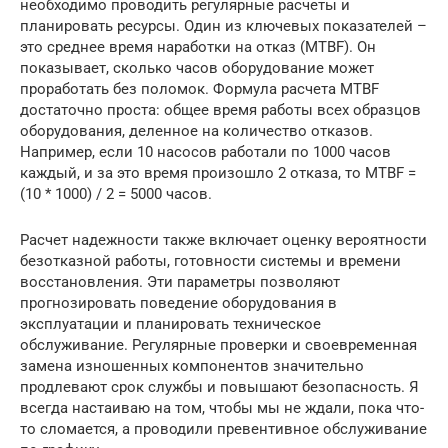
необходимо проводить регулярные расчеты и
планировать ресурсы. Один из ключевых показателей –
это среднее время наработки на отказ (MTBF). Он
показывает, сколько часов оборудование может
проработать без поломок. Формула расчета MTBF
достаточно проста: общее время работы всех образцов
оборудования, деленное на количество отказов.
Например, если 10 насосов работали по 1000 часов
каждый, и за это время произошло 2 отказа, то MTBF =
(10 * 1000) / 2 = 5000 часов.
Расчет надежности также включает оценку вероятности
безотказной работы, готовности системы и времени
восстановления. Эти параметры позволяют
прогнозировать поведение оборудования в
эксплуатации и планировать техническое
обслуживание. Регулярные проверки и своевременная
замена изношенных компонентов значительно
продлевают срок службы и повышают безопасность. Я
всегда настаиваю на том, чтобы мы не ждали, пока что-
то сломается, а проводили превентивное обслуживание