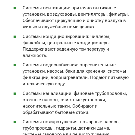
Системы вентиляции: приточно-вытяжные
установки, воздуховоды, вентиляторы, фильтры.
Обеспечивают циркуляцию и очистку воздуха в
жилых и служебных помещениях.
Системы кондиционирования: чиллеры,
фанкойлы, центральные кондиционеры.
Поддерживают заданную температуру и
влажность.
Системы водоснабжения: опреснительные
установки, насосы, баки для хранения, системы
фильтрации, водонагреватели. Подают питьевую
и техническую воду.
Системы канализации: фановые трубопроводы,
сточные насосы, очистные установки,
накопительные танки. Собирают и
обрабатывают бытовые стоки.
Системы пожаротушения: пожарные насосы,
трубопроводы, гидранты, датчики дыма,
системы газового или пенного тушения.