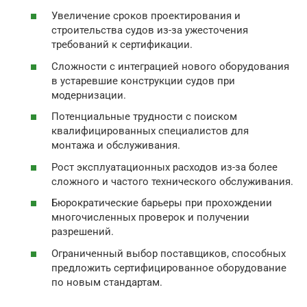
Увеличение сроков проектирования и
строительства судов из-за ужесточения
требований к сертификации.
Сложности с интеграцией нового оборудования
в устаревшие конструкции судов при
модернизации.
Потенциальные трудности с поиском
квалифицированных специалистов для
монтажа и обслуживания.
Рост эксплуатационных расходов из-за более
сложного и частого технического обслуживания.
Бюрократические барьеры при прохождении
многочисленных проверок и получении
разрешений.
Ограниченный выбор поставщиков, способных
предложить сертифицированное оборудование
по новым стандартам.