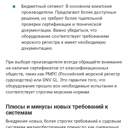
Бюджетный сегмент: В основном азиатские
производители. Предлагают более доступные
решения, но требуют более тщательной
проверки сертификации и технической
документации. Важно убедиться, что
оборудование соответствует требованиям
морского регистра и имеет необходимую
документацию.
При выборе производителя всегда обращайте внимание
на наличие сертификатов от классификационных
обществ, таких как РМРС (Российский морской регистр
судоходства) или DNV GL. Это гарантия того, что
оборудование прошло все необходимые испытания и
соответствует строгим морским нормам.
Плюсы и минусы новых требований к
системам
Внедрение новых, более строгих требований к судовым
системам жизнеобеспечения принесло как очевидные