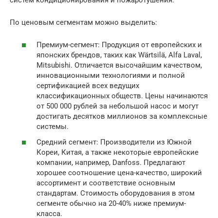
По ценовым сегментам можно выделить:
Премиум-сегмент: Продукция от европейских и
японских брендов, таких как Wärtsilä, Alfa Laval,
Mitsubishi. Отличается высочайшим качеством,
инновационными технологиями и полной
сертификацией всех ведущих
классификационных обществ. Цены начинаются
от 500 000 рублей за небольшой насос и могут
достигать десятков миллионов за комплексные
системы.
Средний сегмент: Производители из Южной
Кореи, Китая, а также некоторые европейские
компании, например, Danfoss. Предлагают
хорошее соотношение цена-качество, широкий
ассортимент и соответствие основным
стандартам. Стоимость оборудования в этом
сегменте обычно на 20-40% ниже премиум-
класса.