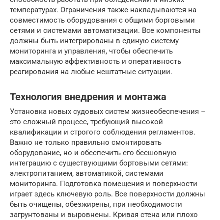
температурах. Ограничения также накладываются на
совместимость оборудования с общими бортовыми
сетями и системами автоматизации. Все компоненты
должны быть интегрированы в единую систему
мониторинга и управления, чтобы обеспечить
максимальную эффективность и оперативность
реагирования на любые нештатные ситуации.
Технология внедрения и монтажа
Установка новых судовых систем жизнеобеспечения –
это сложный процесс, требующий высокой
квалификации и строгого соблюдения регламентов.
Важно не только правильно смонтировать
оборудование, но и обеспечить его бесшовную
интеграцию с существующими бортовыми сетями:
электропитанием, автоматикой, системами
мониторинга. Подготовка помещения и поверхности
играет здесь ключевую роль. Все поверхности должны
быть очищены, обезжирены, при необходимости
загрунтованы и выровнены. Кривая стена или плохо