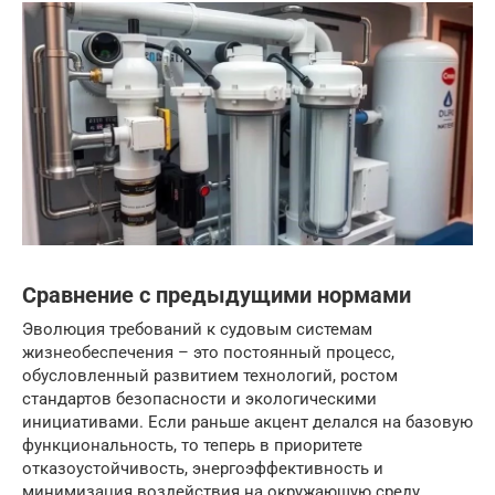
Сравнение с предыдущими нормами
Эволюция требований к судовым системам
жизнеобеспечения – это постоянный процесс,
обусловленный развитием технологий, ростом
стандартов безопасности и экологическими
инициативами. Если раньше акцент делался на базовую
функциональность, то теперь в приоритете
отказоустойчивость, энергоэффективность и
минимизация воздействия на окружающую среду.