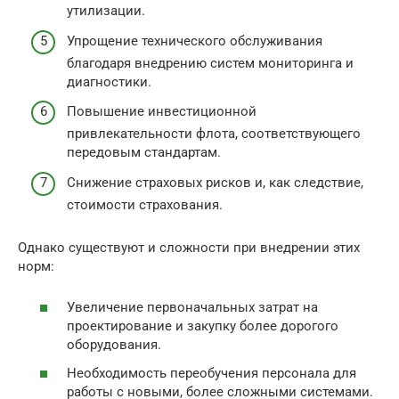
утилизации.
Упрощение технического обслуживания
благодаря внедрению систем мониторинга и
диагностики.
Повышение инвестиционной
привлекательности флота, соответствующего
передовым стандартам.
Снижение страховых рисков и, как следствие,
стоимости страхования.
Однако существуют и сложности при внедрении этих
норм:
Увеличение первоначальных затрат на
проектирование и закупку более дорогого
оборудования.
Необходимость переобучения персонала для
работы с новыми, более сложными системами.