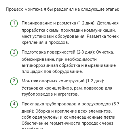
Процесс монтажа я бы разделил на следующие этапы:
Планирование и разметка (1-2 дня): Детальная
проработка схемы прокладки коммуникаций,
мест установки оборудования. Разметка точек
крепления и проходов.
Подготовка поверхностей (2-3 дня): Очистка,
обезжиривание, при необходимости –
антикоррозийная обработка и выравнивание
площадок под оборудование.
Монтаж опорных конструкций (1-2 дня):
Установка кронштейнов, рам, подвесов для
трубопроводов и агрегатов.
Прокладка трубопроводов и воздуховодов (5-7
дней): Сборка и крепление всех элементов,
соблюдая уклоны и компенсационные петли.
Обеспечение герметичности проходок через