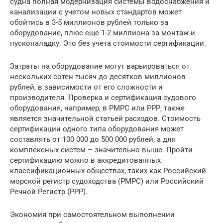
судна полная модернизация системы водоснабжения и
канализации с учетом новых стандартов может
обойтись в 3-5 миллионов рублей только за
оборудование, плюс еще 1-2 миллиона за монтаж и
пусконаладку. Это без учета стоимости сертификации.
Затраты на оборудование могут варьироваться от
нескольких сотен тысяч до десятков миллионов
рублей, в зависимости от его сложности и
производителя. Проверка и сертификация судового
оборудования, например, в РМРС или РРР, также
является значительной статьей расходов. Стоимость
сертификации одного типа оборудования может
составлять от 100 000 до 500 000 рублей, а для
комплексных систем – значительно выше. Пройти
сертификацию можно в аккредитованных
классификационных обществах, таких как Российский
морской регистр судоходства (РМРС) или Российский
Речной Регистр (РРР).
Экономия при самостоятельном выполнении