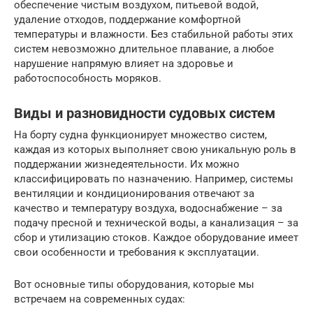
обеспечение чистым воздухом, питьевой водой,
удаление отходов, поддержание комфортной
температуры и влажности. Без стабильной работы этих
систем невозможно длительное плавание, а любое
нарушение напрямую влияет на здоровье и
работоспособность моряков.
Виды и разновидности судовых систем
На борту судна функционирует множество систем,
каждая из которых выполняет свою уникальную роль в
поддержании жизнедеятельности. Их можно
классифицировать по назначению. Например, системы
вентиляции и кондиционирования отвечают за
качество и температуру воздуха, водоснабжение – за
подачу пресной и технической воды, а канализация – за
сбор и утилизацию стоков. Каждое оборудование имеет
свои особенности и требования к эксплуатации.
Вот основные типы оборудования, которые мы
встречаем на современных судах: