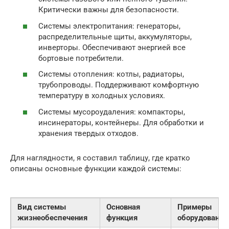
Критически важны для безопасности.
Системы электропитания: генераторы,
распределительные щиты, аккумуляторы,
инверторы. Обеспечивают энергией все
бортовые потребители.
Системы отопления: котлы, радиаторы,
трубопроводы. Поддерживают комфортную
температуру в холодных условиях.
Системы мусороудаления: компакторы,
инсинераторы, контейнеры. Для обработки и
хранения твердых отходов.
Для наглядности, я составил таблицу, где кратко
описаны основные функции каждой системы:
Вид системы
Основная
Примеры
жизнеобеспечения
функция
оборудования