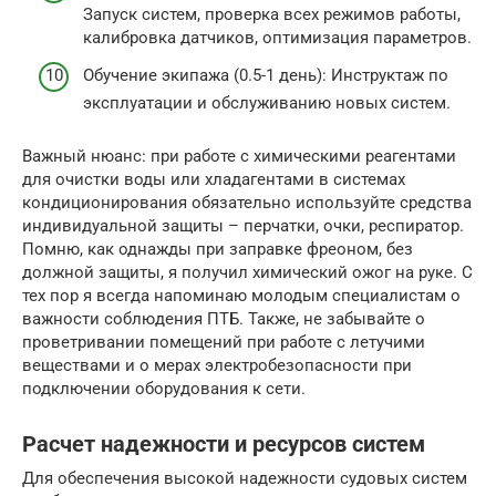
Запуск систем, проверка всех режимов работы,
калибровка датчиков, оптимизация параметров.
Обучение экипажа (0.5-1 день): Инструктаж по
эксплуатации и обслуживанию новых систем.
Важный нюанс: при работе с химическими реагентами
для очистки воды или хладагентами в системах
кондиционирования обязательно используйте средства
индивидуальной защиты – перчатки, очки, респиратор.
Помню, как однажды при заправке фреоном, без
должной защиты, я получил химический ожог на руке. С
тех пор я всегда напоминаю молодым специалистам о
важности соблюдения ПТБ. Также, не забывайте о
проветривании помещений при работе с летучими
веществами и о мерах электробезопасности при
подключении оборудования к сети.
Расчет надежности и ресурсов систем
Для обеспечения высокой надежности судовых систем