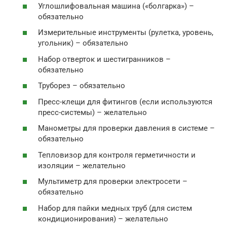
Углошлифовальная машина («болгарка») –
обязательно
Измерительные инструменты (рулетка, уровень,
угольник) – обязательно
Набор отверток и шестигранников –
обязательно
Труборез – обязательно
Пресс-клещи для фитингов (если используются
пресс-системы) – желательно
Манометры для проверки давления в системе –
обязательно
Тепловизор для контроля герметичности и
изоляции – желательно
Мультиметр для проверки электросети –
обязательно
Набор для пайки медных труб (для систем
кондиционирования) – желательно