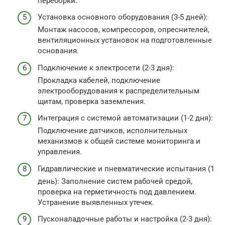
переборки.
Установка основного оборудования (3-5 дней):
Монтаж насосов, компрессоров, опреснителей,
вентиляционных установок на подготовленные
основания.
Подключение к электросети (2-3 дня):
Прокладка кабелей, подключение
электрооборудования к распределительным
щитам, проверка заземления.
Интеграция с системой автоматизации (1-2 дня):
Подключение датчиков, исполнительных
механизмов к общей системе мониторинга и
управления.
Гидравлические и пневматические испытания (1
день): Заполнение систем рабочей средой,
проверка на герметичность под давлением.
Устранение выявленных утечек.
Пусконаладочные работы и настройка (2-3 дня):