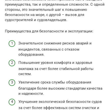
преимущества, так и определенные сложности. С одной
стороны, это значительный шаг к повышению
безопасности на море, с другой – вызов для
судостроителей и судовладельцев.
Преимущества для безопасности и эксплуатации:
Значительное снижение рисков аварий и
инцидентов, связанных с отказом
оборудования.
Повышение уровня комфорта и здоровья
экипажа за счет более стабильной работы
систем.
Увеличение срока службы оборудования
благодаря более высоким стандартам качества
и надежности.
Улучшение экологической безопасности судов
за счет более эффективных систем очистки и