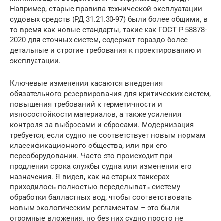
Например, старые правила технической эксплуатации
судовых средств (РД 31.21.30-97) были более общими, в
то время как новые стандарты, такие как ГОСТ Р 58878-
2020 для сточных систем, содержат гораздо более
детальные и строгие требования к проектированию и
эксплуатации.
Ключевые изменения касаются внедрения
обязательного резервирования для критических систем,
повышения требований к герметичности и
износостойкости материалов, а также усиления
контроля за выбросами и сбросами. Модернизация
требуется, если судно не соответствует новым нормам
классификационного общества, или при его
переоборудовании. Часто это происходит при
продлении срока службы судна или изменении его
назначения. Я видел, как на старых танкерах
приходилось полностью переделывать систему
обработки балластных вод, чтобы соответствовать
новым экологическим регламентам – это были
огромные вложения, но без них судно просто не