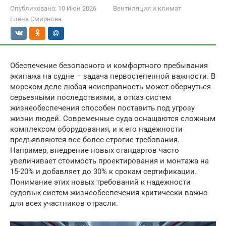
Опубликовано:
10 Июн 2026
Вентиляция и климат
Елена Смирнова
Обеспечение безопасного и комфортного пребывания
экипажа на судне – задача первостепенной важности. В
морском деле любая неисправность может обернуться
серьезными последствиями, а отказ систем
жизнеобеспечения способен поставить под угрозу
жизни людей. Современные суда оснащаются сложным
комплексом оборудования, и к его надежности
предъявляются все более строгие требования.
Например, внедрение новых стандартов часто
увеличивает стоимость проектирования и монтажа на
15-20% и добавляет до 30% к срокам сертификации.
Понимание этих новых требований к надежности
судовых систем жизнеобеспечения критически важно
для всех участников отрасли.