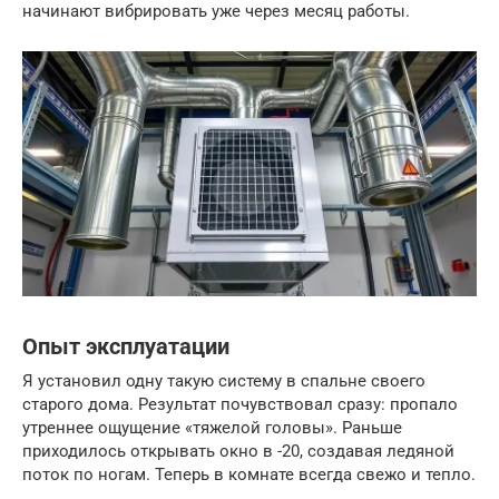
начинают вибрировать уже через месяц работы.
Опыт эксплуатации
Я установил одну такую систему в спальне своего
старого дома. Результат почувствовал сразу: пропало
утреннее ощущение «тяжелой головы». Раньше
приходилось открывать окно в -20, создавая ледяной
поток по ногам. Теперь в комнате всегда свежо и тепло.