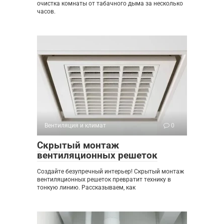
очистка комнаты от табачного дыма за несколько
часов.
Вентиляция и климат
0
Скрытый монтаж
вентиляционных решеток
Создайте безупречный интерьер! Скрытый монтаж
вентиляционных решеток превратит технику в
тонкую линию. Рассказываем, как