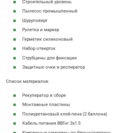
Строительный уровень
Пылесос промышленный
Шуруповерт
Рулетка и маркер
Герметик силиконовый
Набор отверток
Струбцины для фиксации
Защитные очки и респиратор
Список материалов:
Рекуператор в сборе
Монтажные пластины
Полиуретановый клей-пена (2 баллона)
Кабель питания ВВГнг 3х1.5
Крепежные саморезы по бетону/кирпичу