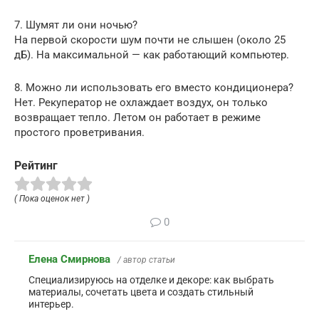
7. Шумят ли они ночью?
На первой скорости шум почти не слышен (около 25
дБ). На максимальной — как работающий компьютер.
8. Можно ли использовать его вместо кондиционера?
Нет. Рекуператор не охлаждает воздух, он только
возвращает тепло. Летом он работает в режиме
простого проветривания.
Рейтинг
( Пока оценок нет )
0
Елена Смирнова
/ автор статьи
Специализируюсь на отделке и декоре: как выбрать
материалы, сочетать цвета и создать стильный
интерьер.