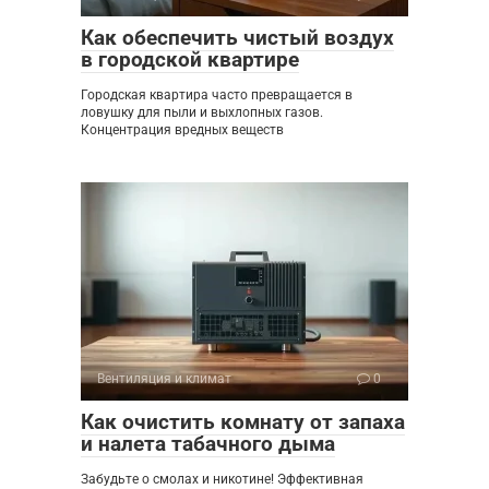
Как обеспечить чистый воздух
в городской квартире
Городская квартира часто превращается в
ловушку для пыли и выхлопных газов.
Концентрация вредных веществ
Вентиляция и климат
0
Как очистить комнату от запаха
и налета табачного дыма
Забудьте о смолах и никотине! Эффективная