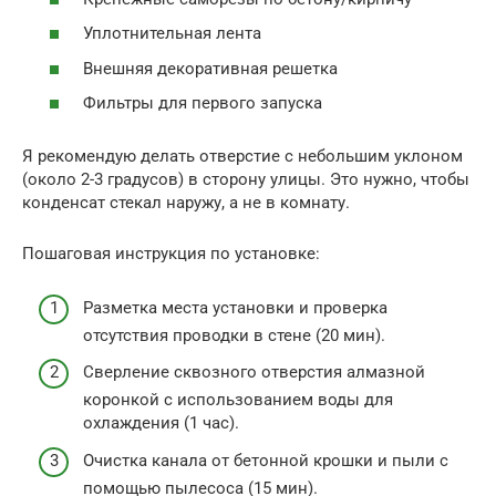
Уплотнительная лента
Внешняя декоративная решетка
Фильтры для первого запуска
Я рекомендую делать отверстие с небольшим уклоном
(около 2-3 градусов) в сторону улицы. Это нужно, чтобы
конденсат стекал наружу, а не в комнату.
Пошаговая инструкция по установке:
Разметка места установки и проверка
отсутствия проводки в стене (20 мин).
Сверление сквозного отверстия алмазной
коронкой с использованием воды для
охлаждения (1 час).
Очистка канала от бетонной крошки и пыли с
помощью пылесоса (15 мин).