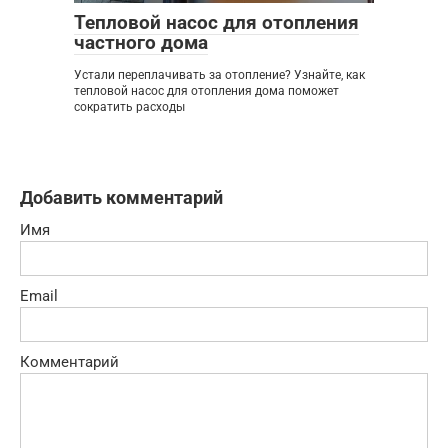
Тепловой насос для отопления
частного дома
Устали переплачивать за отопление? Узнайте, как
тепловой насос для отопления дома поможет
сократить расходы
Добавить комментарий
Имя
Email
Комментарий