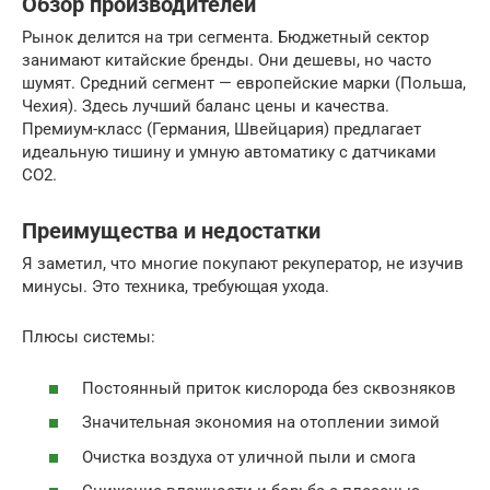
Обзор производителей
Рынок делится на три сегмента. Бюджетный сектор
занимают китайские бренды. Они дешевы, но часто
шумят. Средний сегмент — европейские марки (Польша,
Чехия). Здесь лучший баланс цены и качества.
Премиум-класс (Германия, Швейцария) предлагает
идеальную тишину и умную автоматику с датчиками
CO2.
Преимущества и недостатки
Я заметил, что многие покупают рекуператор, не изучив
минусы. Это техника, требующая ухода.
Плюсы системы:
Постоянный приток кислорода без сквозняков
Значительная экономия на отоплении зимой
Очистка воздуха от уличной пыли и смога