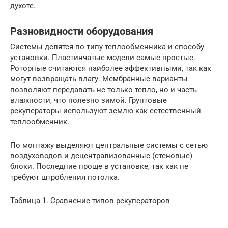
духоте.
Разновидности оборудования
Системы делятся по типу теплообменника и способу
установки. Пластинчатые модели самые простые.
Роторные считаются наиболее эффективными, так как
могут возвращать влагу. Мембранные варианты
позволяют передавать не только тепло, но и часть
влажности, что полезно зимой. Грунтовые
рекуператоры используют землю как естественный
теплообменник.
По монтажу выделяют центральные системы с сетью
воздуховодов и децентрализованные (стеновые)
блоки. Последние проще в установке, так как не
требуют штробления потолка.
Таблица 1. Сравнение типов рекуператоров