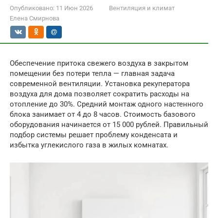
Опубликовано:
11 Июн 2026
Вентиляция и климат
Елена Смирнова
Обеспечение притока свежего воздуха в закрытом
помещении без потери тепла — главная задача
современной вентиляции. Установка рекуператора
воздуха для дома позволяет сократить расходы на
отопление до 30%. Средний монтаж одного настенного
блока занимает от 4 до 8 часов. Стоимость базового
оборудования начинается от 15 000 рублей. Правильный
подбор системы решает проблему конденсата и
избытка углекислого газа в жилых комнатах.