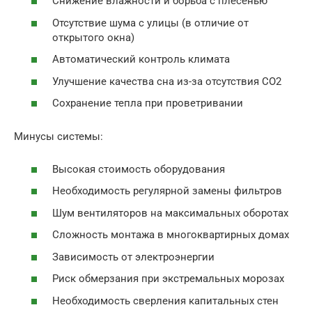
Снижение влажности и борьба с плесенью
Отсутствие шума с улицы (в отличие от
открытого окна)
Автоматический контроль климата
Улучшение качества сна из-за отсутствия CO2
Сохранение тепла при проветривании
Минусы системы:
Высокая стоимость оборудования
Необходимость регулярной замены фильтров
Шум вентиляторов на максимальных оборотах
Сложность монтажа в многоквартирных домах
Зависимость от электроэнергии
Риск обмерзания при экстремальных морозах
Необходимость сверления капитальных стен