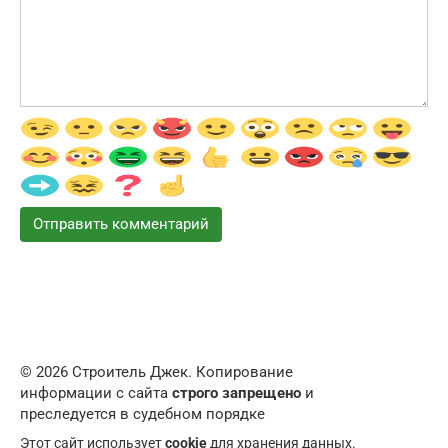
© 2026 Строитель Джек. Копирование
информации с сайта
строго запрещено
и
преследуется в судебном порядке
Этот сайт использует
cookie
для хранения данных.