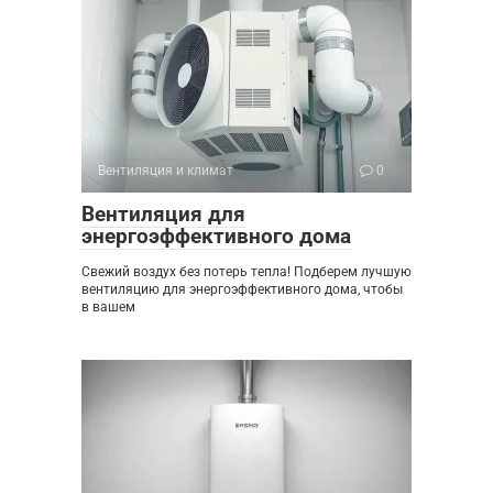
Вентиляция и климат
0
Вентиляция для
энергоэффективного дома
Свежий воздух без потерь тепла! Подберем лучшую
вентиляцию для энергоэффективного дома, чтобы
в вашем