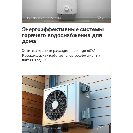
Вентиляция и климат
0
Энергоэффективные системы
горячего водоснабжения для
дома
Хотите сократить расходы на свет до 60%?
Расскажем, как работает энергоэффективный
нагрев воды и
Вентиляция и климат
0