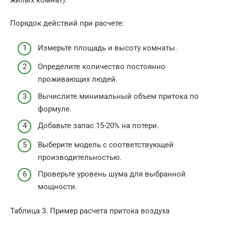
жилых комнат).
Порядок действий при расчете:
Измерьте площадь и высоту комнаты.
Определите количество постоянно
проживающих людей.
Вычислите минимальный объем притока по
формуле.
Добавьте запас 15-20% на потери.
Выберите модель с соответствующей
производительностью.
Проверьте уровень шума для выбранной
мощности.
Таблица 3. Пример расчета притока воздуха