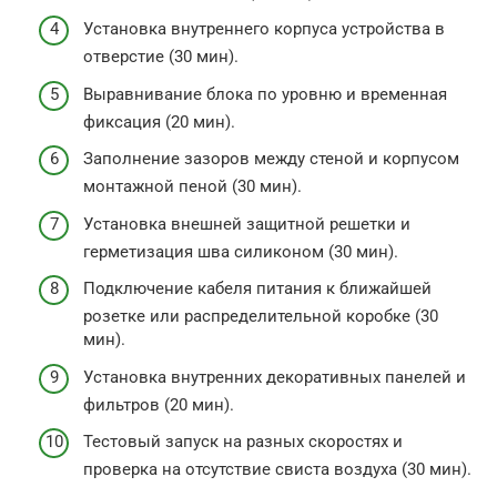
Установка внутреннего корпуса устройства в
отверстие (30 мин).
Выравнивание блока по уровню и временная
фиксация (20 мин).
Заполнение зазоров между стеной и корпусом
монтажной пеной (30 мин).
Установка внешней защитной решетки и
герметизация шва силиконом (30 мин).
Подключение кабеля питания к ближайшей
розетке или распределительной коробке (30
мин).
Установка внутренних декоративных панелей и
фильтров (20 мин).
Тестовый запуск на разных скоростях и
проверка на отсутствие свиста воздуха (30 мин).