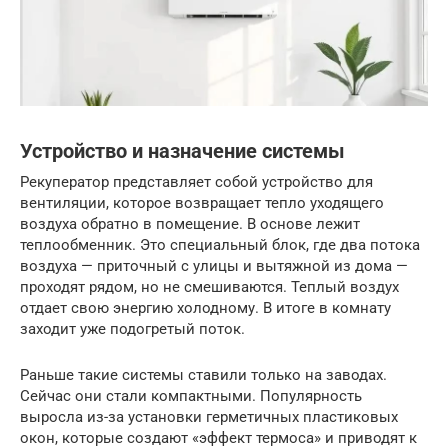
Устройство и назначение системы
Рекуператор представляет собой устройство для
вентиляции, которое возвращает тепло уходящего
воздуха обратно в помещение. В основе лежит
теплообменник. Это специальный блок, где два потока
воздуха — приточный с улицы и вытяжной из дома —
проходят рядом, но не смешиваются. Теплый воздух
отдает свою энергию холодному. В итоге в комнату
заходит уже подогретый поток.
Раньше такие системы ставили только на заводах.
Сейчас они стали компактными. Популярность
выросла из-за установки герметичных пластиковых
окон, которые создают «эффект термоса» и приводят к