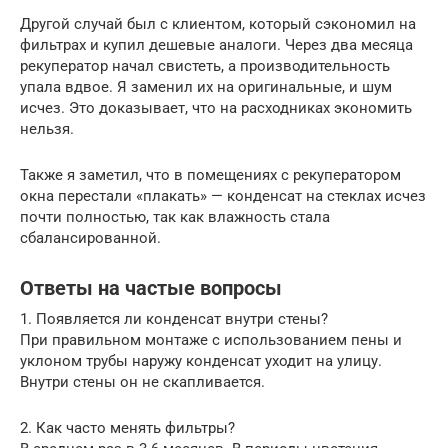
Другой случай был с клиентом, который сэкономил на
фильтрах и купил дешевые аналоги. Через два месяца
рекуператор начал свистеть, а производительность
упала вдвое. Я заменил их на оригинальные, и шум
исчез. Это доказывает, что на расходниках экономить
нельзя.
Также я заметил, что в помещениях с рекуператором
окна перестали «плакать» — конденсат на стеклах исчез
почти полностью, так как влажность стала
сбалансированной.
Ответы на частые вопросы
1. Появляется ли конденсат внутри стены?
При правильном монтаже с использованием пены и
уклоном трубы наружу конденсат уходит на улицу.
Внутри стены он не скапливается.
2. Как часто менять фильтры?