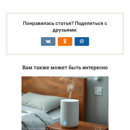
Понравилась статья? Поделиться с
друзьями:
Вам также может быть интересно
Вентиляция и климат
0