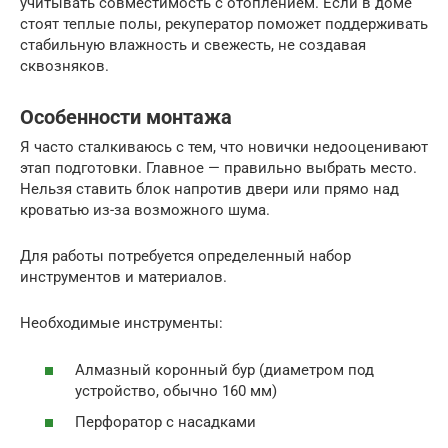
учитывать совместимость с отоплением. Если в доме
стоят теплые полы, рекуператор поможет поддерживать
стабильную влажность и свежесть, не создавая
сквозняков.
Особенности монтажа
Я часто сталкиваюсь с тем, что новички недооценивают
этап подготовки. Главное — правильно выбрать место.
Нельзя ставить блок напротив двери или прямо над
кроватью из-за возможного шума.
Для работы потребуется определенный набор
инструментов и материалов.
Необходимые инструменты:
Алмазный коронный бур (диаметром под
устройство, обычно 160 мм)
Перфоратор с насадками