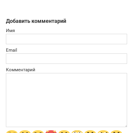
Добавить комментарий
Имя
Email
Комментарий