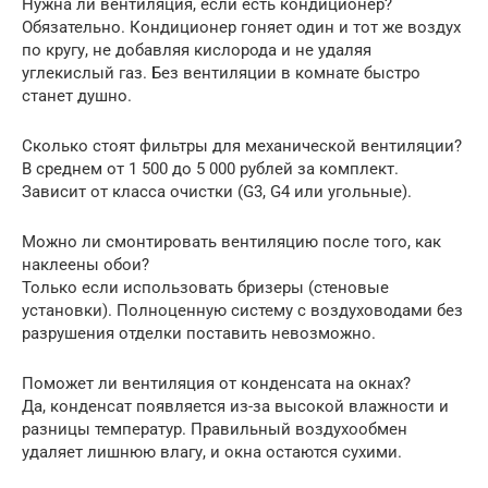
Нужна ли вентиляция, если есть кондиционер?
Обязательно. Кондиционер гоняет один и тот же воздух
по кругу, не добавляя кислорода и не удаляя
углекислый газ. Без вентиляции в комнате быстро
станет душно.
Сколько стоят фильтры для механической вентиляции?
В среднем от 1 500 до 5 000 рублей за комплект.
Зависит от класса очистки (G3, G4 или угольные).
Можно ли смонтировать вентиляцию после того, как
наклеены обои?
Только если использовать бризеры (стеновые
установки). Полноценную систему с воздуховодами без
разрушения отделки поставить невозможно.
Поможет ли вентиляция от конденсата на окнах?
Да, конденсат появляется из-за высокой влажности и
разницы температур. Правильный воздухообмен
удаляет лишнюю влагу, и окна остаются сухими.