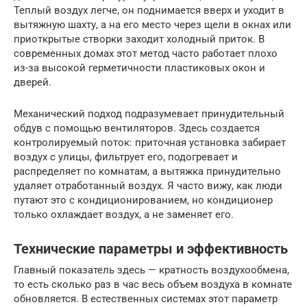
Теплый воздух легче, он поднимается вверх и уходит в
вытяжную шахту, а на его место через щели в окнах или
приоткрытые створки заходит холодный приток. В
современных домах этот метод часто работает плохо
из-за высокой герметичности пластиковых окон и
дверей.
Механический подход подразумевает принудительный
обдув с помощью вентиляторов. Здесь создается
контролируемый поток: приточная установка забирает
воздух с улицы, фильтрует его, подогревает и
распределяет по комнатам, а вытяжка принудительно
удаляет отработанный воздух. Я часто вижу, как люди
путают это с кондиционированием, но кондиционер
только охлаждает воздух, а не заменяет его.
Технические параметры и эффективность
Главный показатель здесь — кратность воздухообмена,
то есть сколько раз в час весь объем воздуха в комнате
обновляется. В естественных системах этот параметр