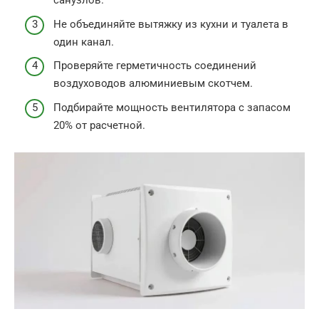
санузлов.
Не объединяйте вытяжку из кухни и туалета в
один канал.
Проверяйте герметичность соединений
воздуховодов алюминиевым скотчем.
Подбирайте мощность вентилятора с запасом
20% от расчетной.