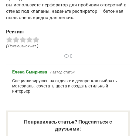
вы используете перфоратор для пробивки отверстий в
стенах под клапаны, наденьте респиратор — бетонная
пыль очень вредна для легких.
Рейтинг
( Пока оценок нет )
0
Елена Смирнова
/ автор статьи
Специализируюсь на отделке и декоре: как выбрать
материалы, сочетать цвета и создать стильный
интерьер.
Понравилась статья? Поделиться с
друзьями: