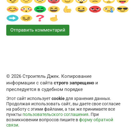
© 2026 Строитель Джек. Копирование
информации с сайта
строго запрещено
и
преследуется в судебном порядке
Этот сайт использует
cookie
для хранения данных.
Продолжая использовать сайт, вы даете свое согласие
на работу с этими файлами, а так же принимаете все
пункты
пользовательского соглашения
. При
возникновении вопросов пишите в
форму обратной
связи
.