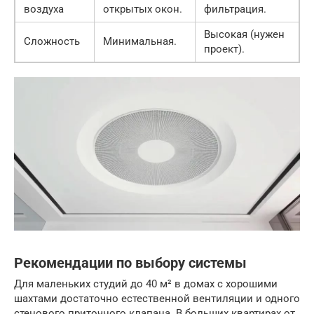
воздуха
открытых окон.
фильтрация.
Высокая (нужен
Сложность
Минимальная.
проект).
Рекомендации по выбору системы
Для маленьких студий до 40 м² в домах с хорошими
шахтами достаточно естественной вентиляции и одного
стенового приточного клапана. В больших квартирах от