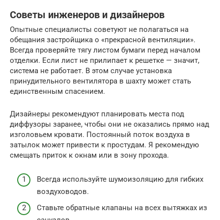
Советы инженеров и дизайнеров
Опытные специалисты советуют не полагаться на
обещания застройщика о «прекрасной вентиляции».
Всегда проверяйте тягу листом бумаги перед началом
отделки. Если лист не прилипает к решетке — значит,
система не работает. В этом случае установка
принудительного вентилятора в шахту может стать
единственным спасением.
Дизайнеры рекомендуют планировать места под
диффузоры заранее, чтобы они не оказались прямо над
изголовьем кровати. Постоянный поток воздуха в
затылок может привести к простудам. Я рекомендую
смещать приток к окнам или в зону прохода.
Всегда используйте шумоизоляцию для гибких
воздуховодов.
Ставьте обратные клапаны на всех вытяжках из