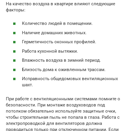
На качество воздуха в квартире влияют следующие
факторы:
Количество людей в помещении.
Наличие домашних животных.
Герметичность оконных профилей.
Работа кухонной вытяжки.
Влажность воздуха в зимний период.
Близость дома к оживленным трассам.
Исправность общедомовых вентиляционных
шахт.
При работе с вентиляционными системами помните о
безопасности. При монтаже воздуховодов под
потолком обязательно используйте защитные очки,
чтобы строительная пыль не попала в глаза. Работа с
электропроводкой для вентиляторов должна
проводиться только при отключенном питании. Если