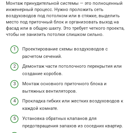
Монтаж принудительной системы — это полноценный
инженерный процесс. Нужно проложить сеть
воздуховодов под потолком или в стяжке, выделить
место под приточный блок и организовать выход на
фасад или в общую шахту. Это требует четкого проекта,
чтобы не занизить потолки слишком сильно.
Проектирование схемы воздуховодов с
расчетом сечений.
Демонтаж части потолочного перекрытия или
создание коробов.
Монтаж основного приточного блока и
вытяжных вентиляторов.
Прокладка гибких или жестких воздуховодов к
каждой комнате.
Установка обратных клапанов для
предотвращения запахов из соседних квартир.