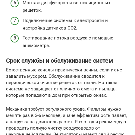
Монтаж диффузоров и вентиляционных
решеток.
Подключение системы к электросети и
настройка датчиков CO2.
Тестирование потока воздуха с помощью
анемометра.
Срок службы и обслуживание систем
Естественные каналы практически вечны, если их не
завалить мусором. Обслуживание сводится к
периодической очистке решеток от пыли. Но такая
система не защищает от уличного смога и пыльцы,
которые попадают в дом при открытых окнах.
Механика требует регулярного ухода. Фильтры нужно
менять раз в 3-6 месяцев, иначе эффективность падает,
а нагрузка на двигатель растет. Раз в год я рекомендую
проводить полную чистку воздуховодов от
накопившейся пыли. Вентиляторы имеют свой ресурс,