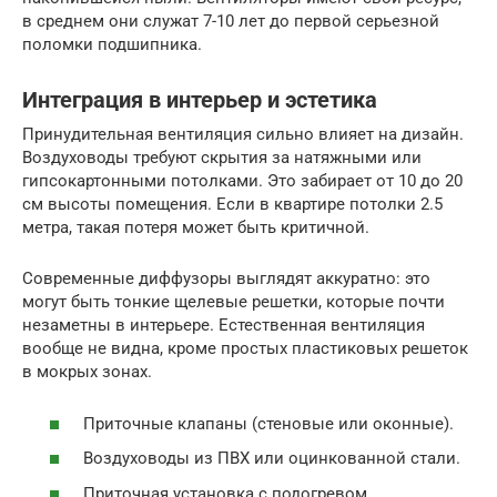
в среднем они служат 7-10 лет до первой серьезной
поломки подшипника.
Интеграция в интерьер и эстетика
Принудительная вентиляция сильно влияет на дизайн.
Воздуховоды требуют скрытия за натяжными или
гипсокартонными потолками. Это забирает от 10 до 20
см высоты помещения. Если в квартире потолки 2.5
метра, такая потеря может быть критичной.
Современные диффузоры выглядят аккуратно: это
могут быть тонкие щелевые решетки, которые почти
незаметны в интерьере. Естественная вентиляция
вообще не видна, кроме простых пластиковых решеток
в мокрых зонах.
Приточные клапаны (стеновые или оконные).
Воздуховоды из ПВХ или оцинкованной стали.
Приточная установка с подогревом.