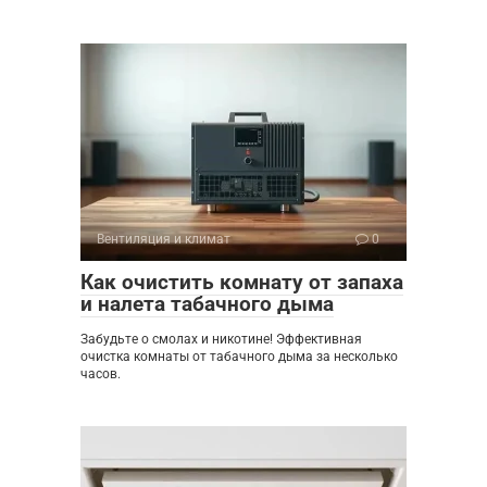
Вентиляция и климат
0
Как очистить комнату от запаха
и налета табачного дыма
Забудьте о смолах и никотине! Эффективная
очистка комнаты от табачного дыма за несколько
часов.