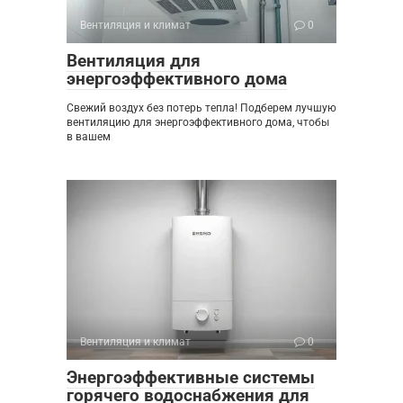
Вентиляция и климат
0
Вентиляция для
энергоэффективного дома
Свежий воздух без потерь тепла! Подберем лучшую
вентиляцию для энергоэффективного дома, чтобы
в вашем
Вентиляция и климат
0
Энергоэффективные системы
горячего водоснабжения для