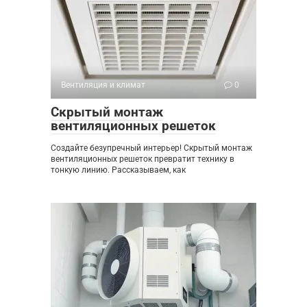
Вентиляция и климат
0
Скрытый монтаж
вентиляционных решеток
Создайте безупречный интерьер! Скрытый монтаж
вентиляционных решеток превратит технику в
тонкую линию. Рассказываем, как