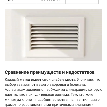
Сравнение преимуществ и недостатков
Каждый метод имеет свои слабые места. Я считаю, что
выбор зависит от вашего здоровья и бюджета.
Аллергикам жизненно необходима фильтрация, которую
дает только принудительная система. Тем, кто хочет
минимум хлопот, подойдет естественная вентиляция с
грамотно расставленными приточными клапанами.