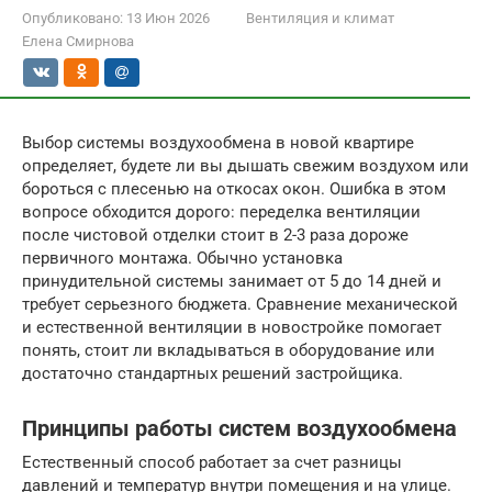
Опубликовано:
13 Июн 2026
Вентиляция и климат
Елена Смирнова
Выбор системы воздухообмена в новой квартире
определяет, будете ли вы дышать свежим воздухом или
бороться с плесенью на откосах окон. Ошибка в этом
вопросе обходится дорого: переделка вентиляции
после чистовой отделки стоит в 2-3 раза дороже
первичного монтажа. Обычно установка
принудительной системы занимает от 5 до 14 дней и
требует серьезного бюджета. Сравнение механической
и естественной вентиляции в новостройке помогает
понять, стоит ли вкладываться в оборудование или
достаточно стандартных решений застройщика.
Принципы работы систем воздухообмена
Естественный способ работает за счет разницы
давлений и температур внутри помещения и на улице.