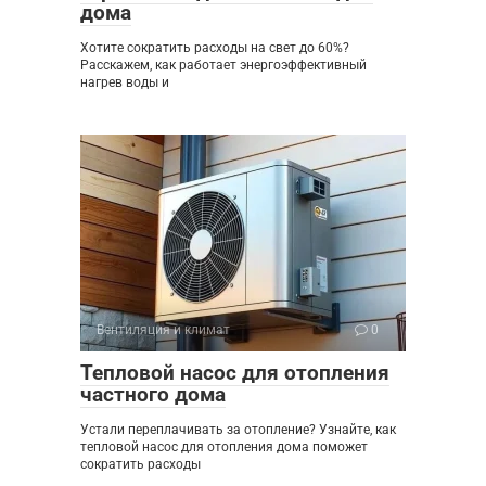
дома
Хотите сократить расходы на свет до 60%?
Расскажем, как работает энергоэффективный
нагрев воды и
Вентиляция и климат
0
Тепловой насос для отопления
частного дома
Устали переплачивать за отопление? Узнайте, как
тепловой насос для отопления дома поможет
сократить расходы