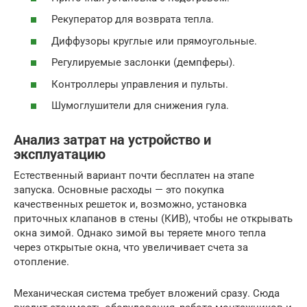
Рекуператор для возврата тепла.
Диффузоры круглые или прямоугольные.
Регулируемые заслонки (демпферы).
Контроллеры управления и пульты.
Шумоглушители для снижения гула.
Анализ затрат на устройство и
эксплуатацию
Естественный вариант почти бесплатен на этапе
запуска. Основные расходы — это покупка
качественных решеток и, возможно, установка
приточных клапанов в стены (КИВ), чтобы не открывать
окна зимой. Однако зимой вы теряете много тепла
через открытые окна, что увеличивает счета за
отопление.
Механическая система требует вложений сразу. Сюда