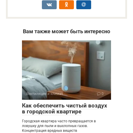
Вам также может быть интересно
Вентиляция и климат
0
Как обеспечить чистый воздух
в городской квартире
Городская квартира часто превращается в
ловушку для пыли и выхлопных газов.
Концентрация вредных веществ