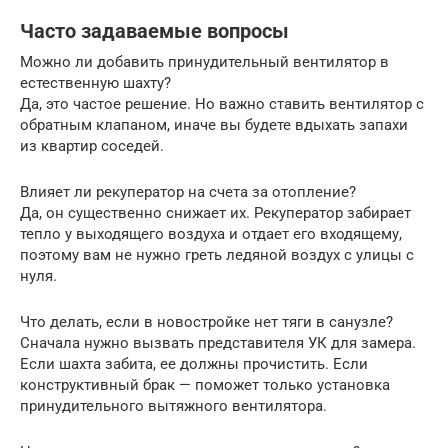
Часто задаваемые вопросы
Можно ли добавить принудительный вентилятор в
естественную шахту?
Да, это частое решение. Но важно ставить вентилятор с
обратным клапаном, иначе вы будете вдыхать запахи
из квартир соседей.
Влияет ли рекуператор на счета за отопление?
Да, он существенно снижает их. Рекуператор забирает
тепло у выходящего воздуха и отдает его входящему,
поэтому вам не нужно греть ледяной воздух с улицы с
нуля.
Что делать, если в новостройке нет тяги в санузле?
Сначала нужно вызвать представителя УК для замера.
Если шахта забита, ее должны прочистить. Если
конструктивный брак — поможет только установка
принудительного вытяжного вентилятора.