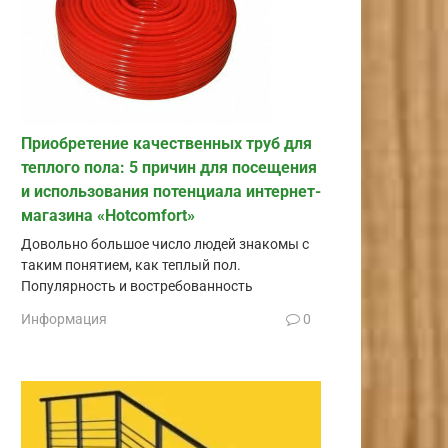
Приобретение качественных труб для
теплого пола: 5 причин для посещения
и использования потенциала интернет-
магазина «Hotcomfort»
Довольно большое число людей знакомы с
таким понятием, как теплый пол.
Популярность и востребованность
Информация
0