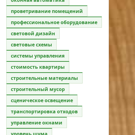
проветривание помещений
профессиональное оборудование
световой дизайн
световые схемы
системы управления
стоимость квартиры
строительные материалы
строительный мусор
сценическое освещение
транспортировка отходов
управление окнами
уровень шума