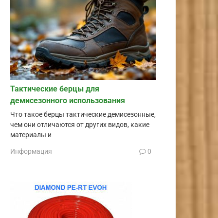
Тактические берцы для
демисезонного использования
Что такое берцы тактические демисезонные,
чем они отличаются от других видов, какие
материалы и
Информация
0