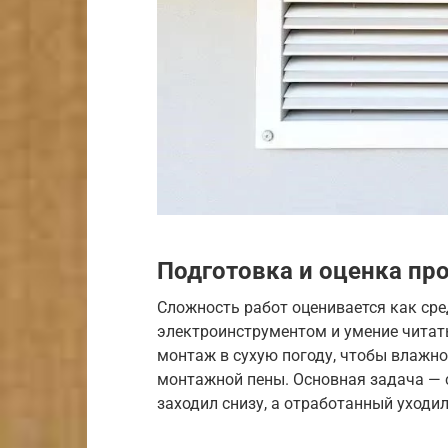
Подготовка и оценка пр
Сложность работ оценивается как ср
электроинструментом и умение читат
монтаж в сухую погоду, чтобы влажн
монтажной пены. Основная задача — 
заходил снизу, а отработанный уходил