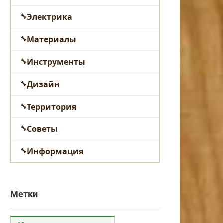
Электрика
Материалы
Инструменты
Дизайн
Территория
Советы
Информация
Метки