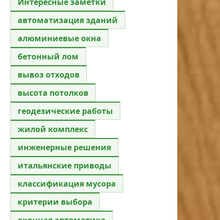
Интересные заметки
автоматизация зданий
алюминиевые окна
бетонный лом
вывоз отходов
высота потолков
геодезические работы
жилой комплекс
инженерные решения
итальянские приводы
классификация мусора
критерии выбора
оконная автоматика