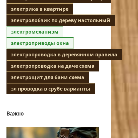
электрика в квартире
электролобзик по дереву настольный
электромеханизм
электроприводы окна
электропроводка в деревянном правила
электропроводка на даче схема
электрощит для бани схема
эл проводка в срубе варианты
Важно