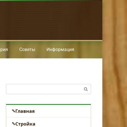
ория
Советы
Информация
Поиск:
Главная
Стройка