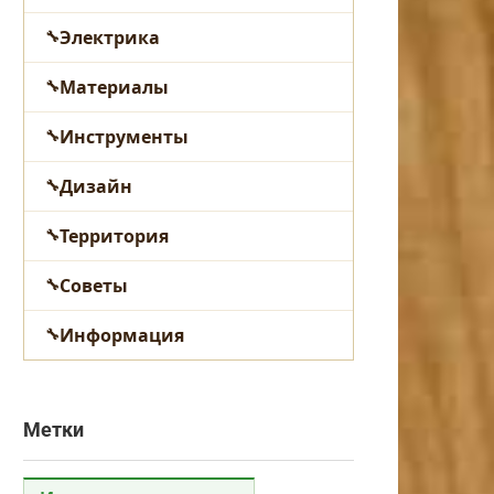
Электрика
Материалы
Инструменты
Дизайн
Территория
Советы
Информация
Метки