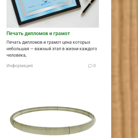
Печать дипломов и грамот
Печать дипломов и грамот цена которых
небольшая — важный этап в жизни каждого
человека,
Информация
0