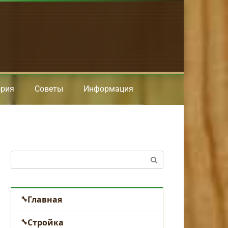
ория
Советы
Информация
Поиск:
Главная
Стройка