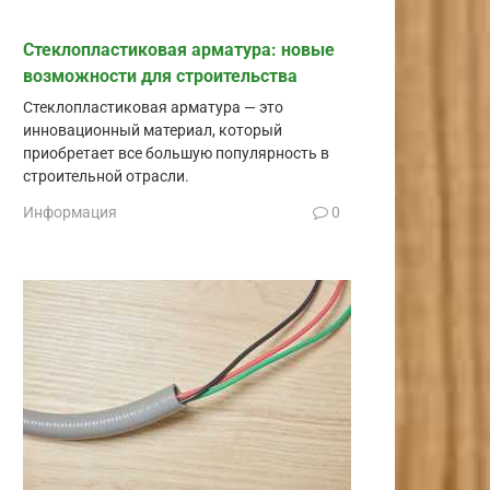
Стеклопластиковая арматура: новые
возможности для строительства
Стеклопластиковая арматура — это
инновационный материал, который
приобретает все большую популярность в
строительной отрасли.
Информация
0