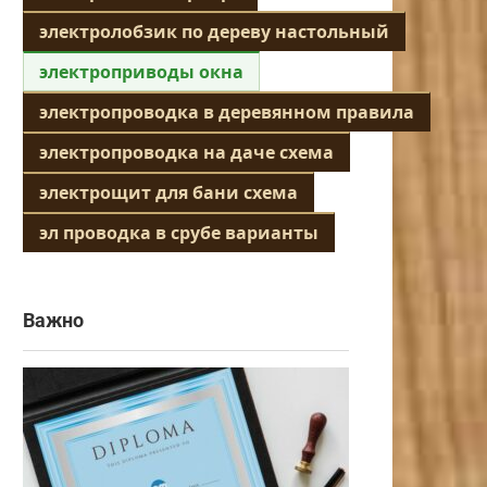
электролобзик по дереву настольный
электроприводы окна
электропроводка в деревянном правила
электропроводка на даче схема
электрощит для бани схема
эл проводка в срубе варианты
Важно