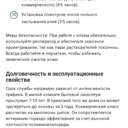
коммерческого) (4-6 часов).
Установка плинтусов после полного
застывания клея (3-5 часов).
Меры безопасности: При работе с клеем обязательно
используйте респиратор и обеспечьте сквозное
проветривание, так как пары растворителей токсичны.
Всегда работайте в перчатках, чтобы избежать
химических ожогов кожи.
Долговечность и эксплуатационные
свойства
Срок службы напрямую зависит от интенсивности
трафика. В жилой комнате бытовой линолеум
прослужит 7-10 лет. В прихожей того же дома он может
протереться до основы за 3 года. Коммерческий класс
рассчитан на миллионы шагов. Он сопротивляется
истиранию гораздо эффективнее за счет высокой
плотности поливинилхлорида.