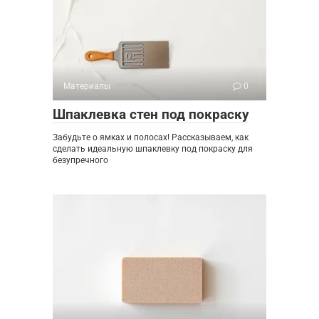
Материалы
0
Шпаклевка стен под покраску
Забудьте о ямках и полосах! Рассказываем, как
сделать идеальную шпаклевку под покраску для
безупречного