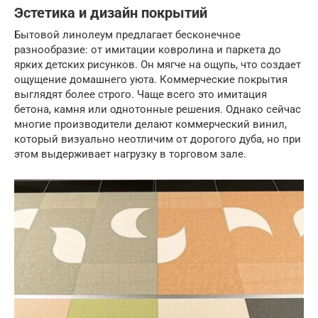
Эстетика и дизайн покрытий
Бытовой линолеум предлагает бесконечное
разнообразие: от имитации ковролина и паркета до
ярких детских рисунков. Он мягче на ощупь, что создает
ощущение домашнего уюта. Коммерческие покрытия
выглядят более строго. Чаще всего это имитация
бетона, камня или однотонные решения. Однако сейчас
многие производители делают коммерческий винил,
который визуально неотличим от дорогого дуба, но при
этом выдерживает нагрузку в торговом зале.