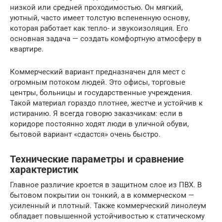
низкой или средней проходимостью. Он мягкий,
уютный, часто имеет толстую вспененную основу,
которая работает как тепло- и звукоизоляция. Его
основная задача — создать комфортную атмосферу в
квартире.
Коммерческий вариант предназначен для мест с
огромным потоком людей. Это офисы, торговые
центры, больницы и государственные учреждения.
Такой материал гораздо плотнее, жестче и устойчив к
истиранию. Я всегда говорю заказчикам: если в
коридоре постоянно ходят люди в уличной обуви,
бытовой вариант «сдастся» очень быстро.
Технические параметры и сравнение
характеристик
Главное различие кроется в защитном слое из ПВХ. В
бытовом покрытии он тонкий, а в коммерческом —
усиленный и плотный. Также коммерческий линолеум
обладает повышенной устойчивостью к статическому