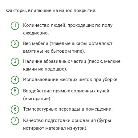
Факторы, влияющие на износ покрытия:
Количество людей, проходящих по полу
ежедневно.
Вес мебели (тяжелые шкафы оставляют
вмятины на бытовом типе).
Наличие абразивных частиц (песок, мелкие
камни на подошве).
Использование жестких щеток при уборке.
Воздействие прямых солнечных лучей
(выгорание).
Температурные перепады в помещении.
Качество подготовки основания (бугры
истирают материал изнутри).