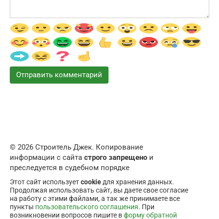
© 2026 Строитель Джек. Копирование
информации с сайта
строго запрещено
и
преследуется в судебном порядке
Этот сайт использует
cookie
для хранения данных.
Продолжая использовать сайт, вы даете свое согласие
на работу с этими файлами, а так же принимаете все
пункты
пользовательского соглашения
. При
возникновении вопросов пишите в
форму обратной