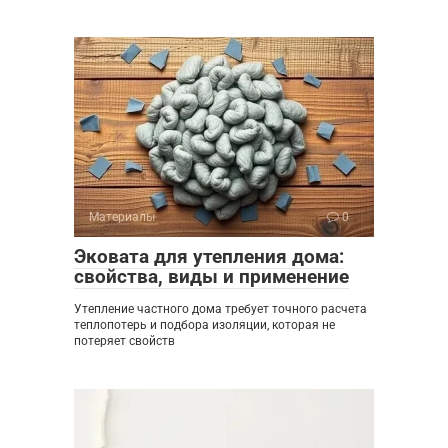
Материалы
0
Эковата для утепления дома:
свойства, виды и применение
Утепление частного дома требует точного расчета
теплопотерь и подбора изоляции, которая не
потеряет свойств