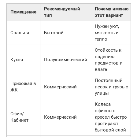
Рекомендуемый
Почему именно
Помещение
тип
этот вариант
Нужен уют,
Спальня
Бытовой
мягкость и
тепло
Стойкость к
падению
Кухня
Полукоммерческий
предметов и
влаге
Постоянный
Прихожая в
Коммерческий
песок и грязь с
ЖК
улицы
Колеса
офисных
Офис/
Коммерческий
кресел быстро
Кабинет
протирают
бытовой слой