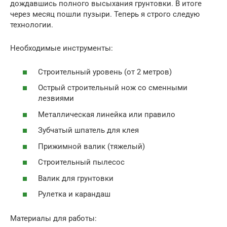
дождавшись полного высыхания грунтовки. В итоге
через месяц пошли пузыри. Теперь я строго следую
технологии.
Необходимые инструменты:
Строительный уровень (от 2 метров)
Острый строительный нож со сменными
лезвиями
Металлическая линейка или правило
Зубчатый шпатель для клея
Прижимной валик (тяжелый)
Строительный пылесос
Валик для грунтовки
Рулетка и карандаш
Материалы для работы: