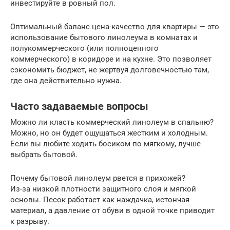
инвестируйте в ровный пол.
Оптимальный баланс цена-качество для квартиры — это
использование бытового линолеума в комнатах и
полукоммерческого (или полноценного
коммерческого) в коридоре и на кухне. Это позволяет
сэкономить бюджет, не жертвуя долговечностью там,
где она действительно нужна.
Часто задаваемые вопросы
Можно ли класть коммерческий линолеум в спальню?
Можно, но он будет ощущаться жестким и холодным.
Если вы любите ходить босиком по мягкому, лучше
выбрать бытовой.
Почему бытовой линолеум рвется в прихожей?
Из-за низкой плотности защитного слоя и мягкой
основы. Песок работает как наждачка, истончая
материал, а давление от обуви в одной точке приводит
к разрыву.