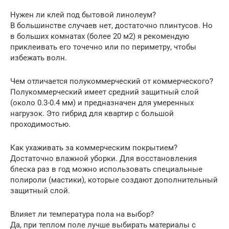
Нужен ли клей под бытовой линолеум?
В большинстве случаев нет, достаточно плинтусов. Но
в больших комнатах (более 20 м2) я рекомендую
приклеивать его точечно или по периметру, чтобы
избежать волн.
Чем отличается полукоммерческий от коммерческого?
Полукоммерческий имеет средний защитный слой
(около 0.3-0.4 мм) и предназначен для умеренных
нагрузок. Это гибрид для квартир с большой
проходимостью.
Как ухаживать за коммерческим покрытием?
Достаточно влажной уборки. Для восстановления
блеска раз в год можно использовать специальные
полироли (мастики), которые создают дополнительный
защитный слой.
Влияет ли температура пола на выбор?
Да, при теплом поле лучше выбирать материалы с