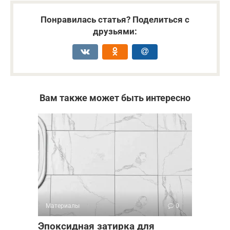
Понравилась статья? Поделиться с
друзьями:
Вам также может быть интересно
Материалы
0
Эпоксидная затирка для