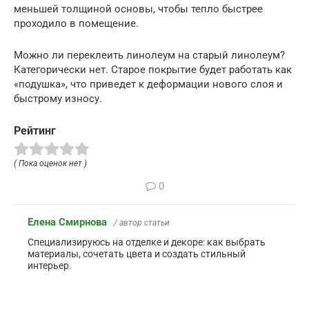
меньшей толщиной основы, чтобы тепло быстрее
проходило в помещение.
Можно ли переклеить линолеум на старый линолеум?
Категорически нет. Старое покрытие будет работать как
«подушка», что приведет к деформации нового слоя и
быстрому износу.
Рейтинг
( Пока оценок нет )
0
Елена Смирнова
/ автор статьи
Специализируюсь на отделке и декоре: как выбрать
материалы, сочетать цвета и создать стильный
интерьер.