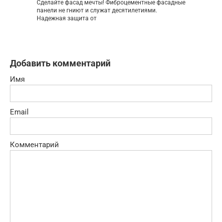
Сделайте фасад мечты! Фиброцементные фасадные
панели не гниют и служат десятилетиями.
Надежная защита от
Добавить комментарий
Имя
Email
Комментарий