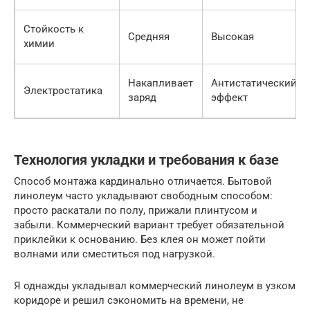
Стойкость к
Средняя
Высокая
химии
Накапливает
Антистатический
Электростатика
заряд
эффект
Технология укладки и требования к базе
Способ монтажа кардинально отличается. Бытовой
линолеум часто укладывают свободным способом:
просто раскатали по полу, прижали плинтусом и
забыли. Коммерческий вариант требует обязательной
приклейки к основанию. Без клея он может пойти
волнами или сместиться под нагрузкой.
Я однажды укладывал коммерческий линолеум в узком
коридоре и решил сэкономить на времени, не