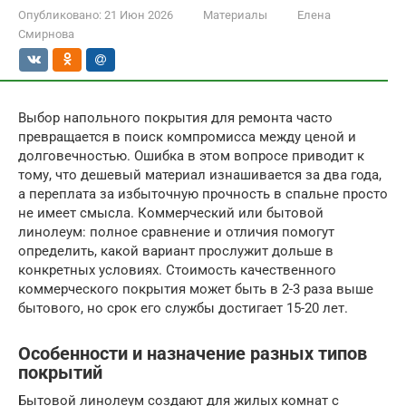
Опубликовано:
21 Июн 2026
Материалы
Елена
Смирнова
Выбор напольного покрытия для ремонта часто
превращается в поиск компромисса между ценой и
долговечностью. Ошибка в этом вопросе приводит к
тому, что дешевый материал изнашивается за два года,
а переплата за избыточную прочность в спальне просто
не имеет смысла. Коммерческий или бытовой
линолеум: полное сравнение и отличия помогут
определить, какой вариант прослужит дольше в
конкретных условиях. Стоимость качественного
коммерческого покрытия может быть в 2-3 раза выше
бытового, но срок его службы достигает 15-20 лет.
Особенности и назначение разных типов
покрытий
Бытовой линолеум создают для жилых комнат с