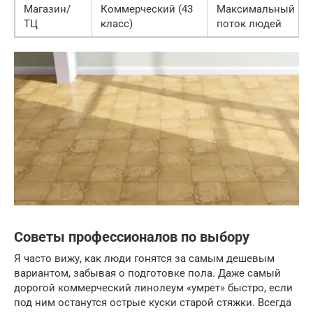
Магазин/
Коммерческий (43
Максимальный
ТЦ
класс)
поток людей
Советы профессионалов по выбору
Я часто вижу, как люди гонятся за самым дешевым
вариантом, забывая о подготовке пола. Даже самый
дорогой коммерческий линолеум «умрет» быстро, если
под ним останутся острые куски старой стяжки. Всегда