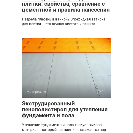
плитки: свойства, сравнение с
цементной и правила нанесения
Надоела плесень в ванной? Эпоксидная затирка
для плитки — это вечная чистота и защита
Материалы
0
Экструдированный
пенополистирол для утепления
фундамента и пола
Утепление фундамента и пола требует выбора
материала, который не гниет и не сжимается под