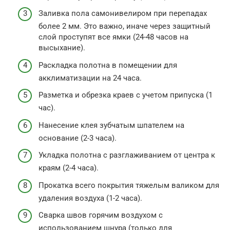
Заливка пола самонивелиром при перепадах
более 2 мм. Это важно, иначе через защитный
слой проступят все ямки (24-48 часов на
высыхание).
Раскладка полотна в помещении для
акклиматизации на 24 часа.
Разметка и обрезка краев с учетом припуска (1
час).
Нанесение клея зубчатым шпателем на
основание (2-3 часа).
Укладка полотна с разглаживанием от центра к
краям (2-4 часа).
Прокатка всего покрытия тяжелым валиком для
удаления воздуха (1-2 часа).
Сварка швов горячим воздухом с
использованием шнура (только для