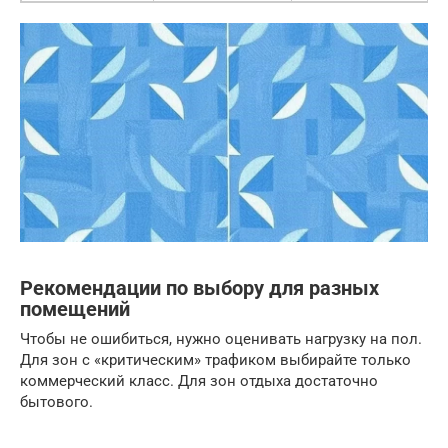
Рекомендации по выбору для разных
помещений
Чтобы не ошибиться, нужно оценивать нагрузку на пол.
Для зон с «критическим» трафиком выбирайте только
коммерческий класс. Для зон отдыха достаточно
бытового.