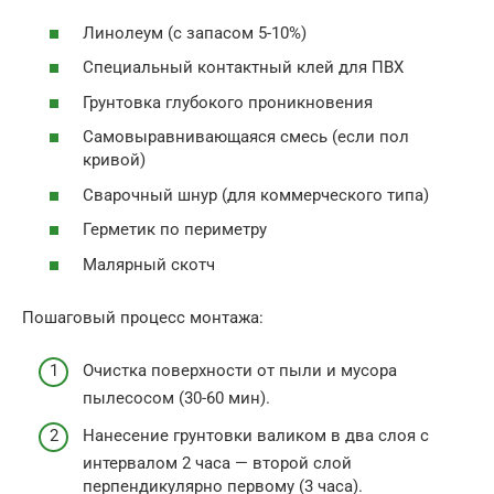
Линолеум (с запасом 5-10%)
Специальный контактный клей для ПВХ
Грунтовка глубокого проникновения
Самовыравнивающаяся смесь (если пол
кривой)
Сварочный шнур (для коммерческого типа)
Герметик по периметру
Малярный скотч
Пошаговый процесс монтажа:
Очистка поверхности от пыли и мусора
пылесосом (30-60 мин).
Нанесение грунтовки валиком в два слоя с
интервалом 2 часа — второй слой
перпендикулярно первому (3 часа).