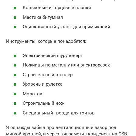
Коньковые и торцевые планки
Мастика битумная
Оцинкованный уголок для примыканий
Инструменты, которые понадобятся:
Электрический шуруповерт
Ножницы по металлу или электрорезак
Строительный степлер
Уровень и рулетка
Молоток
Строительный нож
Специальный гвозди для гонтов
Я однажды забыл про вентиляционный зазоp под
мягкой кровлей, и через год заметил конденсат на OSB-