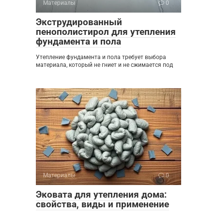
Материалы
0
Экструдированный
пенополистирол для утепления
фундамента и пола
Утепление фундамента и пола требует выбора
материала, который не гниет и не сжимается под
Материалы
0
Эковата для утепления дома:
свойства, виды и применение