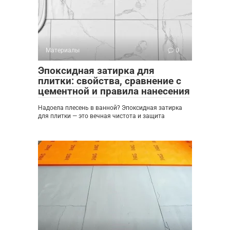
Материалы
0
Эпоксидная затирка для
плитки: свойства, сравнение с
цементной и правила нанесения
Надоела плесень в ванной? Эпоксидная затирка
для плитки — это вечная чистота и защита