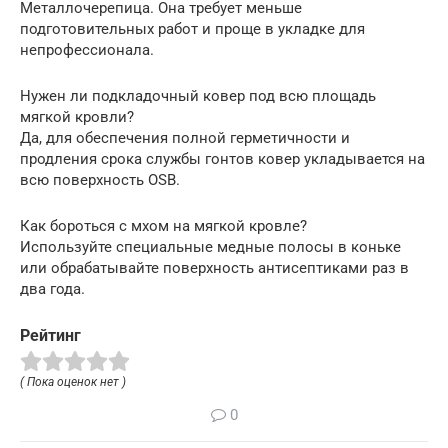
Металлочерепица. Она требует меньше
подготовительных работ и проще в укладке для
непрофессионала.
Нужен ли подкладочный ковер под всю площадь
мягкой кровли?
Да, для обеспечения полной герметичности и
продления срока службы гонтов ковер укладывается на
всю поверхность OSB.
Как бороться с мхом на мягкой кровле?
Используйте специальные медные полосы в коньке
или обрабатывайте поверхность антисептиками раз в
два года.
Рейтинг
( Пока оценок нет )
0