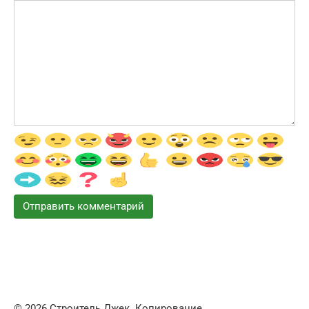
© 2026 Строитель Джек. Копирование