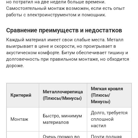
но потратил на две недели больше времени.
Самостоятельный монтаж возможен, если есть опыт
работы с электроинструментом и помощник.
Сравнение преимуществ и недостатков
Каждый материал имеет свои слабые места. Металл
выигрывает в цене и скорости, но проигрывает в
акустическом комфорте. Битум обеспечивает тишину и
долговечность при правильном монтаже, но обходится
дороже.
Мягкая кровля
Металлочерепица
Критерий
(Плюсы/
(Плюсы/Минусы)
Минусы)
Долго, требуется
Быстро, минимум
Монтаж
сплошной
материалов
настил
Очень громко во
Почти полная