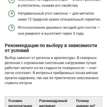
в утеплитель, снижая его свойства.
Неправильный угол наклона — для металла
ниже 12 градусов нужен специальный герметик.
Использование дешевых гвоздей для гонтов —
они ржавеют и вылетают через 3 года.
Рекомендации по выбору в зависимости
от условий
Выбор зависит от региона и архитектуры. В северных
регионах с огромными снеговыми нагрузками лучше
работает металл из-за гладкости поверхности — снег
легче сползает. В ветреных прибрежных зонах мягкая
кровля надежнее, так как ее практически невозможно
сорвать ветром.
Условие
Рекомендуемый
Почему
эксплуатации
материал
именно он?