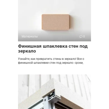
Материалы
0
Финишная шпаклевка стен под
зеркало
Узнайте, как превратить стены в зеркало! Все о
финишной шпаклевке стен под зеркало: сроки,