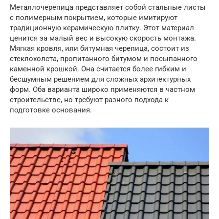
Металлочерепица представляет собой стальные листы
с полимерным покрытием, которые имитируют
традиционную керамическую плитку. Этот материал
ценится за малый вес и высокую скорость монтажа.
Мягкая кровля, или битумная черепица, состоит из
стеклохолста, пропитанного битумом и посыпанного
каменной крошкой. Она считается более гибким и
бесшумным решением для сложных архитектурных
форм. Оба варианта широко применяются в частном
строительстве, но требуют разного подхода к
подготовке основания.