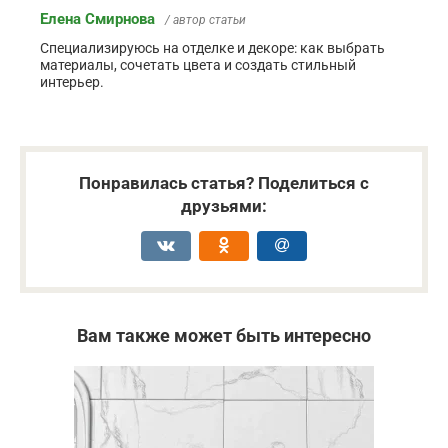
Елена Смирнова
/ автор статьи
Специализируюсь на отделке и декоре: как выбрать
материалы, сочетать цвета и создать стильный
интерьер.
Понравилась статья? Поделиться с
друзьями:
Вам также может быть интересно