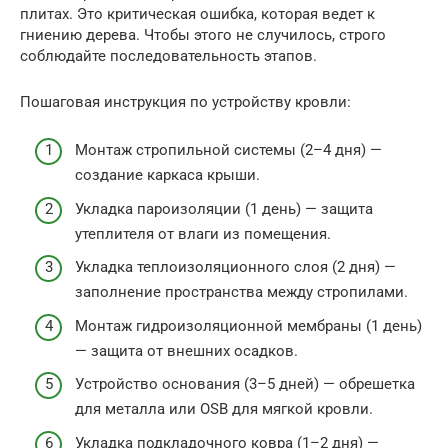
плитах. Это критическая ошибка, которая ведет к
гниению дерева. Чтобы этого не случилось, строго
соблюдайте последовательность этапов.
Пошаговая инструкция по устройству кровли:
Монтаж стропильной системы (2–4 дня) —
создание каркаса крыши.
Укладка пароизоляции (1 день) — защита
утеплителя от влаги из помещения.
Укладка теплоизоляционного слоя (2 дня) —
заполнение пространства между стропилами.
Монтаж гидроизоляционной мембраны (1 день)
— защита от внешних осадков.
Устройство основания (3–5 дней) — обрешетка
для металла или OSB для мягкой кровли.
Укладка подкладочного ковра (1–2 дня) —