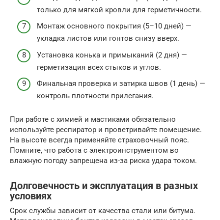
только для мягкой кровли для герметичности.
Монтаж основного покрытия (5–10 дней) —
укладка листов или гонтов снизу вверх.
Установка конька и примыканий (2 дня) —
герметизация всех стыков и углов.
Финальная проверка и затирка швов (1 день) —
контроль плотности прилегания.
При работе с химией и мастиками обязательно
используйте респиратор и проветривайте помещение.
На высоте всегда применяйте страховочный пояс.
Помните, что работа с электроинструментом во
влажную погоду запрещена из-за риска удара током.
Долговечность и эксплуатация в разных
условиях
Срок службы зависит от качества стали или битума.