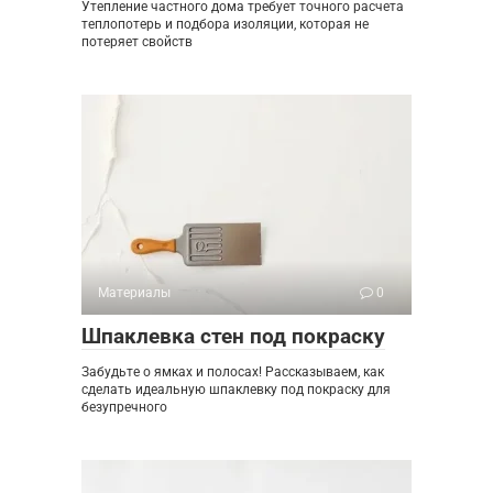
Утепление частного дома требует точного расчета
теплопотерь и подбора изоляции, которая не
потеряет свойств
Материалы
0
Шпаклевка стен под покраску
Забудьте о ямках и полосах! Рассказываем, как
сделать идеальную шпаклевку под покраску для
безупречного