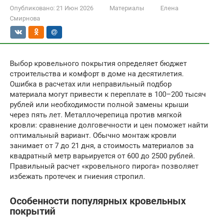
Опубликовано:
21 Июн 2026
Материалы
Елена
Смирнова
Выбор кровельного покрытия определяет бюджет
строительства и комфорт в доме на десятилетия.
Ошибка в расчетах или неправильный подбор
материала могут привести к переплате в 100–200 тысяч
рублей или необходимости полной замены крыши
через пять лет. Металлочерепица против мягкой
кровли: сравнение долговечности и цен поможет найти
оптимальный вариант. Обычно монтаж кровли
занимает от 7 до 21 дня, а стоимость материалов за
квадратный метр варьируется от 600 до 2500 рублей.
Правильный расчет «кровельного пирога» позволяет
избежать протечек и гниения стропил.
Особенности популярных кровельных
покрытий