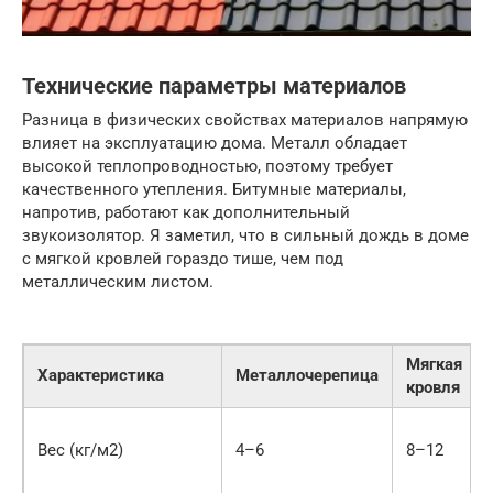
Технические параметры материалов
Разница в физических свойствах материалов напрямую
влияет на эксплуатацию дома. Металл обладает
высокой теплопроводностью, поэтому требует
качественного утепления. Битумные материалы,
напротив, работают как дополнительный
звукоизолятор. Я заметил, что в сильный дождь в доме
с мягкой кровлей гораздо тише, чем под
металлическим листом.
Мягкая
Характеристика
Металлочерепица
кровля
Вес (кг/м2)
4–6
8–12