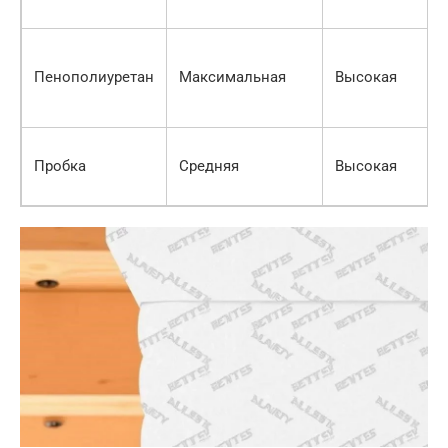
Пенополиуретан
Максимальная
Высокая
Пробка
Средняя
Высокая