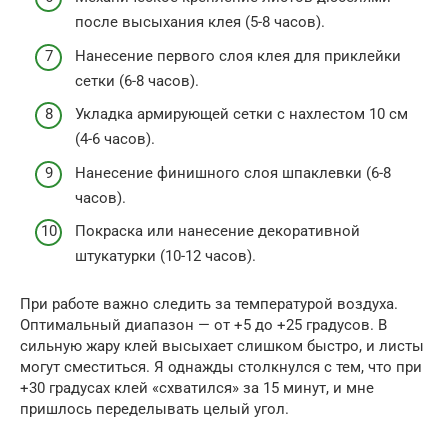
после высыхания клея (5-8 часов).
Нанесение первого слоя клея для приклейки
сетки (6-8 часов).
Укладка армирующей сетки с нахлестом 10 см
(4-6 часов).
Нанесение финишного слоя шпаклевки (6-8
часов).
Покраска или нанесение декоративной
штукатурки (10-12 часов).
При работе важно следить за температурой воздуха.
Оптимальный диапазон — от +5 до +25 градусов. В
сильную жару клей высыхает слишком быстро, и листы
могут сместиться. Я однажды столкнулся с тем, что при
+30 градусах клей «схватился» за 15 минут, и мне
пришлось переделывать целый угол.