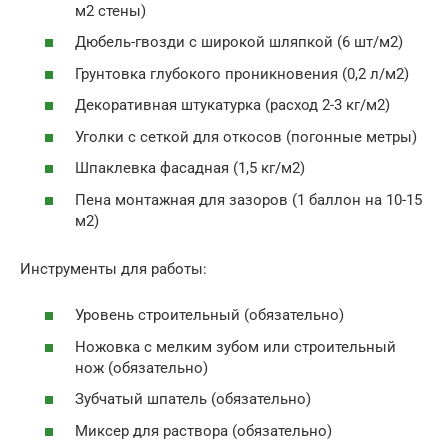
м2 стены)
Дюбель-гвозди с широкой шляпкой (6 шт/м2)
Грунтовка глубокого проникновения (0,2 л/м2)
Декоративная штукатурка (расход 2-3 кг/м2)
Уголки с сеткой для откосов (погонные метры)
Шпаклевка фасадная (1,5 кг/м2)
Пена монтажная для зазоров (1 баллон на 10-15
м2)
Инструменты для работы:
Уровень строительный (обязательно)
Ножовка с мелким зубом или строительный
нож (обязательно)
Зубчатый шпатель (обязательно)
Миксер для раствора (обязательно)