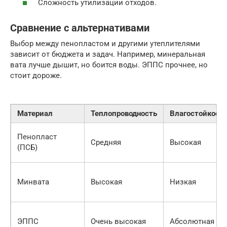
Сложность утилизации отходов.
Сравнение с альтернативами
Выбор между пенопластом и другими утеплителями
зависит от бюджета и задач. Например, минеральная
вата лучше дышит, но боится воды. ЭППС прочнее, но
стоит дороже.
Материал
Теплопроводность
Влагостойкост
Пенопласт
Средняя
Высокая
(ПСБ)
Минвата
Высокая
Низкая
ЭППС
Очень высокая
Абсолютная