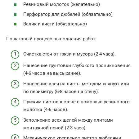
Резиновый молоток (желательно)
Перфоратор для дюбелей (обязательно)
Валик и кисти (обязательно)
Пошаговый процесс выполнения работ:
Очистка стен от грязи и мусора (2-4 часа).
Нанесение грунтовки глубокого проникновения
(4-6 часов на высыхание).
Нанесение клея на листы методом «ляпух» или
по периметру (6-8 часов на стену).
Прижим листов к стене с помощью резинового
молотка (4-6 часов).
Заполнение всех щелей между плитами
монтажной пеной (2-3 часа).
Механическое крепление листов дюбелями