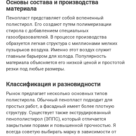
Основы состава и производства
материала
Пенопласт представляет собой вспененный
полистирол. Его создают путем полимеризации
стирола с добавлением специальных
газообразователей. В процессе производства
образуется легкая структура с миллионами мелких
пузырьков воздуха. Именно этот воздух служит
главным барьером для холода. Популярность
материала объясняется его низкой ценой и простотой
резки под любые размеры.
Классификация и разновидности
Рынок предлагает несколько основных типов
полистирола. Обычный пенопласт подходит для
простых работ, а фасадный имеет более плотную
структуру. Существует также экструдированный
пенополистирол (ЭППС), который отличается
закрытыми порами и повышенной прочностью. Я
всегда советую выбирать марку в зависимости от