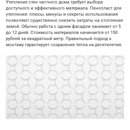
Утепление стен частного дома требует выбора
доступного и эффективного материала. Пенопласт для
утепления: плюсы, минусы и секреты использования
позволяют существенно снизить затраты на отопление
зимой. Обычно работа с одним фасадом занимает от 5
до 12 дней. Стоимость материалов начинается от 150
рублей за квадратный метр. Правильный подход к
монтажу гарантирует сохранение тепла на десятилетия.