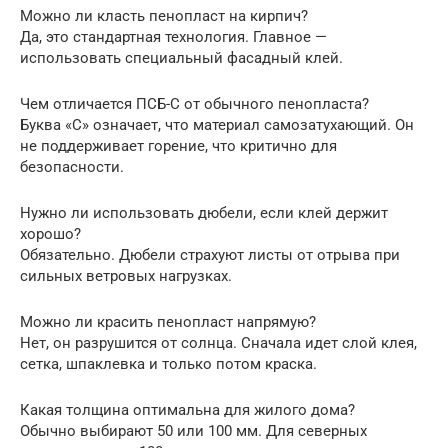
Можно ли класть пенопласт на кирпич?
Да, это стандартная технология. Главное —
использовать специальный фасадный клей.
Чем отличается ПСБ-С от обычного пенопласта?
Буква «С» означает, что материал самозатухающий. Он
не поддерживает горение, что критично для
безопасности.
Нужно ли использовать дюбели, если клей держит
хорошо?
Обязательно. Дюбели страхуют листы от отрыва при
сильных ветровых нагрузках.
Можно ли красить пенопласт напрямую?
Нет, он разрушится от солнца. Сначала идет слой клея,
сетка, шпаклевка и только потом краска.
Какая толщина оптимальна для жилого дома?
Обычно выбирают 50 или 100 мм. Для северных