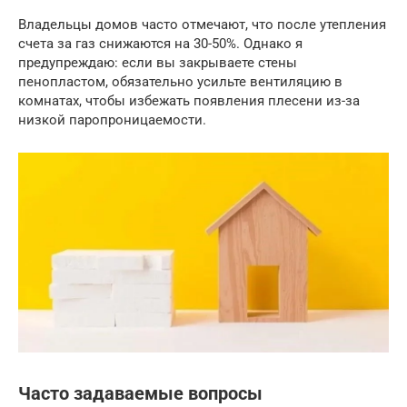
Владельцы домов часто отмечают, что после утепления
счета за газ снижаются на 30-50%. Однако я
предупреждаю: если вы закрываете стены
пенопластом, обязательно усильте вентиляцию в
комнатах, чтобы избежать появления плесени из-за
низкой паропроницаемости.
Часто задаваемые вопросы