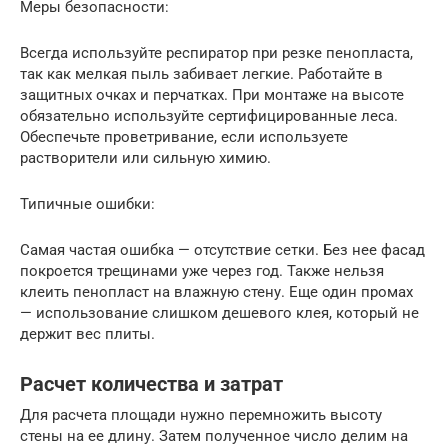
Меры безопасности:
Всегда используйте респиратор при резке пенопласта,
так как мелкая пыль забивает легкие. Работайте в
защитных очках и перчатках. При монтаже на высоте
обязательно используйте сертифицированные леса.
Обеспечьте проветривание, если используете
растворители или сильную химию.
Типичные ошибки:
Самая частая ошибка — отсутствие сетки. Без нее фасад
покроется трещинами уже через год. Также нельзя
клеить пенопласт на влажную стену. Еще один промах
— использование слишком дешевого клея, который не
держит вес плиты.
Расчет количества и затрат
Для расчета площади нужно перемножить высоту
стены на ее длину. Затем полученное число делим на