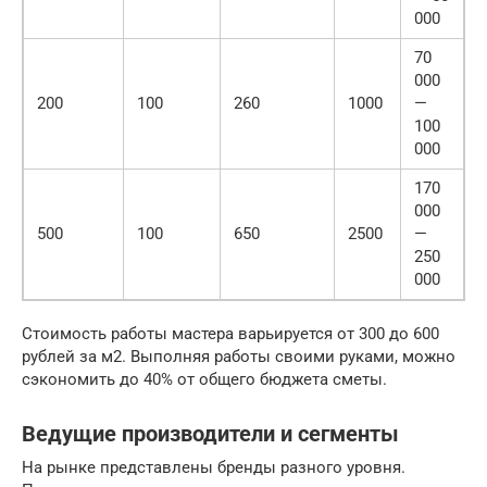
000
70
000
200
100
260
1000
—
100
000
170
000
500
100
650
2500
—
250
000
Стоимость работы мастера варьируется от 300 до 600
рублей за м2. Выполняя работы своими руками, можно
сэкономить до 40% от общего бюджета сметы.
Ведущие производители и сегменты
На рынке представлены бренды разного уровня.