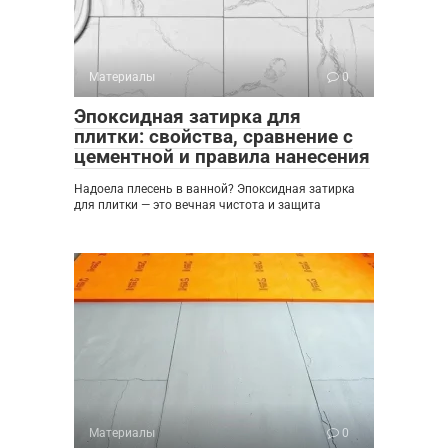
Материалы
0
Эпоксидная затирка для
плитки: свойства, сравнение с
цементной и правила нанесения
Надоела плесень в ванной? Эпоксидная затирка
для плитки — это вечная чистота и защита
Материалы
0