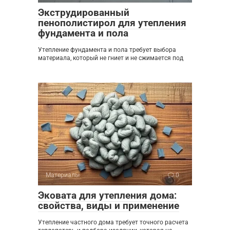
Экструдированный
пенополистирол для утепления
фундамента и пола
Утепление фундамента и пола требует выбора
материала, который не гниет и не сжимается под
Материалы
0
Эковата для утепления дома:
свойства, виды и применение
Утепление частного дома требует точного расчета