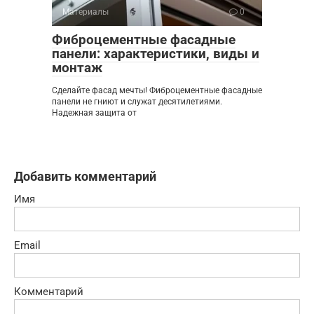
Материалы
0
Фиброцементные фасадные
панели: характеристики, виды и
монтаж
Сделайте фасад мечты! Фиброцементные фасадные
панели не гниют и служат десятилетиями.
Надежная защита от
Добавить комментарий
Имя
Email
Комментарий