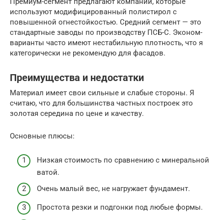
Премиум-сегмент предлагают компании, которые
используют модифицированный полистирол с
повышенной огнестойкостью. Средний сегмент — это
стандартные заводы по производству ПСБ-С. Эконом-
варианты часто имеют нестабильную плотность, что я
категорически не рекомендую для фасадов.
Преимущества и недостатки
Материал имеет свои сильные и слабые стороны. Я
считаю, что для большинства частных построек это
золотая середина по цене и качеству.
Основные плюсы:
Низкая стоимость по сравнению с минеральной
ватой.
Очень малый вес, не нагружает фундамент.
Простота резки и подгонки под любые формы.