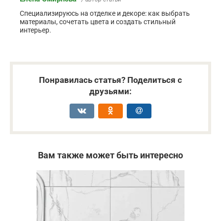
Специализируюсь на отделке и декоре: как выбрать
материалы, сочетать цвета и создать стильный
интерьер.
Понравилась статья? Поделиться с
друзьями:
Вам также может быть интересно