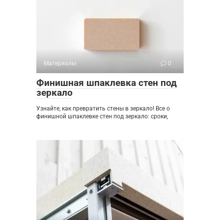
Материалы
0
Финишная шпаклевка стен под
зеркало
Узнайте, как превратить стены в зеркало! Все о
финишной шпаклевке стен под зеркало: сроки,