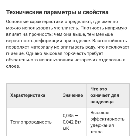
Технические параметры и свойства
Основные характеристики определяют, где именно
можно использовать утеплитель. Плотность напрямую
влияет на прочность: чем она выше, тем меньше
вероятность деформации при отделке. Влагостойкость
позволяет материалу не впитывать воду, что исключает
гниение. Однако высокая горючесть требует
обязательного использования негорючих отделочных
слоев.
Что это
Характеристика
Значение
означает для
владельца
Высокая
0,035 —
эффективность
Теплопроводность
0,042 Вт/
удержания
мК
тепла