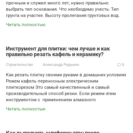
прочным и служил много лет, нужно правильно
выбрать тип основания. Что необходимо учесть: Тип
грунта на участке. Высоту пролегания грунтовых вод.
Читать полностью
Инструмент для плитки: чем лучше и как
правильно резать кафель и керамику?
Строительство
Александр Редькин
0
Как резать плитку своими руками в домашних условиях
Режем кафель переносным электрическим
плиткорезом Это самый качественный и самый
производительный способ резки. Если режем этим
инструментом с применением алмазного
Читать полностью
Как выполнить шлифовку стен после