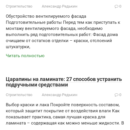
Строительство
Александр Редькин
0
Обустройство вентилируемого фасада
Подготовительные работы Перед тем как приступать к
монтажу вентилируемого фасада, необходимо
выполнить ряд подготовительных работ: Фасад дома
очищаем от остатков отделки – краски, отслоений
штукатурки,
Читать полностью
Царапины на ламинате: 27 способов устранить
подручными средствами
Строительство
Александр Редькин
0
Выбор краски и лака Покройте поверхность составом,
который защитит покрытие от воздействия влаги Как
показывает практика, самая лучшая краска для
ламината – содержащая как можно меньше жидкости. В