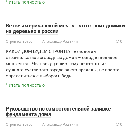
Читать полностью
Ветвь американской мечты: кто строит домики
на деревьях в россии
Строительство
Александр Редькин
0
КАКОЙ ДОМ БУДЕМ СТРОИТЬ? Технологий
строительства загородных домов – сегодня великое
множество. Человеку, решившему переехать из
душного суетливого города за его пределы, не просто
определиться с выбором. Ведь
Читать полностью
Руководство по самостоятельной заливке
фундамента дома
Строительство
Александр Редькин
0