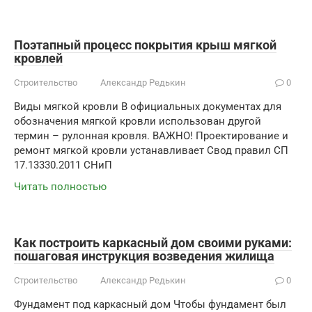
Поэтапный процесс покрытия крыш мягкой
кровлей
Строительство
Александр Редькин
0
Виды мягкой кровли В официальных документах для
обозначения мягкой кровли использован другой
термин – рулонная кровля. ВАЖНО! Проектирование и
ремонт мягкой кровли устанавливает Свод правил СП
17.13330.2011 СНиП
Читать полностью
Как построить каркасный дом своими руками:
пошаговая инструкция возведения жилища
Строительство
Александр Редькин
0
Фундамент под каркасный дом Чтобы фундамент был