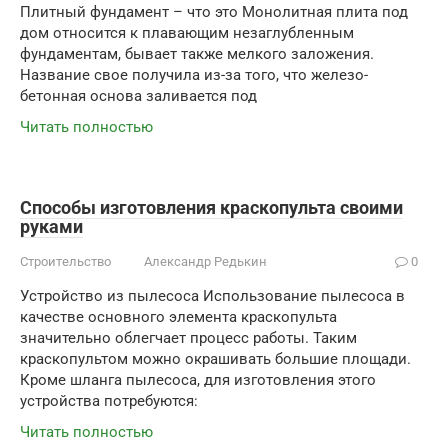
Плитный фундамент – что это Монолитная плита под
дом относится к плавающим незаглубленным
фундаментам, бывает также мелкого заложения.
Название свое получила из-за того, что железо-
бетонная основа заливается под
Читать полностью
Способы изготовления краскопульта своими
руками
Строительство
Александр Редькин
0
Устройство из пылесоса Использование пылесоса в
качестве основного элемента краскопульта
значительно облегчает процесс работы. Таким
краскопультом можно окрашивать большие площади.
Кроме шланга пылесоса, для изготовления этого
устройства потребуются:
Читать полностью