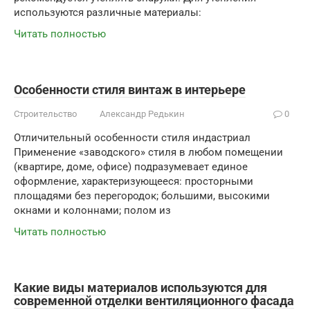
используются различные материалы:
Читать полностью
Особенности стиля винтаж в интерьере
Строительство
Александр Редькин
0
Отличительный особенности стиля индастриал
Применение «заводского» стиля в любом помещении
(квартире, доме, офисе) подразумевает единое
оформление, характеризующееся: просторными
площадями без перегородок; большими, высокими
окнами и колоннами; полом из
Читать полностью
Какие виды материалов используются для
современной отделки вентиляционного фасада