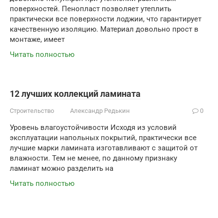
поверхностей. Пенопласт позволяет утеплить
практически все поверхности лоджии, что гарантирует
качественную изоляцию. Материал довольно прост в
монтаже, имеет
Читать полностью
12 лучших коллекций ламината
Строительство
Александр Редькин
0
Уровень влагоустойчивости Исходя из условий
эксплуатации напольных покрытий, практически все
лучшие марки ламината изготавливают с защитой от
влажности. Тем не менее, по данному признаку
ламинат можно разделить на
Читать полностью