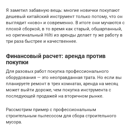
Я заметил забавную вещь: многие новички покупают
дешевый китайский инструмент только потому, что он
выглядит «ново» и современно. В итоге они мучаются с
плохой сборкой, в то время как старый, обшарпанный,
но оригинальный Hilti из аренды делает ту же работу в
три раза быстрее и качественнее.
Финансовый расчет: аренда против
покупки
Для разовых работ покупка профессионального
оборудования — это неоправданная трата. Но если вы
планируете ремонт в трех комнатах, аренда на месяц
может выйти дороже, чем покупка инструмента с
последующей продажей на вторичном рынке.
Рассмотрим пример с профессиональным
строительным пылесосом для сбора строительного
мусора.