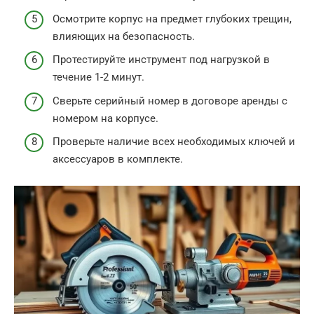
Осмотрите корпус на предмет глубоких трещин,
влияющих на безопасность.
Протестируйте инструмент под нагрузкой в
течение 1-2 минут.
Сверьте серийный номер в договоре аренды с
номером на корпусе.
Проверьте наличие всех необходимых ключей и
аксессуаров в комплекте.