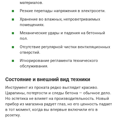
материалов.
Резкие перепады напряжения в электросети.
Хранение во влажных, непроветриваемых
помещениях.
Механические удары и падения на бетонный
пол.
Отсутствие регулярной чистки вентиляционных
отверстий.
Игнорирование регламента технического
обслуживания.
Состояние и внешний вид техники
Инструмент из проката редко выглядит красиво.
Царапины, потертости и следы бетона — обычное дело.
Но эстетика не влияет на производительность. Новый
прибор из магазина радует глаз, но его ценность падает
в тот момент, когда вы впервые включили его в
розетку.