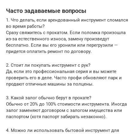
Часто задаваемые вопросы
1. Что делать, если арендованный инструмент сломался
во время работы?
Сразу свяжитесь с прокатом. Если поломка произошла
из-за естественного износа, замену произведут
бесплатно. Если вы его уронили или перегрузили —
придется оплатить ремонт по договору.
2. Стоит ли покупать инструмент с рук?
Да, если это профессиональная серия и вы можете
проверить его в деле. Часто профи обновляют парк и
продают отличные машины за полцены.
3. Какой залог обычно берут в прокате?
Обычно от 20% до 100% стоимости инструмента. Иногда
залог заменяют договором с залогом имущества или
паспортом (хотя паспорт забирать незаконно).
4. Можно ли использовать бытовой инструмент для