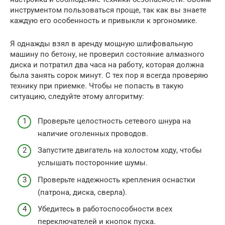
инструментом пользоваться проще, так как вы знаете
каждую его особенность и привыкли к эргономике.
Я однажды взял в аренду мощную шлифовальную
машину по бетону, не проверил состояние алмазного
диска и потратил два часа на работу, которая должна
была занять сорок минут. С тех пор я всегда проверяю
технику при приемке. Чтобы не попасть в такую
ситуацию, следуйте этому алгоритму:
Проверьте целостность сетевого шнура на
наличие оголенных проводов.
Запустите двигатель на холостом ходу, чтобы
услышать посторонние шумы.
Проверьте надежность крепления оснастки
(патрона, диска, сверла).
Убедитесь в работоспособности всех
переключателей и кнопок пуска.