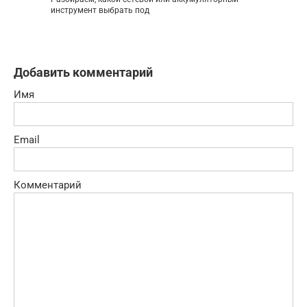
инструмент выбрать под
Добавить комментарий
Имя
Email
Комментарий