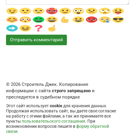
© 2026 Строитель Джек. Копирование
информации с сайта
строго запрещено
и
преследуется в судебном порядке
Этот сайт использует
cookie
для хранения данных.
Продолжая использовать сайт, вы даете свое согласие
на работу с этими файлами, а так же принимаете все
пункты
пользовательского соглашения
. При
возникновении вопросов пишите в
форму обратной
связи
.