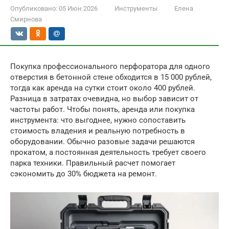
Опубликовано:
05 Июн 2026
Инструменты
Елена
Смирнова
Покупка профессионального перфоратора для одного
отверстия в бетонной стене обходится в 15 000 рублей,
тогда как аренда на сутки стоит около 400 рублей.
Разница в затратах очевидна, но выбор зависит от
частоты работ. Чтобы понять, аренда или покупка
инструмента: что выгоднее, нужно сопоставить
стоимость владения и реальную потребность в
оборудовании. Обычно разовые задачи решаются
прокатом, а постоянная деятельность требует своего
парка техники. Правильный расчет помогает
сэкономить до 30% бюджета на ремонт.