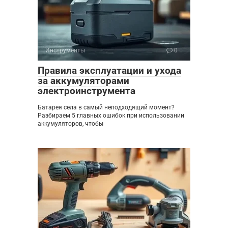
Инструменты
0
Правила эксплуатации и ухода
за аккумуляторами
электроинструмента
Батарея села в самый неподходящий момент?
Разбираем 5 главных ошибок при использовании
аккумуляторов, чтобы