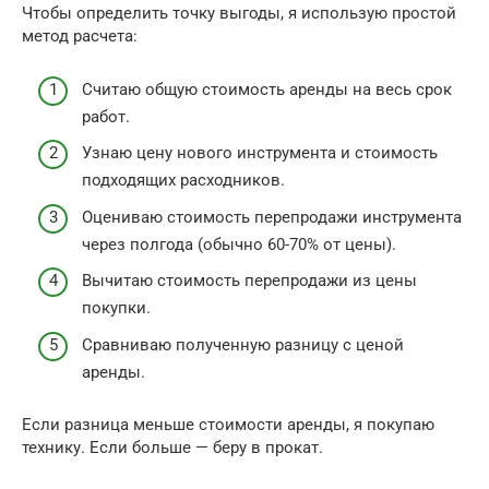
Чтобы определить точку выгоды, я использую простой
метод расчета:
Считаю общую стоимость аренды на весь срок
работ.
Узнаю цену нового инструмента и стоимость
подходящих расходников.
Оцениваю стоимость перепродажи инструмента
через полгода (обычно 60-70% от цены).
Вычитаю стоимость перепродажи из цены
покупки.
Сравниваю полученную разницу с ценой
аренды.
Если разница меньше стоимости аренды, я покупаю
технику. Если больше — беру в прокат.