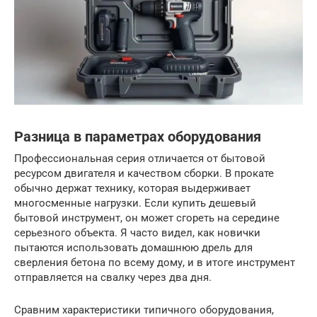
Разница в параметрах оборудования
Профессиональная серия отличается от бытовой
ресурсом двигателя и качеством сборки. В прокате
обычно держат технику, которая выдерживает
многосменные нагрузки. Если купить дешевый
бытовой инструмент, он может сгореть на середине
серьезного объекта. Я часто видел, как новички
пытаются использовать домашнюю дрель для
сверления бетона по всему дому, и в итоге инструмент
отправляется на свалку через два дня.
Сравним характеристики типичного оборудования,