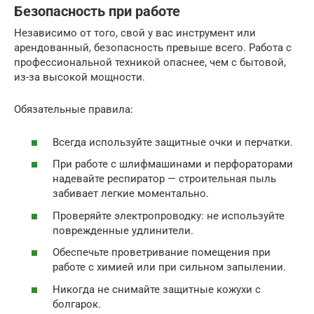
Безопасность при работе
Независимо от того, свой у вас инструмент или
арендованный, безопасность превыше всего. Работа с
профессиональной техникой опаснее, чем с бытовой,
из-за высокой мощности.
Обязательные правила:
Всегда используйте защитные очки и перчатки.
При работе с шлифмашинами и перфораторами
надевайте респиратор — строительная пыль
забивает легкие моментально.
Проверяйте электропроводку: не используйте
поврежденные удлинители.
Обеспечьте проветривание помещения при
работе с химией или при сильном запылении.
Никогда не снимайте защитные кожухи с
болгарок.