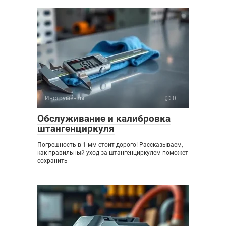
Инструменты
0
Обслуживание и калибровка
штангенциркуля
Погрешность в 1 мм стоит дорого! Рассказываем,
как правильный уход за штангенциркулем поможет
сохранить