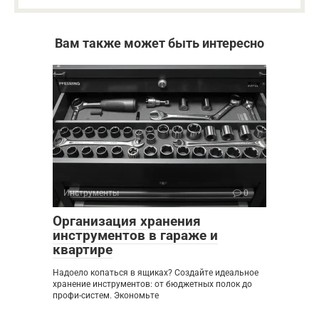
Вам также может быть интересно
Инструменты
0
Организация хранения
инструментов в гараже и
квартире
Надоело копаться в ящиках? Создайте идеальное
хранение инструментов: от бюджетных полок до
профи-систем. Экономьте