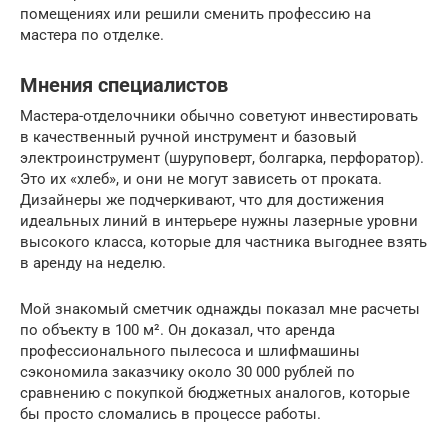
помещениях или решили сменить профессию на
мастера по отделке.
Мнения специалистов
Мастера-отделочники обычно советуют инвестировать
в качественный ручной инструмент и базовый
электроинструмент (шуруповерт, болгарка, перфоратор).
Это их «хлеб», и они не могут зависеть от проката.
Дизайнеры же подчеркивают, что для достижения
идеальных линий в интерьере нужны лазерные уровни
высокого класса, которые для частника выгоднее взять
в аренду на неделю.
Мой знакомый сметчик однажды показал мне расчеты
по объекту в 100 м². Он доказал, что аренда
профессионального пылесоса и шлифмашины
сэкономила заказчику около 30 000 рублей по
сравнению с покупкой бюджетных аналогов, которые
бы просто сломались в процессе работы.