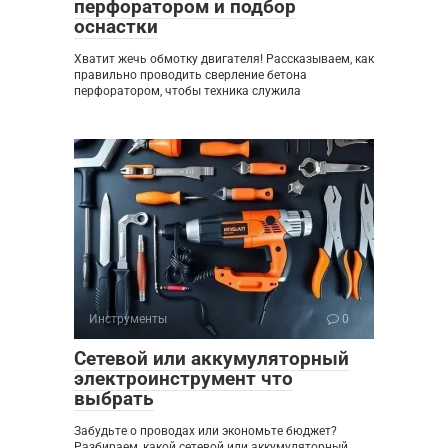
перфоратором и подбор
оснастки
Хватит жечь обмотку двигателя! Рассказываем, как
правильно проводить сверление бетона
перфоратором, чтобы техника служила
Инструменты
0
Сетевой или аккумуляторный
электроинструмент что
выбрать
Забудьте о проводах или экономьте бюджет?
Разбираем, какой сетевой или аккумуляторный