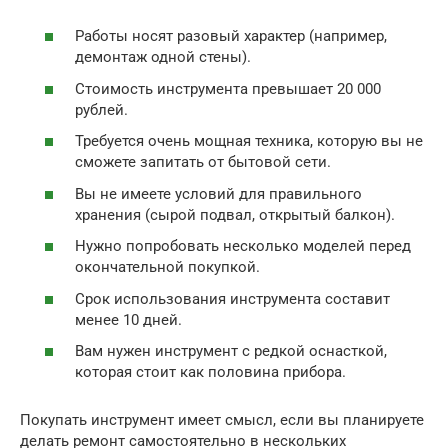
Работы носят разовый характер (например,
демонтаж одной стены).
Стоимость инструмента превышает 20 000
рублей.
Требуется очень мощная техника, которую вы не
сможете запитать от бытовой сети.
Вы не имеете условий для правильного
хранения (сырой подвал, открытый балкон).
Нужно попробовать несколько моделей перед
окончательной покупкой.
Срок использования инструмента составит
менее 10 дней.
Вам нужен инструмент с редкой оснасткой,
которая стоит как половина прибора.
Покупать инструмент имеет смысл, если вы планируете
делать ремонт самостоятельно в нескольких