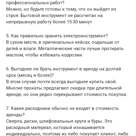
профессиональных работ?
Можно, но будьте готовы к тому, что он выйдет из
строя. Бытовой инструмент не рассчитан на
непрерывную работу более 15-30 минут.
5. Как правильно хранить электроинструмент?
В сухом месте, в оригинальных кейсах, подальше от
детей и влаги. Металлические части лучше протирать
маслом, чтобы избежать коррозии.
6. Выгоднее ли брать инструмент в аренду на долгий
срок (месяц и более)?
В этом случае почти всегда выгоднее купить свой.
Многие прокаты предлагают скидки при длительной
аренде, но они редко перекрывают стоимость покупки.
7. Какие расходники обычно не входят в стоимость
аренды?
Сверла, диски, шлифовальные круги и буры. Это
расходный материал, который изнашивается
индивидуально, поэтому их либо покупает клиент, либо