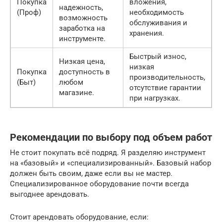
Покупка
вложения,
надежность,
(Проф)
необходимость
возможность
обслуживания и
заработка на
хранения.
инструменте.
Быстрый износ,
Низкая цена,
низкая
Покупка
доступность в
производительность,
(Быт)
любом
отсутствие гарантии
магазине.
при нагрузках.
Рекомендации по выбору под объем работ
Не стоит покупать всё подряд. Я разделяю инструмент
на «базовый» и «специализированный». Базовый набор
должен быть своим, даже если вы не мастер.
Специализированное оборудование почти всегда
выгоднее арендовать.
Стоит арендовать оборудование, если: