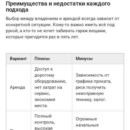
Преимущества и недостатки каждого
подхода
Выбор между владением и арендой всегда зависит от
конкретной ситуации. Кому-то важно иметь всё под
рукой, а кто-то не хочет забивать гараж вещами,
которые пригодятся раз в пять лет.
Вариант
Плюсы
Минусы
Доступ к
дорогому
Зависимость от
оборудованию,
графика проката,
Аренда
нет затрат на
риск получить
сервис,
неисправную
экономия
технику, залог.
места.
Полный
Огромные
контроль,
начальные
высокая