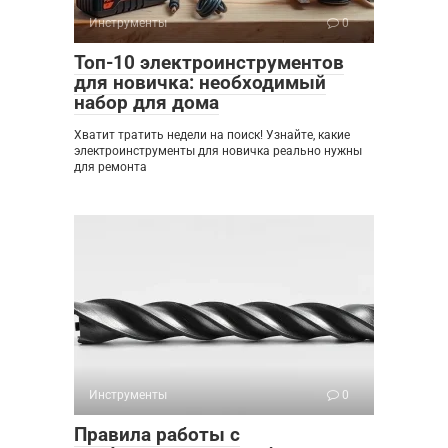
Инструменты
0
Топ-10 электроинструментов
для новичка: необходимый
набор для дома
Хватит тратить недели на поиск! Узнайте, какие
электроинструменты для новичка реально нужны
для ремонта
Инструменты
0
Правила работы с