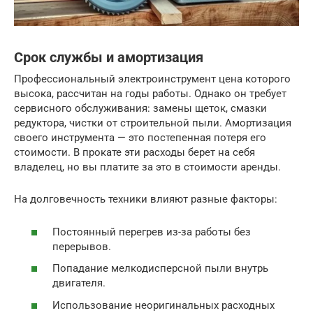
Срок службы и амортизация
Профессиональный электроинструмент цена которого
высока, рассчитан на годы работы. Однако он требует
сервисного обслуживания: замены щеток, смазки
редуктора, чистки от строительной пыли. Амортизация
своего инструмента — это постепенная потеря его
стоимости. В прокате эти расходы берет на себя
владелец, но вы платите за это в стоимости аренды.
На долговечность техники влияют разные факторы:
Постоянный перегрев из-за работы без
перерывов.
Попадание мелкодисперсной пыли внутрь
двигателя.
Использование неоригинальных расходных