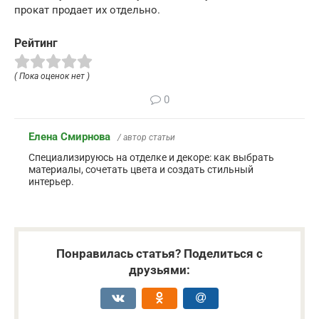
прокат продает их отдельно.
Рейтинг
( Пока оценок нет )
0
Елена Смирнова
/ автор статьи
Специализируюсь на отделке и декоре: как выбрать
материалы, сочетать цвета и создать стильный
интерьер.
Понравилась статья? Поделиться с
друзьями: