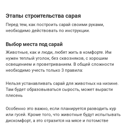
Этапы строительства сарая
Перед тем, как построить сарай своими руками,
необходимо действовать по инструкции.
Выбор места под сарай
Животные, как и люди, любят жить в комфорте. Им
нужен теплый уголок, без сквозняков, с хорошим
освещением и проветриванием. В общей сложности
необходимо учесть только 3 правила:
Нельзя устанавливать сарай для животных на низине.
Там будет образовываться сырость, может вырасти
плесень
Особенно это важно, если планируется разводить кур
или гусей. Кроме того, что животные будут испытывать
дискомфорт, а это отразится на мясе и потомстве