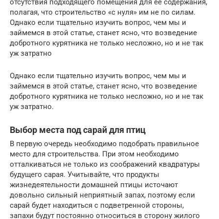
отсутствия подходящего помещения для ее содержания,
полагая, что строительство «с нуля» им не по силам.
Однако если тщательно изучить вопрос, чем мы и
займемся в этой статье, станет ясно, что возведение
добротного курятника не только несложно, но и не так
уж затратно
Однако если тщательно изучить вопрос, чем мы и
займемся в этой статье, станет ясно, что возведение
добротного курятника не только несложно, но и не так
уж затратно.
Выбор места под сарай для птиц
В первую очередь необходимо подобрать правильное
место для строительства. При этом необходимо
отталкиваться не только из соображений квадратуры
будущего сарая. Учитывайте, что продукты
жизнедеятельности домашней птицы источают
довольно сильный неприятный запах, поэтому если
сарай будет находиться с подветренной стороны,
запахи будут постоянно относиться в сторону жилого