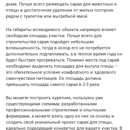
дома. Лучше всего размещать сараи для животных и
птицы в достаточном удалении от жилых построек
рядом с туалетом или выгребной ямой.
На габариты возводимого объекта напрямую влияет
свободная площадь участка. Лучше всего для
строительства сарая подойдет небольшая
возвышенность, тогда в холод его не потребуется
дополнительно подтапливать, а в теплое время года он
будет быстрее прогреваться. Помимо места под сарай
необходимо выделить площадку для выгула птицы –
это обязательное условие комфортного и здорового
самочувствия питомцев. Ее площадь должна
превышать площадь самого сарая в 2-3 раза.
Вы можете построить курятник, пользуясь уже
существующими схемами, разработанными
профессиональными строителями и опытными
фермерами, а можете взять одну из них за основу и
создать свой уникальный проект сарая для птицы,
идеально подходящий конкретно для вашего участка. В