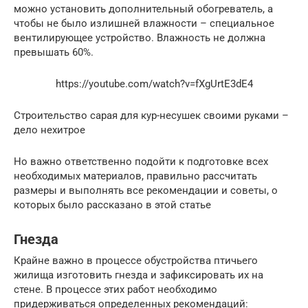
можно установить дополнительный обогреватель, а
чтобы не было излишней влажности – специальное
вентилирующее устройство. Влажность не должна
превышать 60%.
https://youtube.com/watch?v=fXgUrtE3dE4
Строительство сарая для кур-несушек своими руками –
дело нехитрое
Но важно ответственно подойти к подготовке всех
необходимых материалов, правильно рассчитать
размеры и выполнять все рекомендации и советы, о
которых было рассказано в этой статье
Гнезда
Крайне важно в процессе обустройства птичьего
жилища изготовить гнезда и зафиксировать их на
стене. В процессе этих работ необходимо
придерживаться определенных рекомендаций: