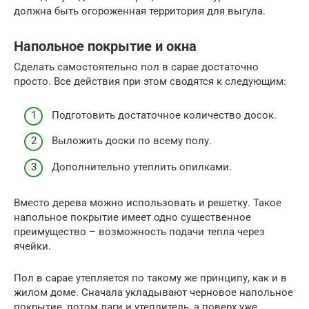
должна быть огороженная территория для выгула.
Напольное покрытие и окна
Сделать самостоятельно пол в сарае достаточно
просто. Все действия при этом сводятся к следующим:
Подготовить достаточное количество досок.
Выложить доски по всему полу.
Дополнительно утеплить опилками.
Вместо дерева можно использовать и решетку. Такое
напольное покрытие имеет одно существенное
преимущество – возможность подачи тепла через
ячейки.
Пол в сарае утепляется по такому же принципу, как и в
жилом доме. Сначала укладывают черновое напольное
покрытие, потом лаги и утеплитель, а поверх уже