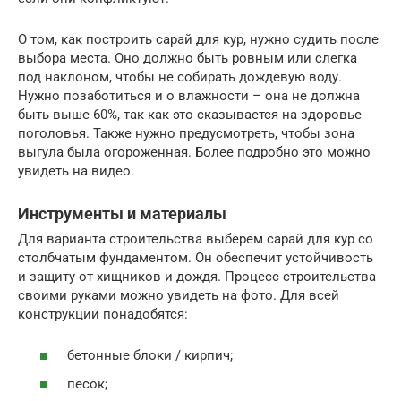
О том, как построить сарай для кур, нужно судить после
выбора места. Оно должно быть ровным или слегка
под наклоном, чтобы не собирать дождевую воду.
Нужно позаботиться и о влажности – она не должна
быть выше 60%, так как это сказывается на здоровье
поголовья. Также нужно предусмотреть, чтобы зона
выгула была огороженная. Более подробно это можно
увидеть на видео.
Инструменты и материалы
Для варианта строительства выберем сарай для кур со
столбчатым фундаментом. Он обеспечит устойчивость
и защиту от хищников и дождя. Процесс строительства
своими руками можно увидеть на фото. Для всей
конструкции понадобятся:
бетонные блоки / кирпич;
песок;