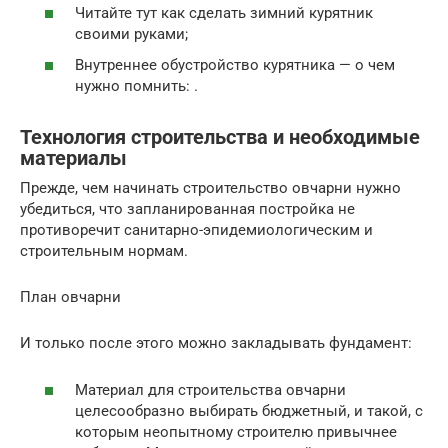
Читайте тут как сделать зимний курятник
своими руками;
Внутреннее обустройство курятника — о чем
нужно помнить: .
Технология строительства и необходимые
материалы
Прежде, чем начинать строительство овчарни нужно
убедиться, что запланированная постройка не
противоречит санитарно-эпидемиологическим и
строительным нормам.
План овчарни
И только после этого можно закладывать фундамент:
Материал для строительства овчарни
целесообразно выбирать бюджетный, и такой, с
которым неопытному строителю привычнее