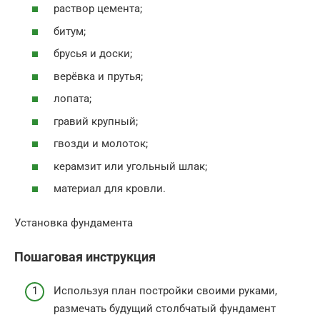
раствор цемента;
битум;
брусья и доски;
верёвка и прутья;
лопата;
гравий крупный;
гвозди и молоток;
керамзит или угольный шлак;
материал для кровли.
Установка фундамента
Пошаговая инструкция
Используя план постройки своими руками,
размечать будущий столбчатый фундамент