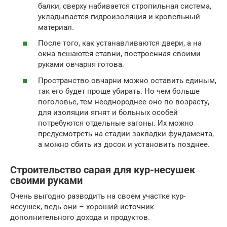
балки, сверху набивается стропильная система,
укладывается гидроизоляция и кровельный
материал.
После того, как устанавливаются двери, а на
окна вешаются ставни, построенная своими
руками овчарня готова.
Пространство овчарни можно оставить единым,
так его будет проще убирать. Но чем больше
поголовье, тем неоднороднее оно по возрасту,
для изоляции ягнят и больных особей
потребуются отдельные загоны. Их можно
предусмотреть на стадии закладки фундамента,
а можно сбить из досок и установить позднее.
Строительство сарая для кур-несушек
своими руками
Очень выгодно разводить на своем участке кур-
несушек, ведь они – хороший источник
дополнительного дохода и продуктов.