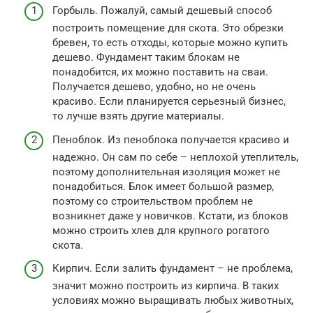
Горбыль. Пожалуй, самый дешевый способ
построить помещение для скота. Это обрезки
бревен, то есть отходы, которые можно купить
дешево. Фундамент таким блокам не
понадобится, их можно поставить на сваи.
Получается дешево, удобно, но не очень
красиво. Если планируется серьезный бизнес,
то лучше взять другие материалы.
Пеноблок. Из пеноблока получается красиво и
надежно. Он сам по себе – неплохой утеплитель,
поэтому дополнительная изоляция может не
понадобиться. Блок имеет большой размер,
поэтому со строительством проблем не
возникнет даже у новичков. Кстати, из блоков
можно строить хлев для крупного рогатого
скота.
Кирпич. Если залить фундамент – не проблема,
значит можно построить из кирпича. В таких
условиях можно выращивать любых животных,