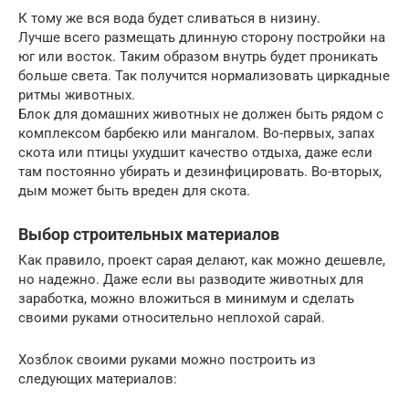
К тому же вся вода будет сливаться в низину.
Лучше всего размещать длинную сторону постройки на
юг или восток. Таким образом внутрь будет проникать
больше света. Так получится нормализовать циркадные
ритмы животных.
Блок для домашних животных не должен быть рядом с
комплексом барбекю или мангалом. Во-первых, запах
скота или птицы ухудшит качество отдыха, даже если
там постоянно убирать и дезинфицировать. Во-вторых,
дым может быть вреден для скота.
Выбор строительных материалов
Как правило, проект сарая делают, как можно дешевле,
но надежно. Даже если вы разводите животных для
заработка, можно вложиться в минимум и сделать
своими руками относительно неплохой сарай.
Хозблок своими руками можно построить из
следующих материалов: