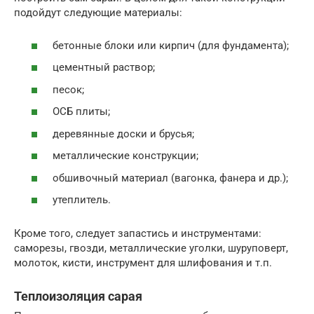
подойдут следующие материалы:
бетонные блоки или кирпич (для фундамента);
цементный раствор;
песок;
ОСБ плиты;
деревянные доски и брусья;
металлические конструкции;
обшивочный материал (вагонка, фанера и др.);
утеплитель.
Кроме того, следует запастись и инструментами:
саморезы, гвозди, металлические уголки, шуруповерт,
молоток, кисти, инструмент для шлифования и т.п.
Теплоизоляция сарая