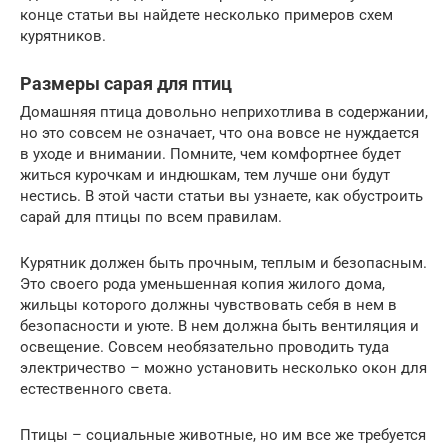
конце статьи вы найдете несколько примеров схем
курятников.
Размеры сарая для птиц
Домашняя птица довольно неприхотлива в содержании,
но это совсем не означает, что она вовсе не нуждается
в уходе и внимании. Помните, чем комфортнее будет
житься курочкам и индюшкам, тем лучше они будут
нестись. В этой части статьи вы узнаете, как обустроить
сарай для птицы по всем правилам.
Курятник должен быть прочным, теплым и безопасным.
Это своего рода уменьшенная копия жилого дома,
жильцы которого должны чувствовать себя в нем в
безопасности и уюте. В нем должна быть вентиляция и
освещение. Совсем необязательно проводить туда
электричество – можно установить несколько окон для
естественного света.
Птицы – социальные животные, но им все же требуется