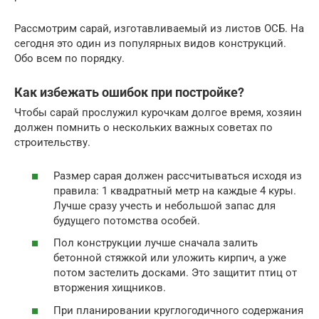
Рассмотрим сарай, изготавливаемый из листов ОСБ. На
сегодня это один из популярных видов конструкций.
Обо всем по порядку.
Как избежать ошибок при постройке?
Чтобы сарай прослужил курочкам долгое время, хозяин
должен помнить о нескольких важных советах по
строительству.
Размер сарая должен рассчитываться исходя из
правила: 1 квадратный метр на каждые 4 куры.
Лучше сразу учесть и небольшой запас для
будущего потомства особей.
Пол конструкции лучше сначала залить
бетонной стяжкой или уложить кирпич, а уже
потом застелить досками. Это защитит птиц от
вторжения хищников.
При планировании круглогодичного содержания