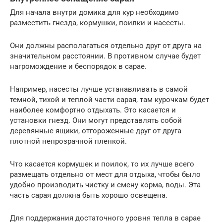
Для начала внутри домика для кур необходимо
разместить гнезда, кормушки, поилки и насесты.
Они должны располагаться отдельно друг от друга на
значительном расстоянии. В противном случае будет
нагромождение и беспорядок в сарае.
Например, насесты лучше устанавливать в самой
темной, тихой и теплой части сарая, там курочкам будет
наиболее комфортно отдыхать. Это касается и
установки гнезд. Они могут представлять собой
деревянные ящики, отгороженные друг от друга
плотной непрозрачной пленкой.
Что касается кормушек и поилок, то их лучше всего
размещать отдельно от мест для отдыха, чтобы было
удобно производить чистку и смену корма, воды. Эта
часть сарая должна быть хорошо освещена.
Для поддержания достаточного уровня тепла в сарае