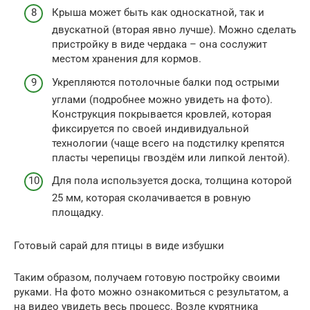
Крыша может быть как односкатной, так и
двускатной (вторая явно лучше). Можно сделать
пристройку в виде чердака – она сослужит
местом хранения для кормов.
Укрепляются потолочные балки под острыми
углами (подробнее можно увидеть на фото).
Конструкция покрывается кровлей, которая
фиксируется по своей индивидуальной
технологии (чаще всего на подстилку крепятся
пласты черепицы гвоздём или липкой лентой).
Для пола используется доска, толщина которой
25 мм, которая сколачивается в ровную
площадку.
Готовый сарай для птицы в виде избушки
Таким образом, получаем готовую постройку своими
руками. На фото можно ознакомиться с результатом, а
на видео увидеть весь процесс. Возле курятника