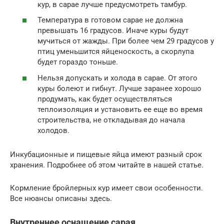
кур, в сарае лучше предусмотреть тамбур.
Температура в готовом сарае не должна
превышать 16 градусов. Иначе куры будут
мучиться от жажды. При более чем 29 градусов у
птиц уменьшится яйценоскость, а скорлупа
будет гораздо тоньше.
Нельзя допускать и холода в сарае. От этого
куры болеют и гибнут. Лучше заранее хорошо
продумать, как будет осуществляться
теплоизоляция и установить ее еще во время
строительства, не откладывая до начала
холодов.
Инкубационные и пищевые яйца имеют разный срок
хранения. Подробнее об этом читайте в нашей статье.
Кормление бройлерных кур имеет свои особенности.
Все нюансы описаны здесь.
Внутреннее оснащение сарая