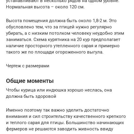
устанавливают в несколько рядов на одном уровне.
Нормальная высота – около 120 см.
Высота помещения должна быть около 1,8-2 м. Это
обусловлено тем, что за птицей нужно регулярно
убирать, а с низким потолком человеку неудобно этим
заниматься. Схема курятника на 20 кур предполагает
наличие просторного утепленного сарая и примерно
такого же по площади огороженного выгула.
Чертеж с размерами
Общие моменты
Чтобы курица или индюшка хорошо неслась, она
должна быть здоровой
Именно поэтому так важно уделить достаточно
внимания и сил строительству качественного крепкого
и теплого сарая для птицы. Большинство начинающих
фермеров не решаются заводить живность ввиду