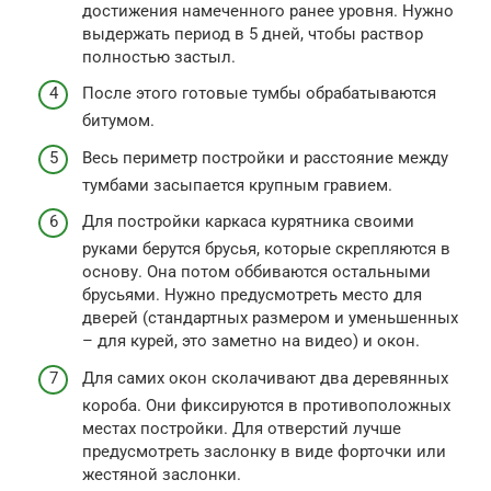
достижения намеченного ранее уровня. Нужно
выдержать период в 5 дней, чтобы раствор
полностью застыл.
После этого готовые тумбы обрабатываются
битумом.
Весь периметр постройки и расстояние между
тумбами засыпается крупным гравием.
Для постройки каркаса курятника своими
руками берутся брусья, которые скрепляются в
основу. Она потом оббиваются остальными
брусьями. Нужно предусмотреть место для
дверей (стандартных размером и уменьшенных
– для курей, это заметно на видео) и окон.
Для самих окон сколачивают два деревянных
короба. Они фиксируются в противоположных
местах постройки. Для отверстий лучше
предусмотреть заслонку в виде форточки или
жестяной заслонки.