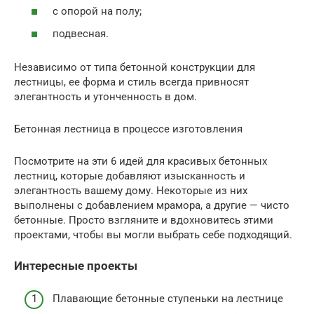
с опорой на полу;
подвесная.
Независимо от типа бетонной конструкции для
лестницы, ее форма и стиль всегда привносят
элегантность и утонченность в дом.
Бетонная лестница в процессе изготовления
Посмотрите на эти 6 идей для красивых бетонных
лестниц, которые добавляют изысканность и
элегантность вашему дому. Некоторые из них
выполнены с добавлением мрамора, а другие — чисто
бетонные. Просто взгляните и вдохновитесь этими
проектами, чтобы вы могли выбрать себе подходящий.
Интересные проекты
Плавающие бетонные ступеньки на лестнице