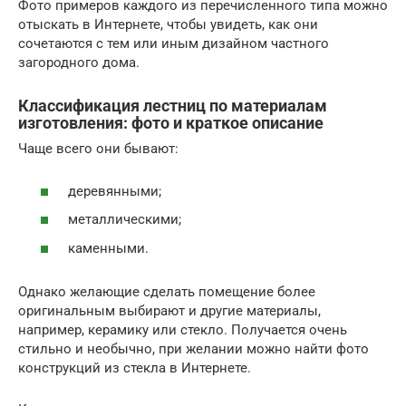
Фото примеров каждого из перечисленного типа можно
отыскать в Интернете, чтобы увидеть, как они
сочетаются с тем или иным дизайном частного
загородного дома.
Классификация лестниц по материалам
изготовления: фото и краткое описание
Чаще всего они бывают:
деревянными;
металлическими;
каменными.
Однако желающие сделать помещение более
оригинальным выбирают и другие материалы,
например, керамику или стекло. Получается очень
стильно и необычно, при желании можно найти фото
конструкций из стекла в Интернете.