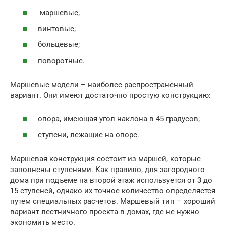
маршевые;
винтовые;
больцевые;
поворотные.
Маршевые модели – наиболее распространенный
вариант. Они имеют достаточно простую конструкцию:
опора, имеющая угол наклона в 45 градусов;
ступени, лежащие на опоре.
Маршевая конструкция состоит из маршей, которые
заполнены ступенями. Как правило, для загородного
дома при подъеме на второй этаж используется от 3 до
15 ступеней, однако их точное количество определяется
путем специальных расчетов. Маршевый тип – хороший
вариант лестничного проекта в домах, где не нужно
экономить место.