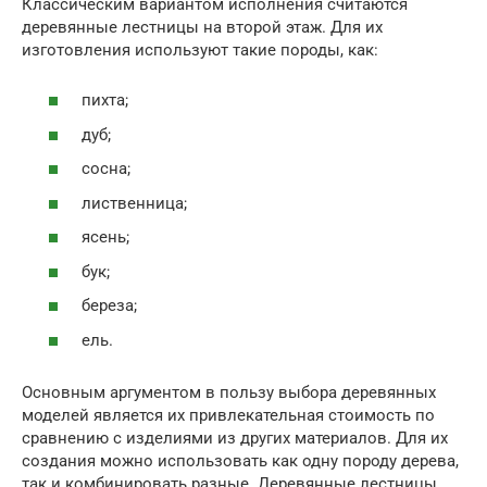
Классическим вариантом исполнения считаются
деревянные лестницы на второй этаж. Для их
изготовления используют такие породы, как:
пихта;
дуб;
сосна;
лиственница;
ясень;
бук;
береза;
ель.
Основным аргументом в пользу выбора деревянных
моделей является их привлекательная стоимость по
сравнению с изделиями из других материалов. Для их
создания можно использовать как одну породу дерева,
так и комбинировать разные. Деревянные лестницы