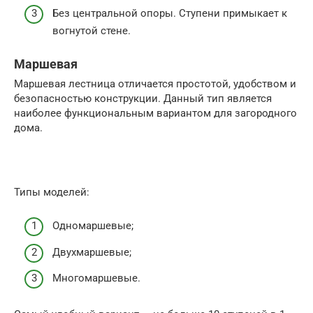
Без центральной опоры. Ступени примыкает к
вогнутой стене.
Маршевая
Маршевая лестница отличается простотой, удобством и
безопасностью конструкции. Данный тип является
наиболее функциональным вариантом для загородного
дома.
Типы моделей:
Одномаршевые;
Двухмаршевые;
Многомаршевые.