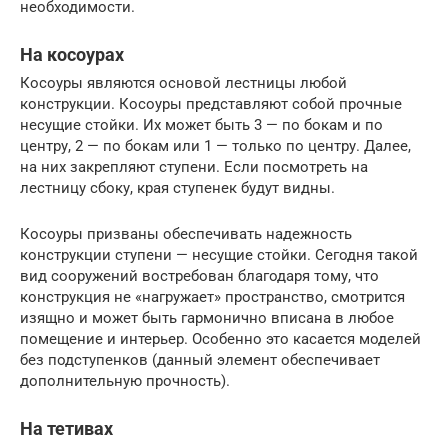
необходимости.
На косоурах
Косоуры являются основой лестницы любой
конструкции. Косоуры представляют собой прочные
несущие стойки. Их может быть 3 — по бокам и по
центру, 2 — по бокам или 1 — только по центру. Далее,
на них закрепляют ступени. Если посмотреть на
лестницу сбоку, края ступенек будут видны.
Косоуры призваны обеспечивать надежность
конструкции ступени — несущие стойки. Сегодня такой
вид сооружений востребован благодаря тому, что
конструкция не «нагружает» пространство, смотрится
изящно и может быть гармонично вписана в любое
помещение и интерьер. Особенно это касается моделей
без подступенков (данный элемент обеспечивает
дополнительную прочность).
На тетивах