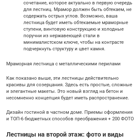
сочетание, которое актуально в первую очередь
для лестниц. Мрамор должен быть обтекаем, не
содержать острых углов. Возможно, ваша
лестница будет иметь обтекаемые мраморные
ступени, винтовую конструкцию и холодные
поручни из нержавеющей стали в
минималистском ключе, чтобы на контрасте
подчеркнуть структуру и цвет камня.
Мраморная лестница с металлическими перилами
Как показано выше, эти лестницы действительно
красивы для созерцания. Здесь есть простые, сложные
и элегантные макеты. Это новый взгляд на бетон и
несомненно концепция будет иметь распространение.
Дизайн гостиной в частном доме. Приемы оформления
и ТОП-6 бюджетных способов преображения + 200 ФОТО
Лестницы на второй этаж: фото и виды