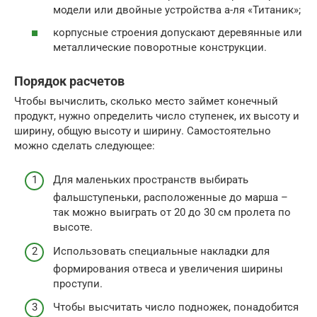
модели или двойные устройства а-ля «Титаник»;
корпусные строения допускают деревянные или
металлические поворотные конструкции.
Порядок расчетов
Чтобы вычислить, сколько место займет конечный
продукт, нужно определить число ступенек, их высоту и
ширину, общую высоту и ширину. Самостоятельно
можно сделать следующее:
Для маленьких пространств выбирать
фальшступеньки, расположенные до марша –
так можно выиграть от 20 до 30 см пролета по
высоте.
Использовать специальные накладки для
формирования отвеса и увеличения ширины
проступи.
Чтобы высчитать число подножек, понадобится