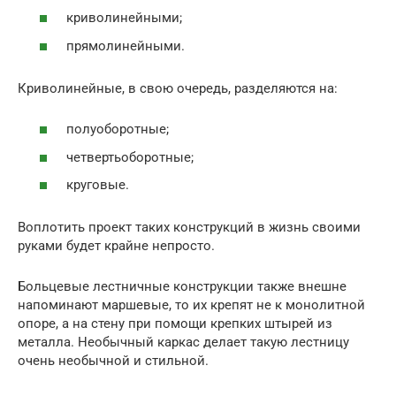
криволинейными;
прямолинейными.
Криволинейные, в свою очередь, разделяются на:
полуоборотные;
четвертьоборотные;
круговые.
Воплотить проект таких конструкций в жизнь своими
руками будет крайне непросто.
Больцевые лестничные конструкции также внешне
напоминают маршевые, то их крепят не к монолитной
опоре, а на стену при помощи крепких штырей из
металла. Необычный каркас делает такую лестницу
очень необычной и стильной.