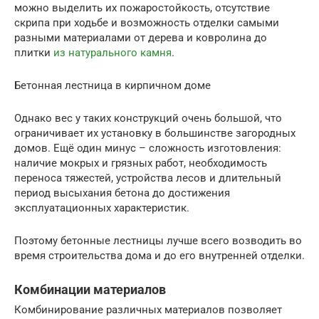
можно выделить их пожаростойкость, отсутствие
скрипа при ходьбе и возможность отделки самыми
разными материалами от дерева и ковролина до
плитки
из натурального камня
.
Бетонная лестница в кирпичном доме
Однако вес у таких конструкций очень большой, что
ограничивает их установку в большинстве загородных
домов. Ещё один минус – сложность изготовления:
наличие мокрых и грязных работ, необходимость
переноса тяжестей, устройства лесов и длительный
период высыхания бетона до достижения
эксплуатационных характеристик.
Поэтому бетонные лестницы лучше всего возводить во
время строительства дома и до его внутренней отделки.
Комбинации материалов
Комбинирование различных материалов позволяет