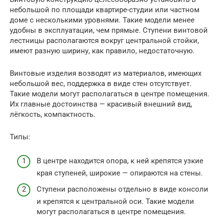
небольшой по площади квартире-студии или частном
доме с несколькими уровнями. Такие модели менее
удобны в эксплуатации, чем прямые. Ступени винтовой
лестницы располагаются вокруг центральной стойки,
имеют разную ширину, как правило, недостаточную.
Винтовые изделия возводят из материалов, имеющих
небольшой вес, поддержка в виде стен отсутствует.
Такие модели могут располагаться в центре помещения.
Их главные достоинства — красивый внешний вид,
лёгкость, компактность.
Типы:
В центре находится опора, к ней крепятся узкие
края ступеней, широкие — опираются на стены.
Ступени расположены отдельно в виде консоли
и крепятся к центральной оси. Такие модели
могут располагаться в центре помещения.