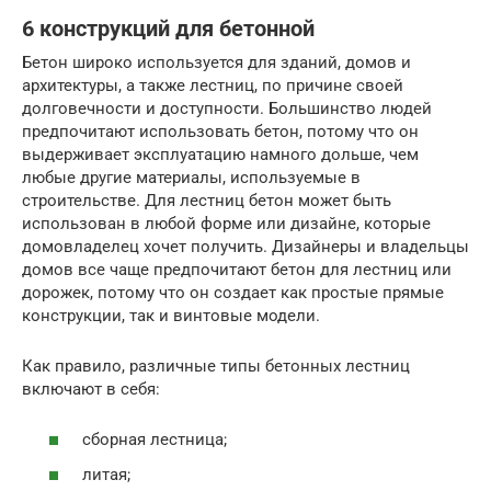
6 конструкций для бетонной
Бетон широко используется для зданий, домов и
архитектуры, а также лестниц, по причине своей
долговечности и доступности. Большинство людей
предпочитают использовать бетон, потому что он
выдерживает эксплуатацию намного дольше, чем
любые другие материалы, используемые в
строительстве. Для лестниц бетон может быть
использован в любой форме или дизайне, которые
домовладелец хочет получить. Дизайнеры и владельцы
домов все чаще предпочитают бетон для лестниц или
дорожек, потому что он создает как простые прямые
конструкции, так и винтовые модели.
Как правило, различные типы бетонных лестниц
включают в себя:
сборная лестница;
литая;