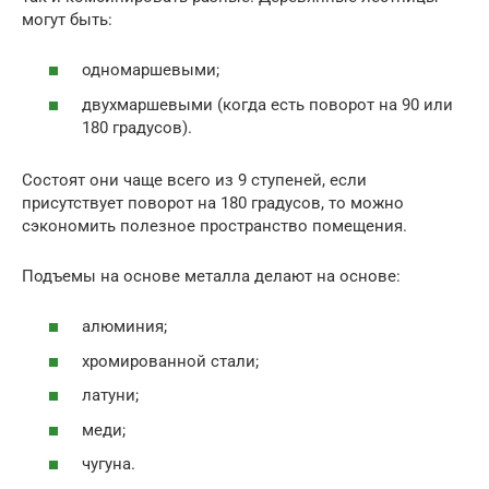
могут быть:
одномаршевыми;
двухмаршевыми (когда есть поворот на 90 или
180 градусов).
Состоят они чаще всего из 9 ступеней, если
присутствует поворот на 180 градусов, то можно
сэкономить полезное пространство помещения.
Подъемы на основе металла делают на основе:
алюминия;
хромированной стали;
латуни;
меди;
чугуна.