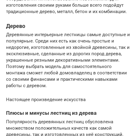
изготовления своими руками больше всего подойдут
традиционные дерево, металл, бетон и их комбинации.
Дерево
Деревянные интерьерные лестницы самые доступные и
популярные. Среди них есть как очень простые и
недорогие, изготовленные из хвойной древесины, так и
эксклюзивные, сделанные из дорогих пород дерева,
украшенные резными декоративными элементами.
Поэтому выбрать модель для самостоятельного
монтажа сможет любой домовладелец в соответствии
со своими финансами и практическими навыками
работы с деревом.
Настоящее произведение искусства
Плюсы и минусы лестниц из дерева
Популярность деревянных лестниц обусловлена
множеством положительных качеств как самой
древесины, так и изготовленных из неё конструкций.