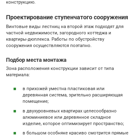
конструкцию.
Проектирование ступенчатого сооружения
Винтовые виды лестниц на второй этаж подходят для
частной недвижимости, загородного коттеджа и
квартиры-дюплекса. Работы по обустройству
сооружения осуществляются поэтапно.
Подбор места монтажа
Зона расположения конструкции зависит от типа
материала:
в прихожей уместна пластиковая или
деревянная система, зрительно расширяющая
помещение;
в двухуровневых квартирах целесообразно
алюминиевое или деревянное складное
изделие, которое оптимизирует пространство;
в большом особняке красиво смотрится прямые