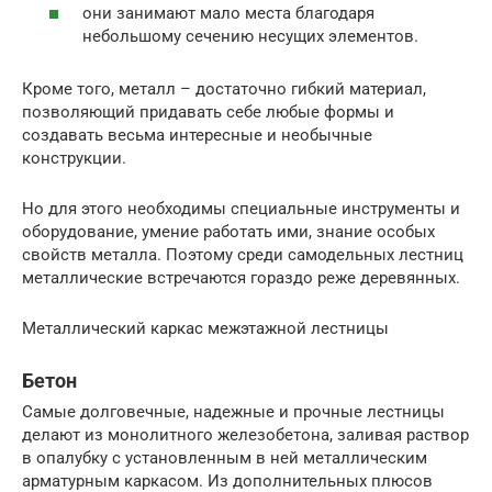
они занимают мало места благодаря
небольшому сечению несущих элементов.
Кроме того, металл – достаточно гибкий материал,
позволяющий придавать себе любые формы и
создавать весьма интересные и необычные
конструкции.
Но для этого необходимы специальные инструменты и
оборудование, умение работать ими, знание особых
свойств металла. Поэтому среди самодельных лестниц
металлические встречаются гораздо реже деревянных.
Металлический каркас межэтажной лестницы
Бетон
Самые долговечные, надежные и прочные лестницы
делают из монолитного железобетона, заливая раствор
в опалубку с установленным в ней металлическим
арматурным каркасом. Из дополнительных плюсов