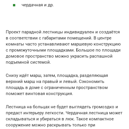
чердачная и др.
Проект парадной лестницы индивидуален и создаётся
в соответствии с габаритами помещений. В центре
комнаты часто устанавливают маршевую конструкцию
с промежуточными площадками. Большое по площади
домовое пространство можно украсить распашной
подъемной системой.
Снизу идёт марш, затем, площадка, разделяющая
верхний марш на правый и левый. Сэкономить
площадь в доме с ограниченным пространством
поможет винтовая конструкция.
Лестница на больцах не будет выглядеть громоздко и
предаст интерьеру легкости. Чердачная лестница может
складываться и убираться в люк. Такое компактное
сооружение можно раскрывать только при