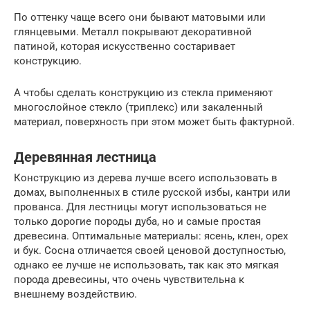
По оттенку чаще всего они бывают матовыми или
глянцевыми. Металл покрывают декоративной
патиной, которая искусственно состаривает
конструкцию.
А чтобы сделать конструкцию из стекла применяют
многослойное стекло (триплекс) или закаленный
материал, поверхность при этом может быть фактурной.
Деревянная лестница
Конструкцию из дерева лучше всего использовать в
домах, выполненных в стиле русской избы, кантри или
прованса. Для лестницы могут использоваться не
только дорогие породы дуба, но и самые простая
древесина. Оптимальные материалы: ясень, клен, орех
и бук. Сосна отличается своей ценовой доступностью,
однако ее лучше не использовать, так как это мягкая
порода древесины, что очень чувствительна к
внешнему воздействию.