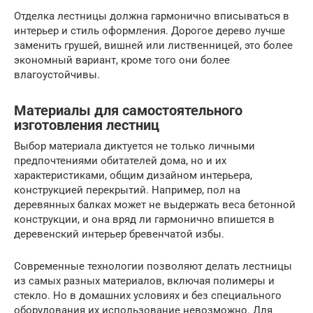
Отделка лестницы должна гармонично вписываться в
интерьер и стиль оформления. Дорогое дерево лучше
заменить грушей, вишней или лиственницей, это более
экономный вариант, кроме того они более
влагоустойчивы.
Материалы для самостоятельного
изготовления лестниц
Выбор материала диктуется не только личными
предпочтениями обитателей дома, но и их
характеристиками, общим дизайном интерьера,
конструкцией перекрытий. Например, пол на
деревянных балках может не выдержать веса бетонной
конструкции, и она вряд ли гармонично впишется в
деревенский интерьер бревенчатой избы.
Современные технологии позволяют делать лестницы
из самых разных материалов, включая полимеры и
стекло. Но в домашних условиях и без специального
оборудования их использование невозможно. Для