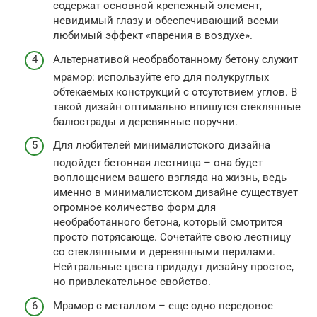
содержат основной крепежный элемент,
невидимый глазу и обеспечивающий всеми
любимый эффект «парения в воздухе».
Альтернативой необработанному бетону служит
мрамор: используйте его для полукруглых
обтекаемых конструкций с отсутствием углов. В
такой дизайн оптимально впишутся стеклянные
балюстрады и деревянные поручни.
Для любителей минималистского дизайна
подойдет бетонная лестница – она будет
воплощением вашего взгляда на жизнь, ведь
именно в минималистском дизайне существует
огромное количество форм для
необработанного бетона, который смотрится
просто потрясающе. Сочетайте свою лестницу
со стеклянными и деревянными перилами.
Нейтральные цвета придадут дизайну простое,
но привлекательное свойство.
Мрамор с металлом – еще одно передовое