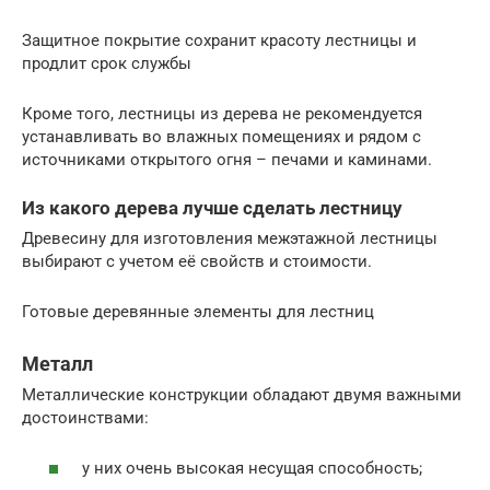
Защитное покрытие сохранит красоту лестницы и
продлит срок службы
Кроме того, лестницы из дерева не рекомендуется
устанавливать во влажных помещениях и рядом с
источниками открытого огня – печами и каминами.
Из какого дерева лучше сделать лестницу
Древесину для изготовления межэтажной лестницы
выбирают с учетом её свойств и стоимости.
Готовые деревянные элементы для лестниц
Металл
Металлические конструкции обладают двумя важными
достоинствами:
у них очень высокая несущая способность;