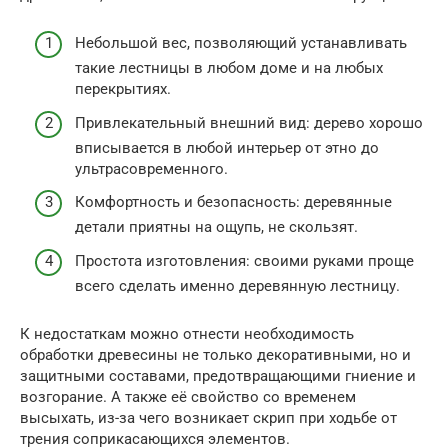
Небольшой вес, позволяющий устанавливать
такие лестницы в любом доме и на любых
перекрытиях.
Привлекательный внешний вид: дерево хорошо
вписывается в любой интерьер от этно до
ультрасовременного.
Комфортность и безопасность: деревянные
детали приятны на ощупь, не скользят.
Простота изготовления: своими руками проще
всего сделать именно деревянную лестницу.
К недостаткам можно отнести необходимость
обработки древесины не только декоративными, но и
защитными составами, предотвращающими гниение и
возгорание. А также её свойство со временем
высыхать, из-за чего возникает скрип при ходьбе от
трения соприкасающихся элементов.