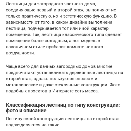
Лестницы для загородного частного дома,
соединяющие первый и второй этаж, выполняют не
только практическую, но и эстетическую функцию. В
зависимости от того, в каком дизайне выполнена
лестница, подчеркивается тот или иной характер
помещения. Так, лестница классического типа сделает
помещение более солидным, а вот модель в
лаконичном стиле прибавит комнате немного
воздушности.
Чаще всего для дачных загородных домов многие
предпочитают устанавливать деревянные лестницы на
второй этаж, однако пользуются спросом и
металлические и даже стеклянные конструкции. Фото
подобных проектов в Интернете есть масса.
Классификация лестниц по типу конструкции:
фото и описание
По типу своей конструкции лестницы на второй этаж
подразделяются на такие: