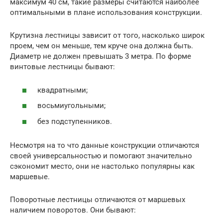
максимум 40 см, такие размеры считаются наиболее
оптимальными в плане использования конструкции.
Крутизна лестницы зависит от того, насколько широк
проем, чем он меньше, тем круче она должна быть.
Диаметр не должен превышать 3 метра. По форме
винтовые лестницы бывают:
квадратными;
восьмиугольными;
без подступенников.
Несмотря на то что данные конструкции отличаются
своей универсальностью и помогают значительно
сэкономит место, они не настолько популярны как
маршевые.
Поворотные лестницы отличаются от маршевых
наличием поворотов. Они бывают: