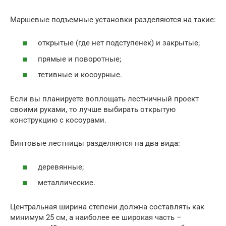
Маршевые подъемные установки разделяются на такие:
открытые (где нет подступенек) и закрытые;
прямые и поворотные;
тетивные и косоурные.
Если вы планируете воплощать лестничный проект
своими руками, то лучше выбирать открытую
конструкцию с косоурами.
Винтовые лестницы разделяются на два вида:
деревянные;
металлические.
Центральная ширина степени должна составлять как
минимум 25 см, а наиболее ее широкая часть –