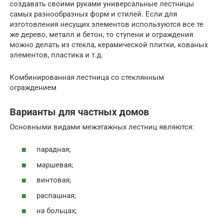
создавать своими руками универсальные лестницы
самых разнообразных форм и стилей. Если для
изготовления несущих элементов используются все те
же дерево, металл и бетон, то ступени и ограждения
можно делать из стекла, керамической плитки, кованых
элементов, пластика и т.д.
Комбинированная лестница со стеклянным
ограждением
Варианты для частных домов
Основными видами межэтажных лестниц являются:
парадная;
маршевая;
винтовая;
распашная;
на больцах;