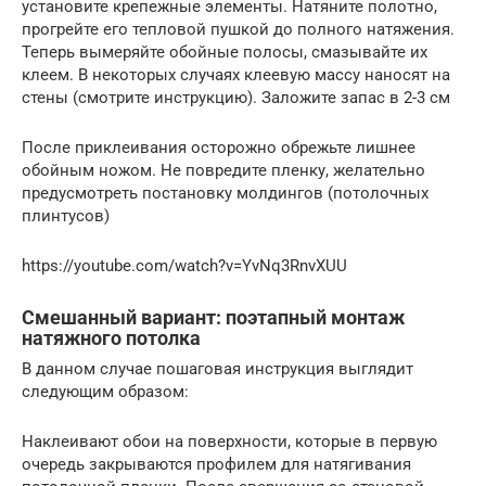
установите крепежные элементы. Натяните полотно,
прогрейте его тепловой пушкой до полного натяжения.
Теперь вымеряйте обойные полосы, смазывайте их
клеем. В некоторых случаях клеевую массу наносят на
стены (смотрите инструкцию). Заложите запас в 2-3 см
После приклеивания осторожно обрежьте лишнее
обойным ножом. Не повредите пленку, желательно
предусмотреть постановку молдингов (потолочных
плинтусов)
https://youtube.com/watch?v=YvNq3RnvXUU
Смешанный вариант: поэтапный монтаж
натяжного потолка
В данном случае пошаговая инструкция выглядит
следующим образом:
Наклеивают обои на поверхности, которые в первую
очередь закрываются профилем для натягивания