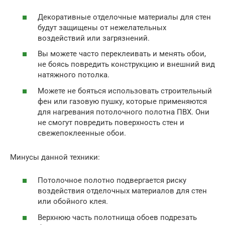
Декоративные отделочные материалы для стен
будут защищены от нежелательных
воздействий или загрязнений.
Вы можете часто переклеивать и менять обои,
не боясь повредить конструкцию и внешний вид
натяжного потолка.
Можете не бояться использовать строительный
фен или газовую пушку, которые применяются
для нагревания потолочного полотна ПВХ. Они
не смогут повредить поверхность стен и
свежепоклеенные обои.
Минусы данной техники:
Потолочное полотно подвергается риску
воздействия отделочных материалов для стен
или обойного клея.
Верхнюю часть полотнища обоев подрезать