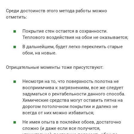
Среди достоинств этого метода работы можно
отметить:
Покрытие стен остается в сохранности.
Теплового воздействия на обои не оказывается;
В дальнейшем, будет легко переклеить старые
обои, на новые.
Отрицательные моменты тоже присутствуют:
Несмотря на то, что поверхность полотна не
восприимчива к загрязнениям, все же следует
задуматься о рентабельности данного способа.
Химические средства могут оставить пятна на
дорогом потолочном покрытии и далеко не
всегда от них можно избавиться;
Не имея опыта в поклейке обоев, достаточно
сложно (и даже если все получится,