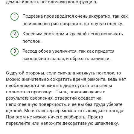
демонтировать потолочную конструкцию.
Подрезка производится очень аккуратно, так как
не исключен рис повредить натянутую пленку.
Клеевым составом и краской легко испачкать
потолок.
Расход обоев увеличится, так как придется
закладывать запас, и обрезать излишки.
С другой стороны, если сначала натянуть потолок, то
можно значительно сократить время ремонта, ведь нет
необходимости выжидать двое суток пока стены
полностью просохнут. Пыль, появляющаяся в
результате сверления, отверстий оседает на
непоклеенную поверхность, и ее вы без труда уберете
щеткой. Менять интерьер можно хоть каждые полгода.
При этом не нужно ничего разбирать. Просто
переклейте или наложите декоративную шпаклевку.