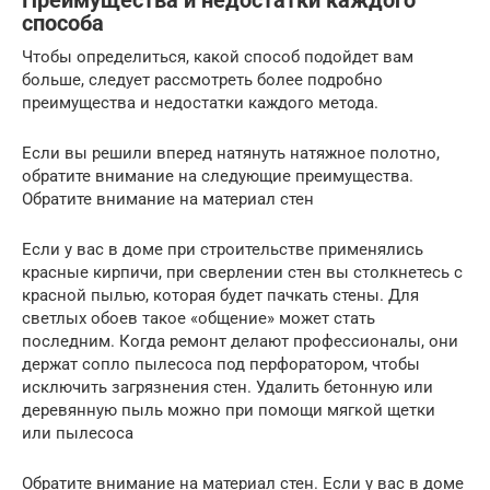
Преимущества и недостатки каждого
способа
Чтобы определиться, какой способ подойдет вам
больше, следует рассмотреть более подробно
преимущества и недостатки каждого метода.
Если вы решили вперед натянуть натяжное полотно,
обратите внимание на следующие преимущества.
Обратите внимание на материал стен
Если у вас в доме при строительстве применялись
красные кирпичи, при сверлении стен вы столкнетесь с
красной пылью, которая будет пачкать стены. Для
светлых обоев такое «общение» может стать
последним. Когда ремонт делают профессионалы, они
держат сопло пылесоса под перфоратором, чтобы
исключить загрязнения стен. Удалить бетонную или
деревянную пыль можно при помощи мягкой щетки
или пылесоса
Обратите внимание на материал стен. Если у вас в доме