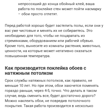
непросохший до конца обойный клей, ваша
работа по поклейке стен может пойти насмарку
– обои просто отлетят.
Перед работой хорошо будет застелить полы, если они у
вас уже чистовые и менять их не собираетесь. Это
необходимо для того, чтобы не поцарапать из
стремянками, оборудованием или рабочей обувью.
Кроме того, вынесите из комнаты растения, животных,
ценности, на которые может негативно сказаться
повышенная температура.
Как производится поклейка обоев с
натяжным потолком
Срок службы натяжных потолков, как правило, не
меньше 10 лет. Но при этом, обои захочется поменять
гораздо раньше, через 4-5, точно. Что делать в таком
случае, ведь сменить все, будет достаточно дорого?
Можно наклеить обои, не повредив потолочного
покрытия. Такая работа производится в несколько