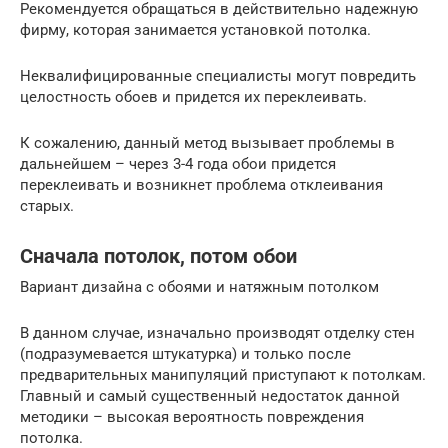
Рекомендуется обращаться в действительно надежную
фирму, которая занимается установкой потолка.
Неквалифицированные специалисты могут повредить
целостность обоев и придется их переклеивать.
К сожалению, данный метод вызывает проблемы в
дальнейшем – через 3-4 года обои придется
переклеивать и возникнет проблема отклеивания
старых.
Сначала потолок, потом обои
Вариант дизайна с обоями и натяжным потолком
В данном случае, изначально производят отделку стен
(подразумевается штукатурка) и только после
предварительных манипуляций приступают к потолкам.
Главный и самый существенный недостаток данной
методики – высокая вероятность повреждения
потолка.