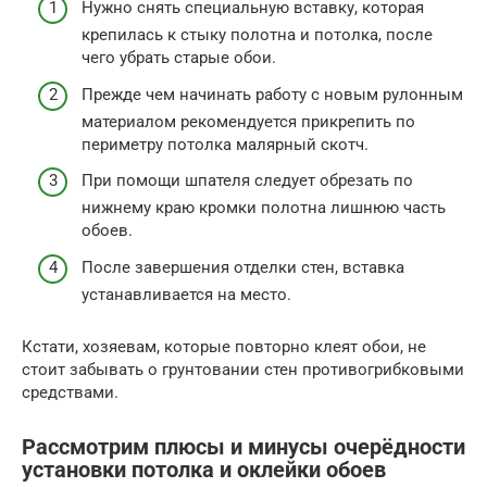
Нужно снять специальную вставку, которая
крепилась к стыку полотна и потолка, после
чего убрать старые обои.
Прежде чем начинать работу с новым рулонным
материалом рекомендуется прикрепить по
периметру потолка малярный скотч.
При помощи шпателя следует обрезать по
нижнему краю кромки полотна лишнюю часть
обоев.
После завершения отделки стен, вставка
устанавливается на место.
Кстати, хозяевам, которые повторно клеят обои, не
стоит забывать о грунтовании стен противогрибковыми
средствами.
Рассмотрим плюсы и минусы очерёдности
установки потолка и оклейки обоев