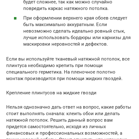
будет сложнее, так как можно случайно
повредить каркас натяжного потолка.
При оформлении верхнего края обоев следует
быть максимально аккуратным. Если
невозможно сделать идеально ровный стык,
лучше использовать бордюры или карнизы для
маскировки неровностей и дефектов.
Если вы используйте тканевый натяжной потолок, все
плинтуса необходимо крепить при помощи
специального герметика. На пленочное полотно
монтаж производится при помощи жидких гвоздей.
Крепление плинтусов на жидкие гвозди
Нельзя однозначно дать ответ на вопрос, какие работы
стоит выполнять сначала: клеить обои или делать
натяжной потолок. Решить данный вопрос вам
придется самостоятельно, исходя из личных
финансовых и профессиональных возможностей, а