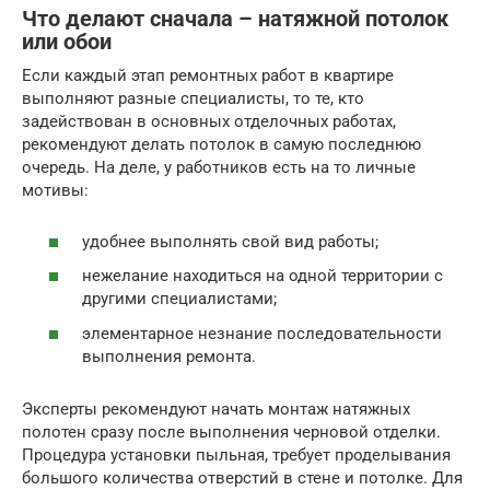
Что делают сначала – натяжной потолок
или обои
Если каждый этап ремонтных работ в квартире
выполняют разные специалисты, то те, кто
задействован в основных отделочных работах,
рекомендуют делать потолок в самую последнюю
очередь. На деле, у работников есть на то личные
мотивы:
удобнее выполнять свой вид работы;
нежелание находиться на одной территории с
другими специалистами;
элементарное незнание последовательности
выполнения ремонта.
Эксперты рекомендуют начать монтаж натяжных
полотен сразу после выполнения черновой отделки.
Процедура установки пыльная, требует проделывания
большого количества отверстий в стене и потолке. Для