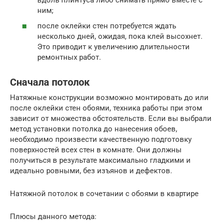
ним;
после оклейки стен потребуется ждать
несколько дней, ожидая, пока клей высохнет.
Это приводит к увеличению длительности
ремонтных работ.
Сначала потолок
Натяжные конструкции возможно монтировать до или
после оклейки стен обоями, техника работы при этом
зависит от множества обстоятельств. Если вы выбрали
метод установки потолка до нанесения обоев,
необходимо произвести качественную подготовку
поверхностей всех стен в комнате. Они должны
получиться в результате максимально гладкими и
идеально ровными, без изъянов и дефектов.
Натяжной потолок в сочетании с обоями в квартире
Плюсы данного метода: