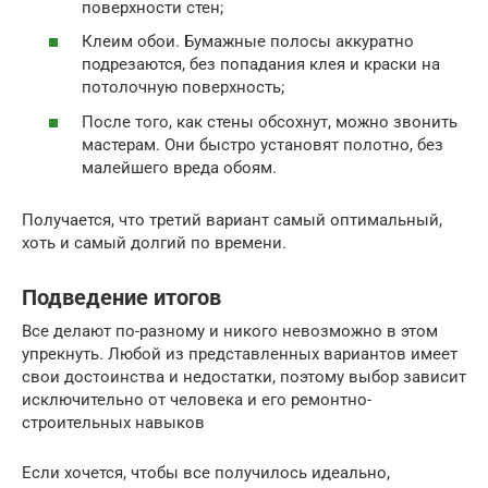
поверхности стен;
Клеим обои. Бумажные полосы аккуратно
подрезаются, без попадания клея и краски на
потолочную поверхность;
После того, как стены обсохнут, можно звонить
мастерам. Они быстро установят полотно, без
малейшего вреда обоям.
Получается, что третий вариант самый оптимальный,
хоть и самый долгий по времени.
Подведение итогов
Все делают по-разному и никого невозможно в этом
упрекнуть. Любой из представленных вариантов имеет
свои достоинства и недостатки, поэтому выбор зависит
исключительно от человека и его ремонтно-
строительных навыков
Если хочется, чтобы все получилось идеально,