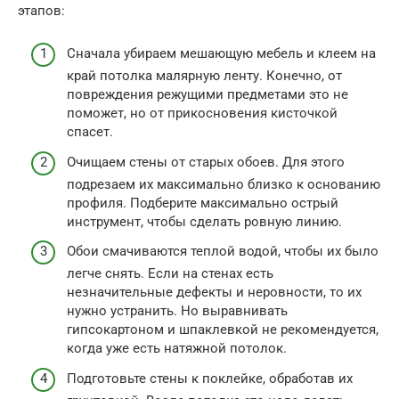
этапов:
Сначала убираем мешающую мебель и клеем на
край потолка малярную ленту. Конечно, от
повреждения режущими предметами это не
поможет, но от прикосновения кисточкой
спасет.
Очищаем стены от старых обоев. Для этого
подрезаем их максимально близко к основанию
профиля. Подберите максимально острый
инструмент, чтобы сделать ровную линию.
Обои смачиваются теплой водой, чтобы их было
легче снять. Если на стенах есть
незначительные дефекты и неровности, то их
нужно устранить. Но выравнивать
гипсокартоном и шпаклевкой не рекомендуется,
когда уже есть натяжной потолок.
Подготовьте стены к поклейке, обработав их