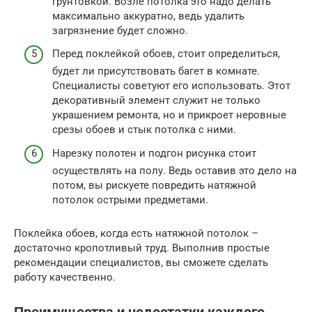
грунтовкой. Возле потолка это надо делать
максимально аккуратно, ведь удалить
загрязнение будет сложно.
Перед поклейкой обоев, стоит определиться,
будет ли присутствовать багет в комнате.
Специалисты советуют его использовать. Этот
декоративный элемент служит не только
украшением ремонта, но и прикроет неровные
срезы обоев и стык потолка с ними.
Нарезку полотен и подгон рисунка стоит
осуществлять на полу. Ведь оставив это дело на
потом, вы рискуете повредить натяжной
потолок острыми предметами.
Поклейка обоев, когда есть натяжной потолок –
достаточно кропотливый труд. Выполнив простые
рекомендации специалистов, вы сможете сделать
работу качественно.