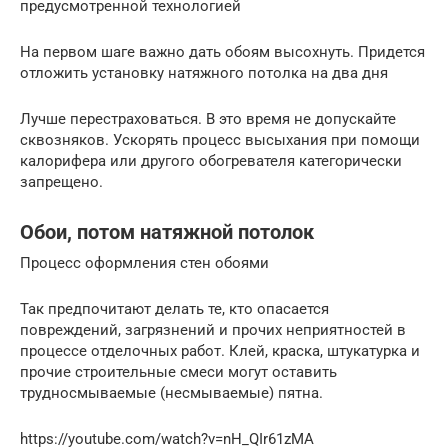
предусмотренной технологией
На первом шаге важно дать обоям высохнуть. Придется
отложить установку натяжного потолка на два дня
Лучше перестраховаться. В это время не допускайте
сквозняков. Ускорять процесс высыхания при помощи
калорифера или другого обогревателя категорически
запрещено.
Обои, потом натяжной потолок
Процесс оформления стен обоями
Так предпочитают делать те, кто опасается
повреждений, загрязнений и прочих неприятностей в
процессе отделочных работ. Клей, краска, штукатурка и
прочие строительные смеси могут оставить
трудносмываемые (несмываемые) пятна.
https://youtube.com/watch?v=nH_QIr61zMA