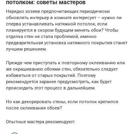
потолком: советы мастеров
Нередко хозяев предпочитающих периодически
обновлять интерьер в комнате интересует – нужно ли
сперва устанавливать натяжной потолок, если
планируется в скором будущем менять обои? Чтобы
отделка стен не стала проблемой, именно
предварительная установка натяжного покрытия станет
лучшим решением.
Прежде чем приступать к повторному оклеиванию или
же окрашиванию обоями стен, обязательно следует
избавиться от старых покрытий. Поэтому
рекомендуется заранее предусмотреть, как будет
происходить этот процесс в дальнейшем.
Но как декорировать стены, если потолок крепился
после оклеивания обоев?
Опытные мастера рекомендуют: