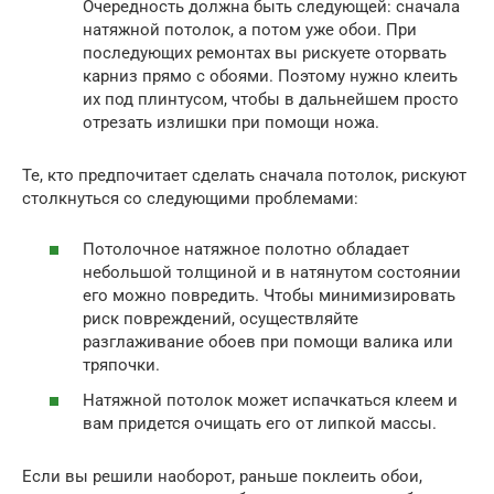
Очередность должна быть следующей: сначала
натяжной потолок, а потом уже обои. При
последующих ремонтах вы рискуете оторвать
карниз прямо с обоями. Поэтому нужно клеить
их под плинтусом, чтобы в дальнейшем просто
отрезать излишки при помощи ножа.
Те, кто предпочитает сделать сначала потолок, рискуют
столкнуться со следующими проблемами:
Потолочное натяжное полотно обладает
небольшой толщиной и в натянутом состоянии
его можно повредить. Чтобы минимизировать
риск повреждений, осуществляйте
разглаживание обоев при помощи валика или
тряпочки.
Натяжной потолок может испачкаться клеем и
вам придется очищать его от липкой массы.
Если вы решили наоборот, раньше поклеить обои,