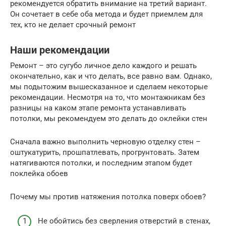
рекомендуется обратить внимание на третий вариант.
Он сочетает в себе оба метода и будет приемлем для
тех, кто не делает срочный ремонт
Наши рекомендации
Ремонт – это сугубо личное дело каждого и решать
окончательно, как и что делать, все равно вам. Однако,
мы подытожим вышесказанное и сделаем некоторые
рекомендации. Несмотря на то, что монтажникам без
разницы на каком этапе ремонта устанавливать
потолки, мы рекомендуем это делать до оклейки стен
Сначала важно выполнить черновую отделку стен –
оштукатурить, прошпатлевать, прогрунтовать. Затем
натягиваются потолки, и последним этапом будет
поклейка обоев
Почему мы против натяжения потолка поверх обоев?
Не обойтись без сверления отверстий в стенах,