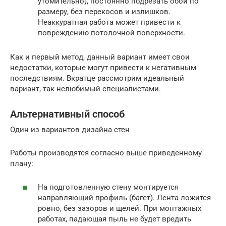
утомительно), постоянно подрезать обои по
размеру, без перекосов и излишков.
Неаккуратная работа может привести к
повреждению потолочной поверхности.
Как и первый метод, данный вариант имеет свои
недостатки, которые могут привести к негативным
последствиям. Вкратце рассмотрим идеальный
вариант, так нелюбимый специалистами.
Альтернативный способ
Один из вариантов дизайна стен
Работы производятся согласно выше приведенному
плану:
На подготовленную стену монтируется
направляющий профиль (багет). Лента ложится
ровно, без зазоров и щелей. При монтажных
работах, падающая пыль не будет вредить