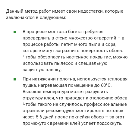
Данный метод работ имеет свои недостатки, которые
заключаются в следующем:
В процессе монтажа багета требуется
просверлить в стене множество отверстий – в
процессе работы летит много пыли и сора,
которые могут загрязнить поверхность обоев.
Чтобы обезопасить настенное покрытие, можно
использовать пылесос и специальную
защитную пленку;
При натяжении полотна, используется тепловая
пушка, нагревающая помещение до 60°С.
Высокая температура может разрушить
структуру клея, что приведет к отслоению обоев.
Чтобы такого не случилось, профессиональные
строители рекомендуют монтировать потолок
через 5-6 дней после поклейки обоев – за этот
промежуток времени клей успеет подсохнуть.