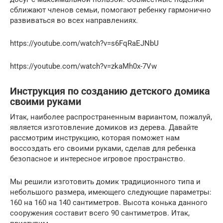
сближают членов семьи, помогают ребенку гармонично
развиваться во всех направлениях.
https://youtube.com/watch?v=s6FqRaEJNbU
https://youtube.com/watch?v=zkaMh0x-7Vw
Инструкция по созданию детского домика
своими руками
Итак, наиболее распространенным вариантом, пожалуй,
является изготовление домиков из дерева. Давайте
рассмотрим инструкцию, которая поможет нам
воссоздать его своими руками, сделав для ребенка
безопасное и интересное игровое пространство.
Мы решили изготовить домик традиционного типа и
небольшого размера, имеющего следующие параметры:
160 на 160 на 140 сантиметров. Высота конька данного
сооружения составит всего 90 сантиметров. Итак,