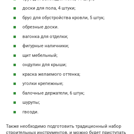
доски для пола, 4 штуки;
брус для обустройства кровли, 5 штук;
обрезные доски.
вагонка для отделки;
фигурные наличники;
щит мебельный;
ондулин для крыши;
краска желаемого оттенка;
уголки крепежные;
балочные держатели, 6 штук;
шурупы;
гвозди.
Также необходимо подготовить традиционный набор
строительных инструментов, и можно будет приступать