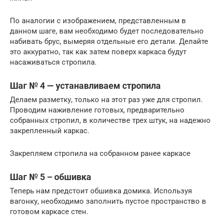
По аналогии с изображением, представленным в
данном шаге, вам необходимо будет последовательно
набивать брус, вымеряя отдельные его детали. Делайте
это аккуратно, так как затем поверх каркаса будут
насаживаться стропила.
Шаг № 4 — устанавливаем стропила
Делаем разметку, только на этот раз уже для стропил.
Проводим наживление готовых, предварительно
собранных стропил, в количестве трех штук, на надежно
закрепленный каркас.
Закрепляем стропила на собранном ранее каркасе
Шаг № 5 – обшивка
Теперь нам предстоит обшивка домика. Используя
вагонку, необходимо заполнить пустое пространство в
готовом каркасе стен.