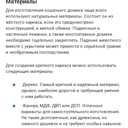
Материалы
Для изготовления кошачьего домика чаще всего
используют натуральные материалы. Состоит он из
жёсткого каркаса, если это предусмотрено
конструкцией, и мягкой обивки. Подвесные и
настенные лежанки, а также многоэтажные домики
необходимо тщательно закреплять. Падение животного
вместе с укрытием может привести к серьёзной травме
и необратимым последствиям.
Для создания крепкого каркаса можно использовать
следующие материалы.
Дерево. Самый крепкий и надёжный материал,
однако, наиболее дорогой и требующий умения
с ним работать.
Фанера, МДФ, ДВП или ДСП. Отличные
варианты для самостоятельного изготовления.
Не такие долговечные, как древесина, но
намного дешевле и не требуют особых навыков.