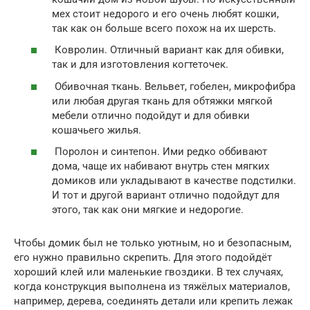
мех стоит недорого и его очень любят кошки,
так как он больше всего похож на их шерсть.
Ковролин. Отличный вариант как для обивки,
так и для изготовления когтеточек.
Обивочная ткань. Вельвет, гобелен, микрофибра
или любая другая ткань для обтяжки мягкой
мебели отлично подойдут и для обивки
кошачьего жилья.
Поролон и синтепон. Ими редко оббивают
дома, чаще их набивают внутрь стен мягких
домиков или укладывают в качестве подстилки.
И тот и другой вариант отлично подойдут для
этого, так как они мягкие и недорогие.
Чтобы домик был не только уютным, но и безопасным,
его нужно правильно скрепить. Для этого подойдёт
хороший клей или маленькие гвоздики. В тех случаях,
когда конструкция выполнена из тяжёлых материалов,
например, дерева, соединять детали или крепить лежак