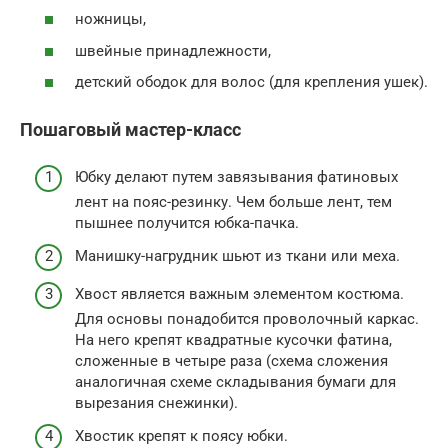
ножницы,
швейные принадлежности,
детский ободок для волос (для крепления ушек).
Пошаговый мастер-класс
Юбку делают путем завязывания фатиновых
лент на пояс-резинку. Чем больше лент, тем
пышнее получится юбка-пачка.
Манишку-нагрудник шьют из ткани или меха.
Хвост является важным элементом костюма.
Для основы понадобится проволочный каркас.
На него крепят квадратные кусочки фатина,
сложенные в четыре раза (схема сложения
аналогичная схеме складывания бумаги для
вырезания снежинки).
Хвостик крепят к поясу юбки.