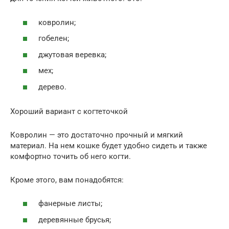
ковролин;
гобелен;
джутовая веревка;
мех;
дерево.
Хороший вариант с когтеточкой
Ковролин — это достаточно прочный и мягкий
материал. На нем кошке будет удобно сидеть и также
комфортно точить об него когти.
Кроме этого, вам понадобятся:
фанерные листы;
деревянные брусья;