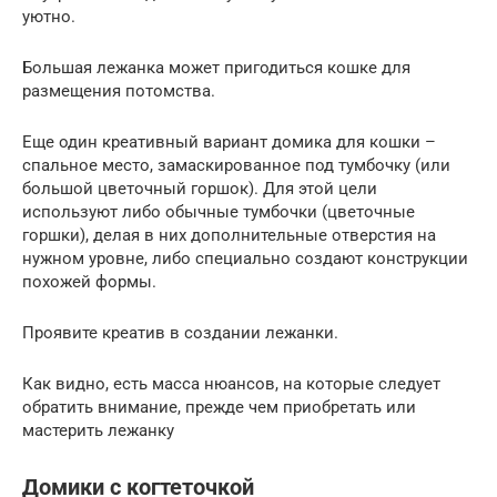
уютно.
Большая лежанка может пригодиться кошке для
размещения потомства.
Еще один креативный вариант домика для кошки –
спальное место, замаскированное под тумбочку (или
большой цветочный горшок). Для этой цели
используют либо обычные тумбочки (цветочные
горшки), делая в них дополнительные отверстия на
нужном уровне, либо специально создают конструкции
похожей формы.
Проявите креатив в создании лежанки.
Как видно, есть масса нюансов, на которые следует
обратить внимание, прежде чем приобретать или
мастерить лежанку
Домики с когтеточкой