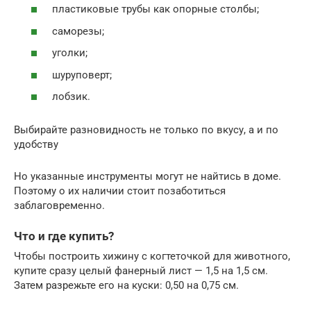
пластиковые трубы как опорные столбы;
саморезы;
уголки;
шуруповерт;
лобзик.
Выбирайте разновидность не только по вкусу, а и по
удобству
Но указанные инструменты могут не найтись в доме.
Поэтому о их наличии стоит позаботиться
заблаговременно.
Что и где купить?
Чтобы построить хижину с когтеточкой для животного,
купите сразу целый фанерный лист — 1,5 на 1,5 см.
Затем разрежьте его на куски: 0,50 на 0,75 см.