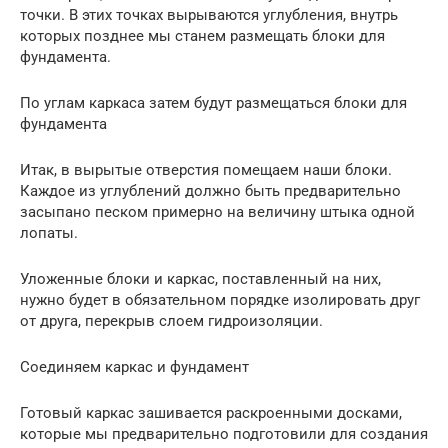
точки. В этих точках вырываются углубления, внутрь
которых позднее мы станем размещать блоки для
фундамента.
По углам каркаса затем будут размещаться блоки для
фундамента
Итак, в вырытые отверстия помещаем наши блоки.
Каждое из углублений должно быть предварительно
засыпано песком примерно на величину штыка одной
лопаты.
Уложенные блоки и каркас, поставленный на них,
нужно будет в обязательном порядке изолировать друг
от друга, перекрыв слоем гидроизоляции.
Соединяем каркас и фундамент
Готовый каркас зашивается раскроенными досками,
которые мы предварительно подготовили для создания