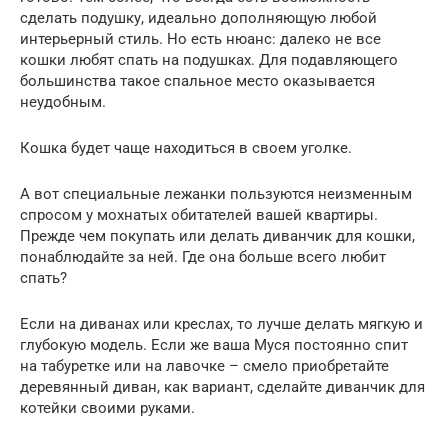
сделать подушку, идеально дополняющую любой
интерьерный стиль. Но есть нюанс: далеко не все
кошки любят спать на подушках. Для подавляющего
большинства такое спальное место оказывается
неудобным.
Кошка будет чаще находиться в своем уголке.
А вот специальные лежанки пользуются неизменным
спросом у мохнатых обитателей вашей квартиры.
Прежде чем покупать или делать диванчик для кошки,
понаблюдайте за ней. Где она больше всего любит
спать?
Если на диванах или креслах, то лучше делать мягкую и
глубокую модель. Если же ваша Муся постоянно спит
на табуретке или на лавочке – смело приобретайте
деревянный диван, как вариант, сделайте диванчик для
котейки своими руками.