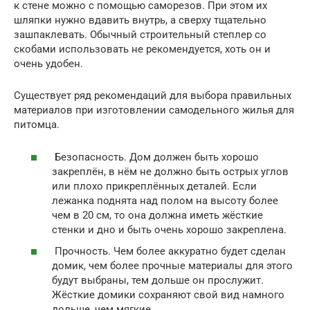
к стене можно с помощью саморезов. При этом их
шляпки нужно вдавить внутрь, а сверху тщательно
зашпаклевать. Обычный строительный степлер со
скобами использовать не рекомендуется, хоть он и
очень удобен.
Существует ряд рекомендаций для выбора правильных
материалов при изготовлении самодельного жилья для
питомца.
Безопасность. Дом должен быть хорошо
закреплён, в нём не должно быть острых углов
или плохо прикреплённых деталей. Если
лежанка поднята над полом на высоту более
чем в 20 см, то она должна иметь жёсткие
стенки и дно и быть очень хорошо закреплена.
Прочность. Чем более аккуратно будет сделан
домик, чем более прочные материалы для этого
будут выбраны, тем дольше он прослужит.
Жёсткие домики сохраняют свой вид намного
дольше, чем мягкие.