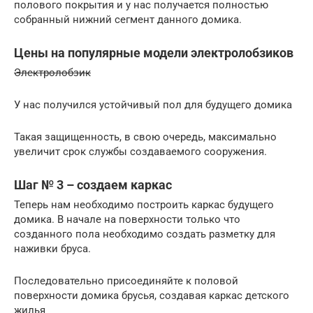
полового покрытия и у нас получается полностью
собранный нижний сегмент данного домика.
Цены на популярные модели электролобзиков
Электролобзик
У нас получился устойчивый пол для будущего домика
Такая защищенность, в свою очередь, максимально
увеличит срок службы создаваемого сооружения.
Шаг № 3 – создаем каркас
Теперь нам необходимо построить каркас будущего
домика. В начале на поверхности только что
созданного пола необходимо создать разметку для
наживки бруса.
Последовательно присоединяйте к половой
поверхности домика брусья, создавая каркас детского
жилья