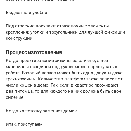
Бюджетно и удобно
Под строение покупают страховочные элементы
крепления: уголки и треугольники для лучшей фиксации
конструкций.
Процесс изготовления
Когда проектирование хижины закончено, а все
материалы находятся под рукой, можно приступать к
работе. Базовый каркас может быть одно-, двух- и даже
трехъярусным. Количество платформ также зависит от
числа кошек в доме. Так, если в квартире проживают
два питомца, то для каждого из них должна быть свое
сидение.
Когда когтеточку заменяет домик
Итак, приступаем: