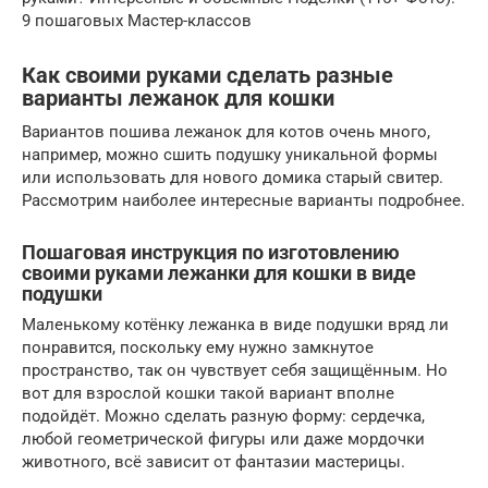
9 пошаговых Мастер-классов
Как своими руками сделать разные
варианты лежанок для кошки
Вариантов пошива лежанок для котов очень много,
например, можно сшить подушку уникальной формы
или использовать для нового домика старый свитер.
Рассмотрим наиболее интересные варианты подробнее.
Пошаговая инструкция по изготовлению
своими руками лежанки для кошки в виде
подушки
Маленькому котёнку лежанка в виде подушки вряд ли
понравится, поскольку ему нужно замкнутое
пространство, так он чувствует себя защищённым. Но
вот для взрослой кошки такой вариант вполне
подойдёт. Можно сделать разную форму: сердечка,
любой геометрической фигуры или даже мордочки
животного, всё зависит от фантазии мастерицы.