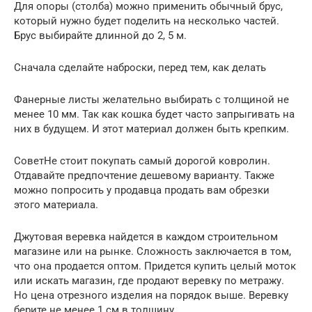
Для опоры (столба) можно применить обычный брус,
который нужно будет поделить на несколько частей.
Брус выбирайте длинной до 2, 5 м.
Сначала сделайте наброски, перед тем, как делать
Фанерные листы желательно выбирать с толщиной не
менее 10 мм. Так как кошка будет часто запрыгивать на
них в будущем. И этот материал должен быть крепким.
СоветНе стоит покупать самый дорогой ковролин.
Отдавайте предпочтение дешевому варианту. Также
можно попросить у продавца продать вам обрезки
этого материала.
Джутовая веревка найдется в каждом строительном
магазине или на рынке. Сложность заключается в том,
что она продается оптом. Придется купить целый моток
или искать магазин, где продают веревку по метражу.
Но цена отрезного изделия на порядок выше. Веревку
берите не менее 1 см в толщину.