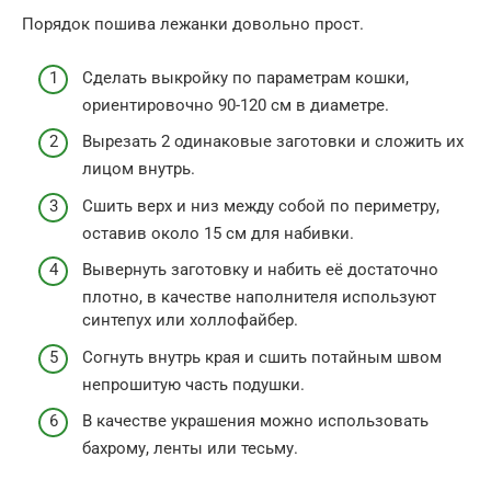
Порядок пошива лежанки довольно прост.
Сделать выкройку по параметрам кошки,
ориентировочно 90-120 см в диаметре.
Вырезать 2 одинаковые заготовки и сложить их
лицом внутрь.
Сшить верх и низ между собой по периметру,
оставив около 15 см для набивки.
Вывернуть заготовку и набить её достаточно
плотно, в качестве наполнителя используют
синтепух или холлофайбер.
Согнуть внутрь края и сшить потайным швом
непрошитую часть подушки.
В качестве украшения можно использовать
бахрому, ленты или тесьму.