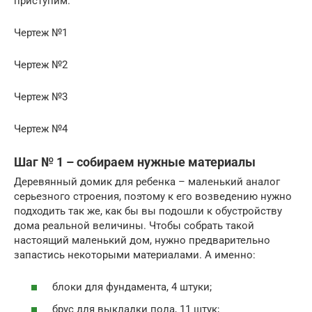
приступим.
Чертеж №1
Чертеж №2
Чертеж №3
Чертеж №4
Шаг № 1 – собираем нужные материалы
Деревянный домик для ребенка – маленький аналог
серьезного строения, поэтому к его возведению нужно
подходить так же, как бы вы подошли к обустройству
дома реальной величины. Чтобы собрать такой
настоящий маленький дом, нужно предварительно
запастись некоторыми материалами. А именно:
блоки для фундамента, 4 штуки;
брус для выкладки пола, 11 штук;