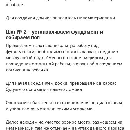
к работе.
Для создания домика запаситесь пиломатериалами
Шаг № 2 – устанавливаем фундамент и
собираем пол
Прежде, чем начать капитальную работу над
фундаментом, необходимо сложить каркас, соединив
между собой брус. Именно он станет мерилом для
проведения остальной работы, связанной с созданием
домика для ребенка.
Для начала соединяем доски, превращая их в каркас
будущего основания нашего домика
Основание обязательно выравнивается по диагоналям,
и усиливается металлическими уголками.
Далее находим на участке ровное место, размещаем на
нем каркас, и там же отмечаем на углах данного каркаса