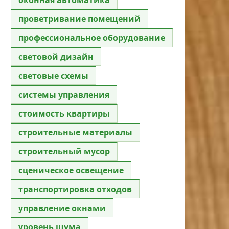
проветривание помещений
профессиональное оборудование
световой дизайн
световые схемы
системы управления
стоимость квартиры
строительные материалы
строительный мусор
сценическое освещение
транспортировка отходов
управление окнами
уровень шума