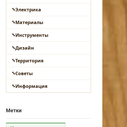
Электрика
Материалы
Инструменты
Дизайн
Территория
Советы
Информация
Метки