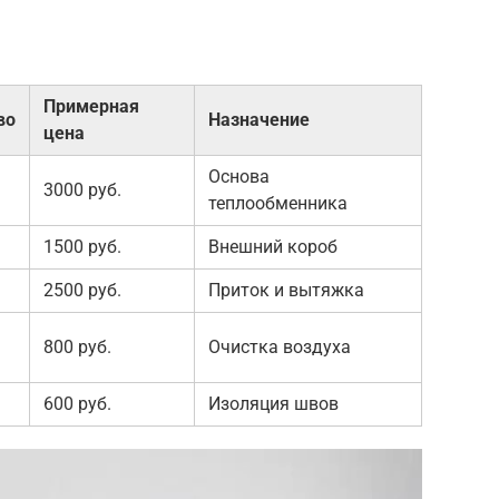
Примерная
во
Назначение
цена
Основа
3000 руб.
теплообменника
1500 руб.
Внешний короб
2500 руб.
Приток и вытяжка
800 руб.
Очистка воздуха
600 руб.
Изоляция швов