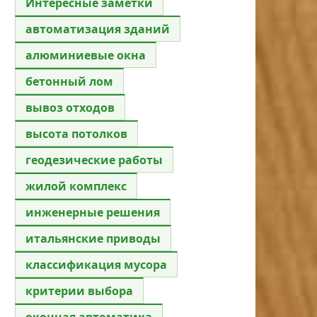
Интересные заметки
автоматизация зданий
алюминиевые окна
бетонный лом
вывоз отходов
высота потолков
геодезические работы
жилой комплекс
инженерные решения
итальянские приводы
классификация мусора
критерии выбора
оконная автоматика