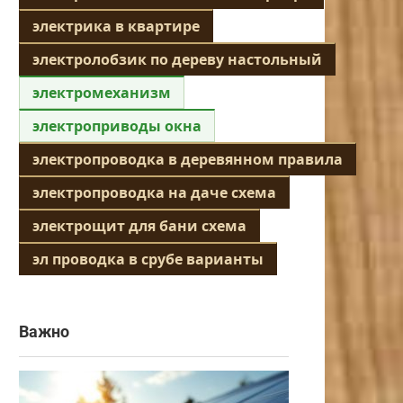
электрика в квартире
электролобзик по дереву настольный
электромеханизм
электроприводы окна
электропроводка в деревянном правила
электропроводка на даче схема
электрощит для бани схема
эл проводка в срубе варианты
Важно