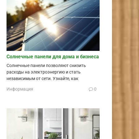
Солнечные панели для дома и бизнеса
Солнечные панели позволяют снизить
расходы на электроэнергию и стать
независимым от сети. Узнайте, как
Информация
0