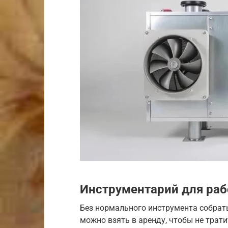
Инструментарий для ра
Без нормального инструмента собрат
можно взять в аренду, чтобы не трат