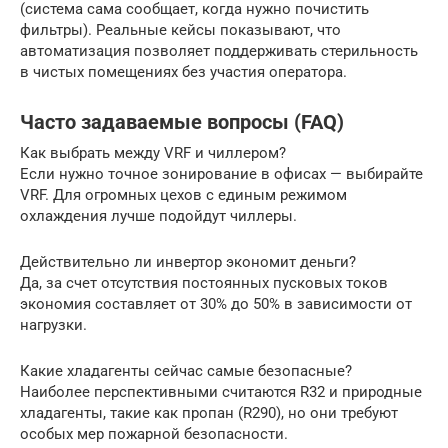
(система сама сообщает, когда нужно почистить
фильтры). Реальные кейсы показывают, что
автоматизация позволяет поддерживать стерильность
в чистых помещениях без участия оператора.
Часто задаваемые вопросы (FAQ)
Как выбрать между VRF и чиллером?
Если нужно точное зонирование в офисах — выбирайте
VRF. Для огромных цехов с единым режимом
охлаждения лучше подойдут чиллеры.
Действительно ли инвертор экономит деньги?
Да, за счет отсутствия постоянных пусковых токов
экономия составляет от 30% до 50% в зависимости от
нагрузки.
Какие хладагенты сейчас самые безопасные?
Наиболее перспективными считаются R32 и природные
хладагенты, такие как пропан (R290), но они требуют
особых мер пожарной безопасности.