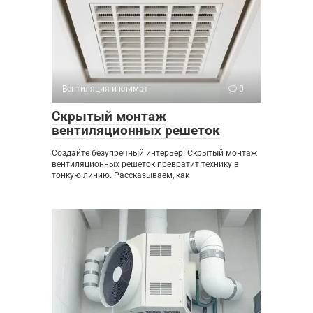
Вентиляция и климат
0
Скрытый монтаж
вентиляционных решеток
Создайте безупречный интерьер! Скрытый монтаж
вентиляционных решеток превратит технику в
тонкую линию. Рассказываем, как