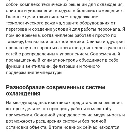
собой комплекс технических решений для охлаждения,
очистки и увлажнения воздуха в больших помещениях.
Главные цели таких систем — поддержание
технологического режима, защита оборудования от
перегрева и создание условий для работы персонала. Я
помню времена, когда чиллеры работали просто по
таймеру, без всякой сложной логики. Сейчас индустрия
прошла путь от простых агрегатов до интеллектуальных
сетей с распределенным управлением. Современный
промышленный климат-контроль объединяет в себе
функции вентиляции, фильтрации и точного
поддержания температуры.
Разнообразие современных систем
охлаждения
На международных выставках представлены решения,
которые делятся по принципу работы и масштабу
применения. Основной упор делается на модульность и
возможность расширения системы без полной
остановки объекта. В топе новинок сейчас находятся