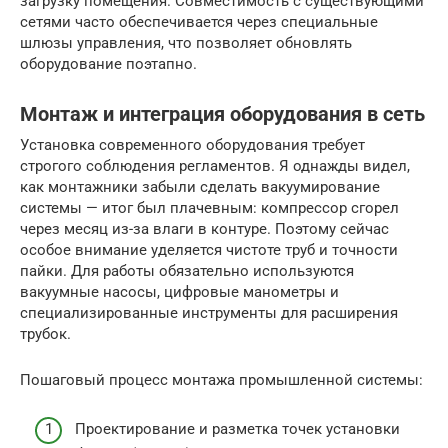
загрузку помещения. Совместимость с существующими
сетями часто обеспечивается через специальные
шлюзы управления, что позволяет обновлять
оборудование поэтапно.
Монтаж и интеграция оборудования в сеть
Установка современного оборудования требует
строгого соблюдения регламентов. Я однажды видел,
как монтажники забыли сделать вакуумирование
системы — итог был плачевным: компрессор сгорел
через месяц из-за влаги в контуре. Поэтому сейчас
особое внимание уделяется чистоте труб и точности
пайки. Для работы обязательно используются
вакуумные насосы, цифровые манометры и
специализированные инструменты для расширения
трубок.
Пошаговый процесс монтажа промышленной системы:
Проектирование и разметка точек установки