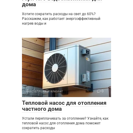
дома
Хотите сократить расходы на свет до 60%?
Расскажем, как работает энергоэффективный
нагрев воды и
Вентиляция и климат
0
Тепловой насос для отопления
частного дома
Устали переплачивать за отопление? Узнайте, как
тепловой насос для отопления дома поможет
сократить расходы