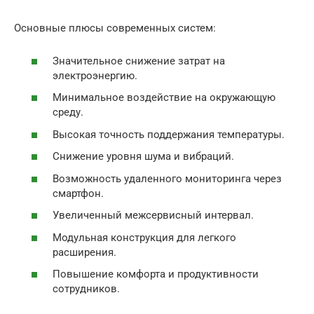
Основные плюсы современных систем:
Значительное снижение затрат на
электроэнергию.
Минимальное воздействие на окружающую
среду.
Высокая точность поддержания температуры.
Снижение уровня шума и вибраций.
Возможность удаленного мониторинга через
смартфон.
Увеличенный межсервисный интервал.
Модульная конструкция для легкого
расширения.
Повышение комфорта и продуктивности
сотрудников.