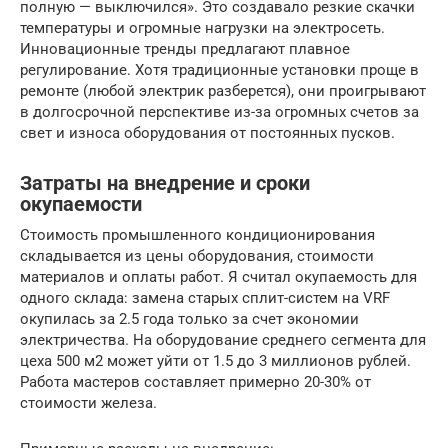
полную — выключился». Это создавало резкие скачки
температуры и огромные нагрузки на электросеть.
Инновационные тренды предлагают плавное
регулирование. Хотя традиционные установки проще в
ремонте (любой электрик разберется), они проигрывают
в долгосрочной перспективе из-за огромных счетов за
свет и износа оборудования от постоянных пусков.
Затраты на внедрение и сроки
окупаемости
Стоимость промышленного кондиционирования
складывается из цены оборудования, стоимости
материалов и оплаты работ. Я считал окупаемость для
одного склада: замена старых сплит-систем на VRF
окупилась за 2.5 года только за счет экономии
электричества. На оборудование среднего сегмента для
цеха 500 м2 может уйти от 1.5 до 3 миллионов рублей.
Работа мастеров составляет примерно 20-30% от
стоимости железа.