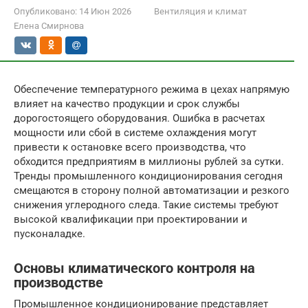
Опубликовано:
14 Июн 2026
Вентиляция и климат
Елена Смирнова
Обеспечение температурного режима в цехах напрямую
влияет на качество продукции и срок службы
дорогостоящего оборудования. Ошибка в расчетах
мощности или сбой в системе охлаждения могут
привести к остановке всего производства, что
обходится предприятиям в миллионы рублей за сутки.
Тренды промышленного кондиционирования сегодня
смещаются в сторону полной автоматизации и резкого
снижения углеродного следа. Такие системы требуют
высокой квалификации при проектировании и
пусконаладке.
Основы климатического контроля на
производстве
Промышленное кондиционирование представляет