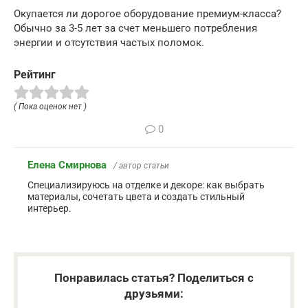
Окупается ли дорогое оборудование премиум-класса?
Обычно за 3-5 лет за счет меньшего потребления
энергии и отсутствия частых поломок.
Рейтинг
( Пока оценок нет )
0
Елена Смирнова
/ автор статьи
Специализируюсь на отделке и декоре: как выбрать
материалы, сочетать цвета и создать стильный
интерьер.
Понравилась статья? Поделиться с
друзьями: