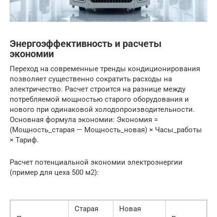
Энергоэффективность и расчеты
экономии
Переход на современные тренды кондиционирования
позволяет существенно сократить расходы на
электричество. Расчет строится на разнице между
потребляемой мощностью старого оборудования и
нового при одинаковой холодопроизводительности.
Основная формула экономии: Экономия =
(Мощность_старая — Мощность_новая) × Часы_работы
× Тариф.
Расчет потенциальной экономии электроэнергии
(пример для цеха 500 м2):
Старая
Новая