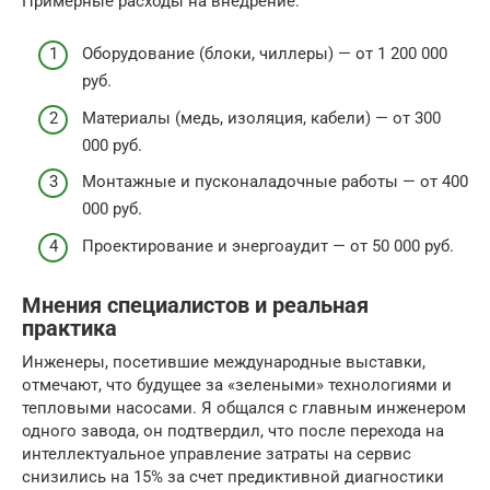
Примерные расходы на внедрение:
Оборудование (блоки, чиллеры) — от 1 200 000
руб.
Материалы (медь, изоляция, кабели) — от 300
000 руб.
Монтажные и пусконаладочные работы — от 400
000 руб.
Проектирование и энергоаудит — от 50 000 руб.
Мнения специалистов и реальная
практика
Инженеры, посетившие международные выставки,
отмечают, что будущее за «зелеными» технологиями и
тепловыми насосами. Я общался с главным инженером
одного завода, он подтвердил, что после перехода на
интеллектуальное управление затраты на сервис
снизились на 15% за счет предиктивной диагностики