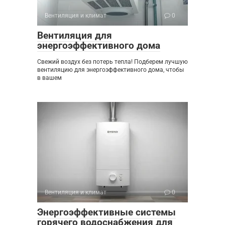
Вентиляция и климат
0
Вентиляция для
энергоэффективного дома
Свежий воздух без потерь тепла! Подберем лучшую
вентиляцию для энергоэффективного дома, чтобы
в вашем
Вентиляция и климат
0
Энергоэффективные системы
горячего водоснабжения для