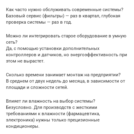
Как часто нужно обслуживать современные системы?
Базовый сервис (фильтры) — раз в квартал, глубокая
проверка системы — раз в год.
Можно ли интегрировать старое оборудование в умную
сеть?
Да, с помощью установки дополнительных
контроллеров и датчиков, но энергоэффективность при
этом не вырастет.
Сколько времени занимает монтаж на предприятии?
В среднем от двух недель до месяца, в зависимости от
площади и сложности сетей.
Влияет ли влажность на выбор системы?
Безусловно. Для производств с жесткими
требованиями к влажности (фармацевтика,
электроника) нужны только прецизионные
кондиционеры.