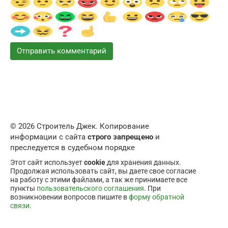
© 2026 Строитель Джек. Копирование
информации с сайта
строго запрещено
и
преследуется в судебном порядке
Этот сайт использует
cookie
для хранения данных.
Продолжая использовать сайт, вы даете свое согласие
на работу с этими файлами, а так же принимаете все
пункты
пользовательского соглашения
. При
возникновении вопросов пишите в
форму обратной
связи
.