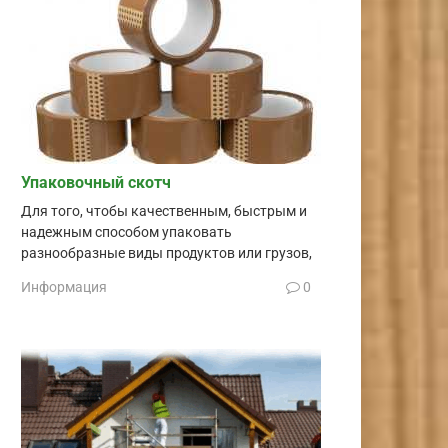
Упаковочный скотч
Для того, чтобы качественным, быстрым и
надежным способом упаковать
разнообразные виды продуктов или грузов,
Информация
0