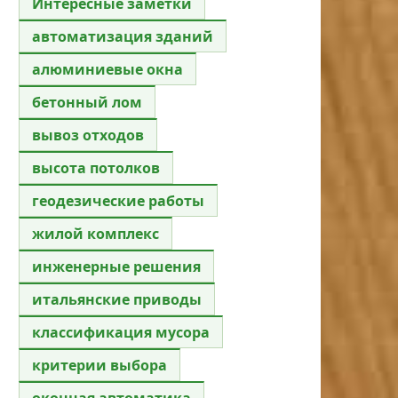
Интересные заметки
автоматизация зданий
алюминиевые окна
бетонный лом
вывоз отходов
высота потолков
геодезические работы
жилой комплекс
инженерные решения
итальянские приводы
классификация мусора
критерии выбора
оконная автоматика