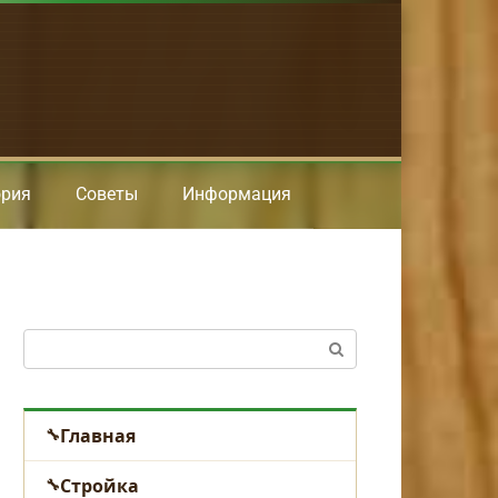
ория
Советы
Информация
Поиск:
Главная
Стройка