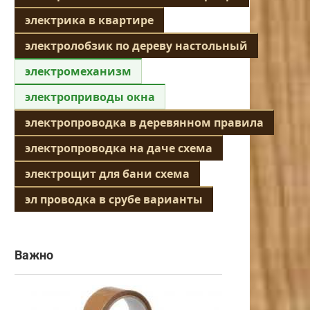
электрика в квартире
электролобзик по дереву настольный
электромеханизм
электроприводы окна
электропроводка в деревянном правила
электропроводка на даче схема
электрощит для бани схема
эл проводка в срубе варианты
Важно