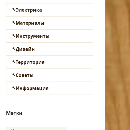
Электрика
Материалы
Инструменты
Дизайн
Территория
Советы
Информация
Метки