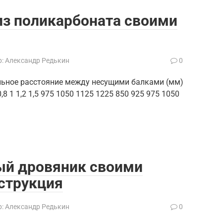
из поликарбоната своими
:
Александр Редькин
0
ьное расстояние между несущими балками (мм)
 1 1,2 1,5 975 1050 1125 1225 850 925 975 1050
ый дровяник своими
струкция
:
Александр Редькин
0