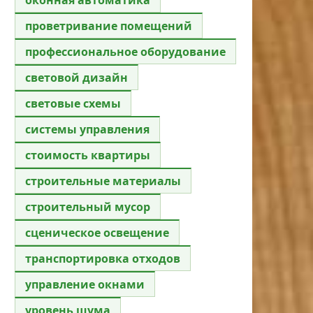
проветривание помещений
профессиональное оборудование
световой дизайн
световые схемы
системы управления
стоимость квартиры
строительные материалы
строительный мусор
сценическое освещение
транспортировка отходов
управление окнами
уровень шума