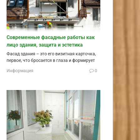
Современные фасадные работы как
лицо здания, защита и эстетика
Фасад здания – это его визитная карточка,
первое, что бросается в глаза и формирует
Информация
0