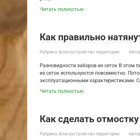
Читать полностью
Как правильно натяну
Рубрика:
Благоустройство территории
Автор
Разновидности заборов из сеток В этом 
из сеток используются повсеместно. Пот
эксплуатационными характеристиками. С
Читать полностью
Как сделать отмостку
Рубрика:
Благоустройство территории
Автор