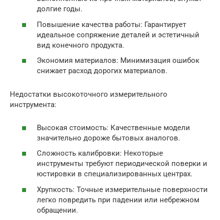
долгие годы.
Повышение качества работы: Гарантирует
идеальное сопряжение деталей и эстетичный
вид конечного продукта.
Экономия материалов: Минимизация ошибок
снижает расход дорогих материалов.
Недостатки высокоточного измерительного
инструмента:
Высокая стоимость: Качественные модели
значительно дороже бытовых аналогов.
Сложность калибровки: Некоторые
инструменты требуют периодической поверки и
юстировки в специализированных центрах.
Хрупкость: Точные измерительные поверхности
легко повредить при падении или небрежном
обращении.