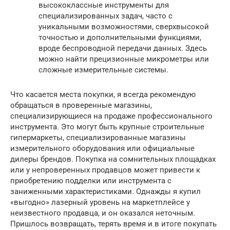
высококлассные инструменты для
специализированных задач, часто с
уникальными возможностями, сверхвысокой
точностью и дополнительными функциями,
вроде беспроводной передачи данных. Здесь
можно найти прецизионные микрометры или
сложные измерительные системы.
Что касается места покупки, я всегда рекомендую
обращаться в проверенные магазины,
специализирующиеся на продаже профессионального
инструмента. Это могут быть крупные строительные
гипермаркеты, специализированные магазины
измерительного оборудования или официальные
дилеры брендов. Покупка на сомнительных площадках
или у непроверенных продавцов может привести к
приобретению подделки или инструмента с
заниженными характеристиками. Однажды я купил
«выгодно» лазерный уровень на маркетплейсе у
неизвестного продавца, и он оказался неточным.
Пришлось возвращать, терять время и в итоге покупать