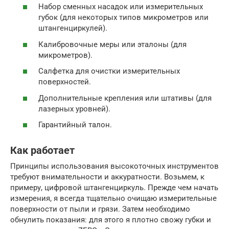
Набор сменных насадок или измерительных
губок (для некоторых типов микрометров или
штангенциркулей).
Калибровочные меры или эталоны (для
микрометров).
Салфетка для очистки измерительных
поверхностей.
Дополнительные крепления или штативы (для
лазерных уровней).
Гарантийный талон.
Как работает
Принципы использования высокоточных инструментов
требуют внимательности и аккуратности. Возьмем, к
примеру, цифровой штангенциркуль. Прежде чем начать
измерения, я всегда тщательно очищаю измерительные
поверхности от пыли и грязи. Затем необходимо
обнулить показания: для этого я плотно свожу губки и