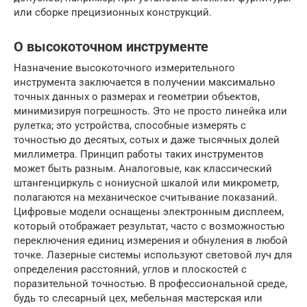
или сборке прецизионных конструкций.
О высокоточном инструменте
Назначение высокоточного измерительного
инструмента заключается в получении максимально
точных данных о размерах и геометрии объектов,
минимизируя погрешность. Это не просто линейка или
рулетка; это устройства, способные измерять с
точностью до десятых, сотых и даже тысячных долей
миллиметра. Принцип работы таких инструментов
может быть разным. Аналоговые, как классический
штангенциркуль с нониусной шкалой или микрометр,
полагаются на механическое считывание показаний.
Цифровые модели оснащены электронным дисплеем,
который отображает результат, часто с возможностью
переключения единиц измерения и обнуления в любой
точке. Лазерные системы используют световой луч для
определения расстояний, углов и плоскостей с
поразительной точностью. В профессиональной среде,
будь то слесарный цех, мебельная мастерская или