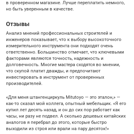
в проверенном магазине. Лучше переплатить немного,
но быть уверенным в качестве.
Отзывы
Анализ мнений профессиональных строителей и
инженеров показывает, что к выбору высокоточного
измерительного инструмента они подходят очень
ответственно. Большинство отмечает, что ключевыми
факторами являются точность, надежность и
долговечность. Многие мастера сходятся во мнении,
что скупой платит дважды, и предпочитают
инвестировать в инструмент от проверенных
производителей.
«Для меня штангенциркуль Mitutoyo — это эталон,» —
как-то сказал мой коллега, опытный мебельщик. «Я его
купил лет десять назад, и он до сих пор работает как
часы, ни разу не подвел. А сколько дешевых китайских
аналогов я перебрал до этого, которые быстро
выходили из строя или врали на пару десяток!»