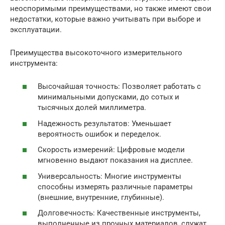
неоспоримыми преимуществами, но также имеют свои
недостатки, которые важно учитывать при выборе и
эксплуатации.
Преимущества высокоточного измерительного
инструмента:
Высочайшая точность: Позволяет работать с
минимальными допусками, до сотых и
тысячных долей миллиметра.
Надежность результатов: Уменьшает
вероятность ошибок и переделок.
Скорость измерений: Цифровые модели
мгновенно выдают показания на дисплее.
Универсальность: Многие инструменты
способны измерять различные параметры
(внешние, внутренние, глубинные).
Долговечность: Качественные инструменты,
выполненные из прочных материалов, служат