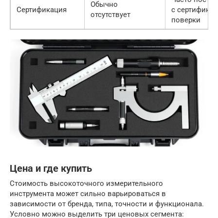
Обычно
Сертификация
с сертифика
отсутствует
поверки
Цена и где купить
Стоимость высокоточного измерительного
инструмента может сильно варьироваться в
зависимости от бренда, типа, точности и функционала.
Условно можно выделить три ценовых сегмента: