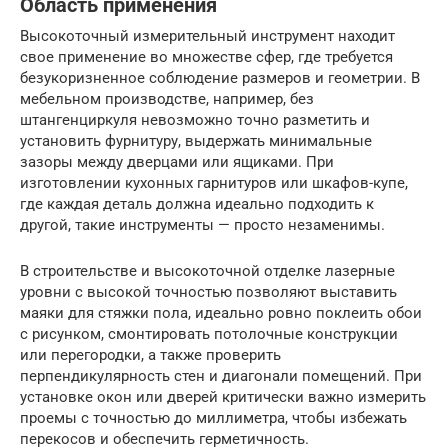
Область применения
Высокоточный измерительный инструмент находит
свое применение во множестве сфер, где требуется
безукоризненное соблюдение размеров и геометрии. В
мебельном производстве, например, без
штангенциркуля невозможно точно разметить и
установить фурнитуру, выдержать минимальные
зазоры между дверцами или ящиками. При
изготовлении кухонных гарнитуров или шкафов-купе,
где каждая деталь должна идеально подходить к
другой, такие инструменты — просто незаменимы.
В строительстве и высокоточной отделке лазерные
уровни с высокой точностью позволяют выставить
маяки для стяжки пола, идеально ровно поклеить обои
с рисунком, смонтировать потолочные конструкции
или перегородки, а также проверить
перпендикулярность стен и диагонали помещений. При
установке окон или дверей критически важно измерить
проемы с точностью до миллиметра, чтобы избежать
перекосов и обеспечить герметичность.