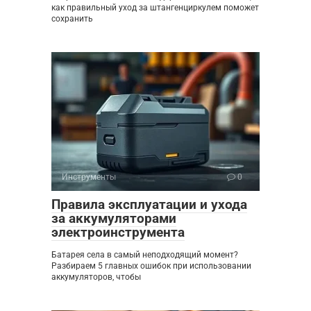
как правильный уход за штангенциркулем поможет
сохранить
Инструменты
0
Правила эксплуатации и ухода
за аккумуляторами
электроинструмента
Батарея села в самый неподходящий момент?
Разбираем 5 главных ошибок при использовании
аккумуляторов, чтобы