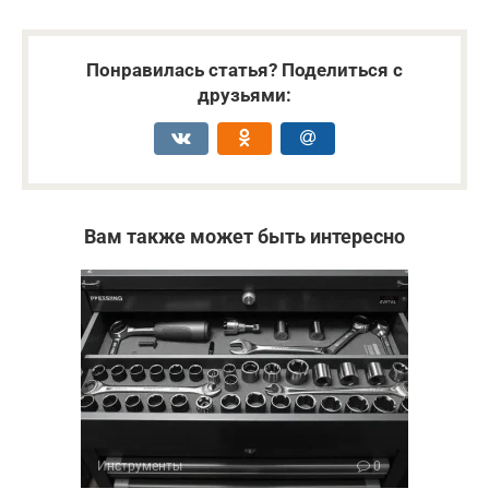
Понравилась статья? Поделиться с
друзьями:
Вам также может быть интересно
Инструменты
0