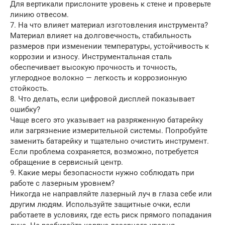
Для вертикали прислоните уровень к стене и проверьте
линию отвесом.
7. На что влияет материал изготовления инструмента?
Материал влияет на долговечность, стабильность
размеров при изменении температуры, устойчивость к
коррозии и износу. Инструментальная сталь
обеспечивает высокую прочность и точность,
углеродное волокно — легкость и коррозионную
стойкость.
8. Что делать, если цифровой дисплей показывает
ошибку?
Чаще всего это указывает на разряженную батарейку
или загрязнение измерительной системы. Попробуйте
заменить батарейку и тщательно очистить инструмент.
Если проблема сохраняется, возможно, потребуется
обращение в сервисный центр.
9. Какие меры безопасности нужно соблюдать при
работе с лазерным уровнем?
Никогда не направляйте лазерный луч в глаза себе или
другим людям. Используйте защитные очки, если
работаете в условиях, где есть риск прямого попадания