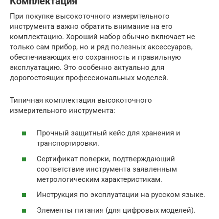
Комплектация
При покупке высокоточного измерительного
инструмента важно обратить внимание на его
комплектацию. Хороший набор обычно включает не
только сам прибор, но и ряд полезных аксессуаров,
обеспечивающих его сохранность и правильную
эксплуатацию. Это особенно актуально для
дорогостоящих профессиональных моделей.
Типичная комплектация высокоточного
измерительного инструмента:
Прочный защитный кейс для хранения и
транспортировки.
Сертификат поверки, подтверждающий
соответствие инструмента заявленным
метрологическим характеристикам.
Инструкция по эксплуатации на русском языке.
Элементы питания (для цифровых моделей).