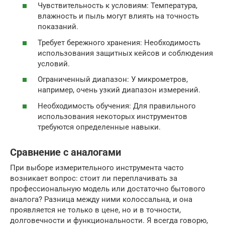
Чувствительность к условиям: Температура,
влажность и пыль могут влиять на точность
показаний.
Требует бережного хранения: Необходимость
использования защитных кейсов и соблюдения
условий.
Ограниченный диапазон: У микрометров,
например, очень узкий диапазон измерений.
Необходимость обучения: Для правильного
использования некоторых инструментов
требуются определенные навыки.
Сравнение с аналогами
При выборе измерительного инструмента часто
возникает вопрос: стоит ли переплачивать за
профессиональную модель или достаточно бытового
аналога? Разница между ними колоссальна, и она
проявляется не только в цене, но и в точности,
долговечности и функциональности. Я всегда говорю,