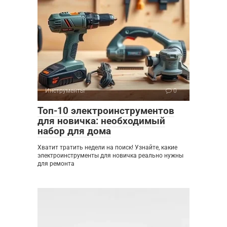
Инструменты
0
Топ-10 электроинструментов
для новичка: необходимый
набор для дома
Хватит тратить недели на поиск! Узнайте, какие
электроинструменты для новичка реально нужны
для ремонта