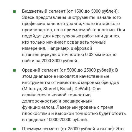
Бюджетный сегмент (от 1500 до 5000 рублей):
Здесь представлены инструменты начального
профессионального уровня, часто китайского
производства, но с приемлемой точностью. Они
подойдут для нерегулярных работ или для тех,
кто только начинает осваивать точные
измерения. Например, цифровой
штангенциркуль с точностью 0.02 мм можно
найти за 2000-3000 рублей.
Средний сегмент (от 5000 до 25000 рублей): В
этом диапазоне находятся качественные
инструменты от известных мировых брендов
(Mitutoyo, Starrett, Bosch, DeWalt). Они
отличаются высокой точностью,
долговечностью и расширенным
функционалом. Лазерный уровень с тремя
плоскостями и высокой точностью будет стоить
в пределах 10000-20000 рублей.
Премиум сегмент (от 25000 рублей и выше): Это