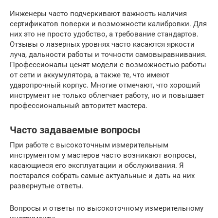
Инженеры часто подчеркивают важность наличия
сертификатов поверки и возможности калибровки. Для
них это не просто удобство, а требование стандартов.
Отзывы о лазерных уровнях часто касаются яркости
луча, дальности работы и точности самовыравнивания.
Профессионалы ценят модели с возможностью работы
от сети и аккумулятора, а также те, что имеют
ударопрочный корпус. Многие отмечают, что хороший
инструмент не только облегчает работу, но и повышает
профессиональный авторитет мастера.
Часто задаваемые вопросы
При работе с высокоточным измерительным
инструментом у мастеров часто возникают вопросы,
касающиеся его эксплуатации и обслуживания. Я
постарался собрать самые актуальные и дать на них
развернутые ответы.
Вопросы и ответы по высокоточному измерительному