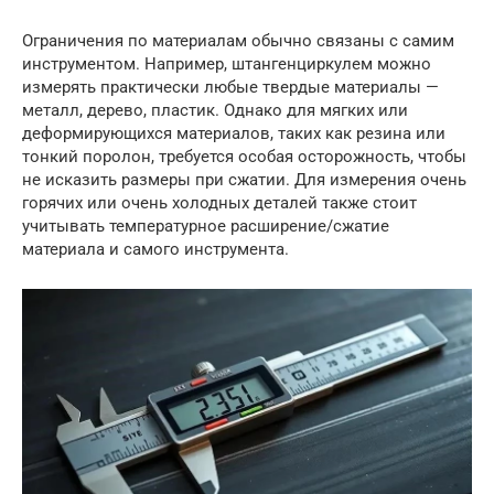
Ограничения по материалам обычно связаны с самим
инструментом. Например, штангенциркулем можно
измерять практически любые твердые материалы —
металл, дерево, пластик. Однако для мягких или
деформирующихся материалов, таких как резина или
тонкий поролон, требуется особая осторожность, чтобы
не исказить размеры при сжатии. Для измерения очень
горячих или очень холодных деталей также стоит
учитывать температурное расширение/сжатие
материала и самого инструмента.