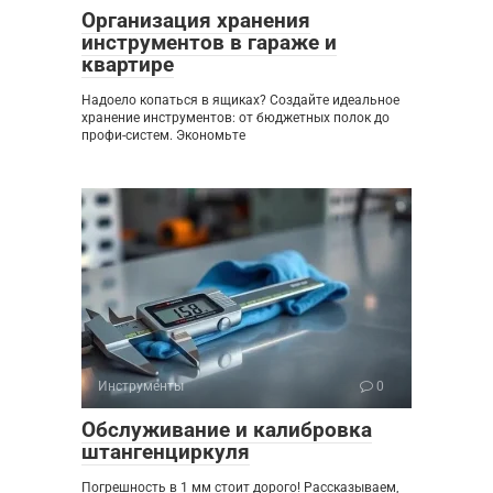
Организация хранения
инструментов в гараже и
квартире
Надоело копаться в ящиках? Создайте идеальное
хранение инструментов: от бюджетных полок до
профи-систем. Экономьте
Инструменты
0
Обслуживание и калибровка
штангенциркуля
Погрешность в 1 мм стоит дорого! Рассказываем,