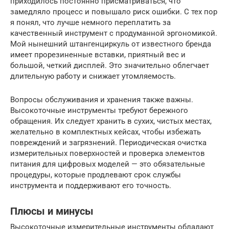
приходилось постоянно присматриваться, что
замедляло процесс и повышало риск ошибки. С тех пор
я понял, что лучше немного переплатить за
качественный инструмент с продуманной эргономикой.
Мой нынешний штангенциркуль от известного бренда
имеет прорезиненные вставки, приятный вес и
большой, четкий дисплей. Это значительно облегчает
длительную работу и снижает утомляемость.
Вопросы обслуживания и хранения также важны.
Высокоточные инструменты требуют бережного
обращения. Их следует хранить в сухих, чистых местах,
желательно в комплектных кейсах, чтобы избежать
повреждений и загрязнений. Периодическая очистка
измерительных поверхностей и проверка элементов
питания для цифровых моделей — это обязательные
процедуры, которые продлевают срок службы
инструмента и поддерживают его точность.
Плюсы и минусы
Высокоточные измерительные инструменты обладают