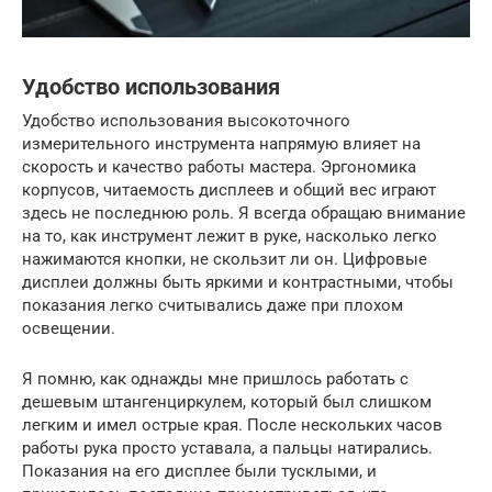
Удобство использования
Удобство использования высокоточного
измерительного инструмента напрямую влияет на
скорость и качество работы мастера. Эргономика
корпусов, читаемость дисплеев и общий вес играют
здесь не последнюю роль. Я всегда обращаю внимание
на то, как инструмент лежит в руке, насколько легко
нажимаются кнопки, не скользит ли он. Цифровые
дисплеи должны быть яркими и контрастными, чтобы
показания легко считывались даже при плохом
освещении.
Я помню, как однажды мне пришлось работать с
дешевым штангенциркулем, который был слишком
легким и имел острые края. После нескольких часов
работы рука просто уставала, а пальцы натирались.
Показания на его дисплее были тусклыми, и