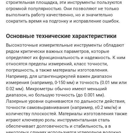
строительная площадка, эти инструменты пользуются
огромной популярностью. Они позволяют не только
выполнить работу качественно, но и значительно
сократить время на подгонку и исправление ошибок.
Основные технические характеристики
Высокоточные измерительные инструменты обладают
рядом критически важных параметров, которые
определяют их функциональность и надежность. К ним
относятся пределы измерений, класс точности,
погрешность, а также материалы изготовления.
Например, для штангенциркулей важен диапазон
измерения (например, 0-150 мм) и точность (0.01 мм или
0.02 мм). Микрометры обычно имеют меньший
диапазон, но большую точность (до 0.001 мм).
Лазерные уровни оцениваются по дальности действия,
точности самовыравнивания (например, ±0.2 мм/м) и
количеству плоскостей. Материалы изготовления также
играют ключевую роль: инструментальная сталь
обеспечивает долговечность и стабильность, а в
некоторых случаях используется углеродное волокно