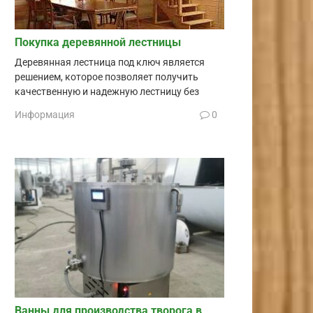
Покупка деревянной лестницы
Деревянная лестница под ключ является
решением, которое позволяет получить
качественную и надежную лестницу без
Информация
0
Ванны для производства творога в