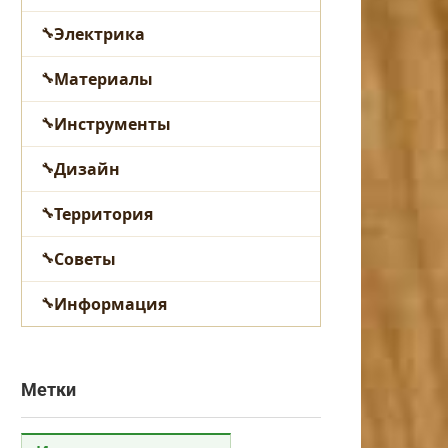
Электрика
Материалы
Инструменты
Дизайн
Территория
Советы
Информация
Метки