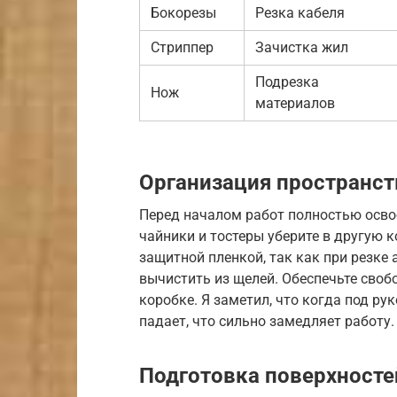
Бокорезы
Резка кабеля
Стриппер
Зачистка жил
Подрезка
Нож
материалов
Организация пространст
Перед началом работ полностью осво
чайники и тостеры уберите в другую к
защитной пленкой, так как при резке
вычистить из щелей. Обеспечьте своб
коробке. Я заметил, что когда под ру
падает, что сильно замедляет работу.
Подготовка поверхносте