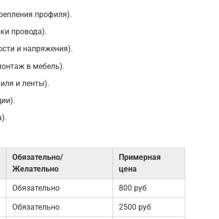
крепления профиля).
ки провода).
сти и напряжения).
онтаж в мебель).
иля и ленты).
ии).
).
Обязательно/
Примерная
Желательно
цена
Обязательно
800 руб
Обязательно
2500 руб