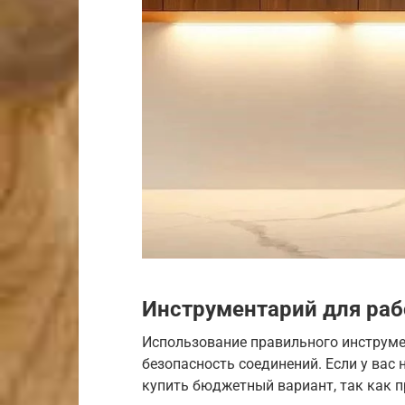
Инструментарий для ра
Использование правильного инструмен
безопасность соединений. Если у вас 
купить бюджетный вариант, так как 