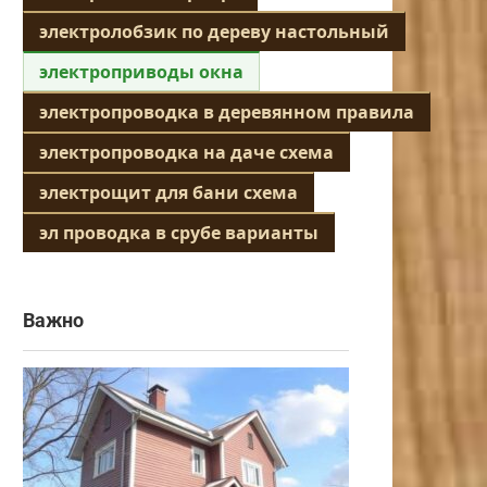
электролобзик по дереву настольный
электроприводы окна
электропроводка в деревянном правила
электропроводка на даче схема
электрощит для бани схема
эл проводка в срубе варианты
Важно