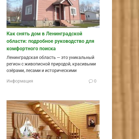
Как снять дом в Ленинградской
области: подробное руководство для
комфортного поиска
Ленинградская область — это уникальный
регион с живописной природой, красивыми
озёрами, лесами и историческими
Информация
0