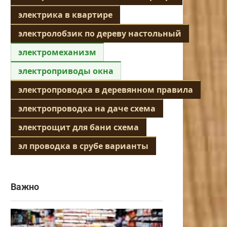
электрика в квартире
электролобзик по дереву настольный
электромеханизм
электроприводы окна
электропроводка в деревянном правила
электропроводка на даче схема
электрощит для бани схема
эл проводка в срубе варианты
Важно