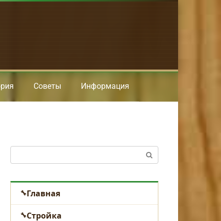
ория
Советы
Информация
Поиск:
Главная
Стройка