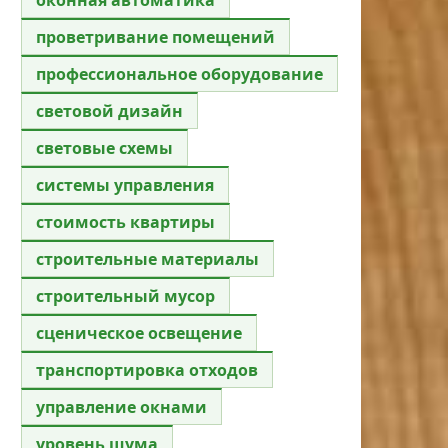
проветривание помещений
профессиональное оборудование
световой дизайн
световые схемы
системы управления
стоимость квартиры
строительные материалы
строительный мусор
сценическое освещение
транспортировка отходов
управление окнами
уровень шума