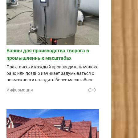
Ванны для производства творога в
промышленных масштабах
Практически каждый производитель молока
рано или поздно начинает задумываться о
возможности наладить более масштабное
Информация
0