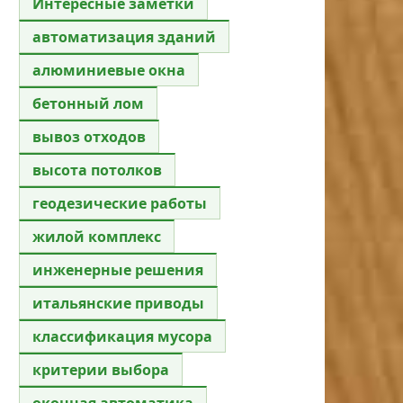
Интересные заметки
автоматизация зданий
алюминиевые окна
бетонный лом
вывоз отходов
высота потолков
геодезические работы
жилой комплекс
инженерные решения
итальянские приводы
классификация мусора
критерии выбора
оконная автоматика