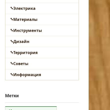
Электрика
Материалы
Инструменты
Дизайн
Территория
Советы
Информация
Метки