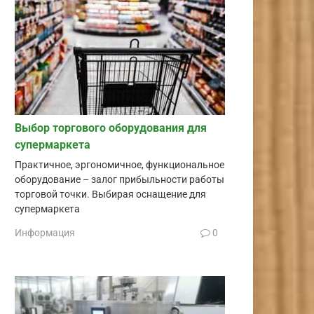
Выбор торгового оборудования для
супермаркета
Практичное, эргономичное, функциональное
оборудование – залог прибыльности работы
торговой точки. Выбирая оснащение для
супермаркета
Информация
0