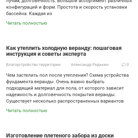
лучам, долговечность. Большой ассортимент различных
конфигураций и форм. Простота и скорость установки
бассейна. Каждая из
Читать полностью
Как утеплить холодную веранду: пошаговая
инструкция и советы эксперта
Благоустройство территории
Александр Редькин
0
Чем застелить пол после утепления? Схема устройства
фундамента веранды. Очень важно выбрать
подходящий материал для пола, от которого зависит
надежность и долговечность покрытия веранды.
Существует несколько распространенных вариантов
Читать полностью
Изготовление плетеного забора из доски