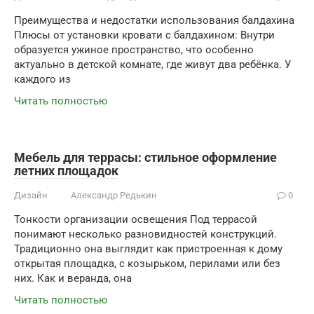
Преимущества и недостатки использования балдахина
Плюсы от установки кровати с балдахином: Внутри
образуется ужиное пространство, что особенно
актуально в детской комнате, где живут два ребёнка. У
каждого из
Читать полностью
Мебель для террасы: стильное оформление
летних площадок
Дизайн
Александр Редькин
0
Тонкости организации освещения Под террасой
понимают несколько разновидностей конструкций.
Традиционно она выглядит как пристроенная к дому
открытая площадка, с козырьком, перилами или без
них. Как и веранда, она
Читать полностью