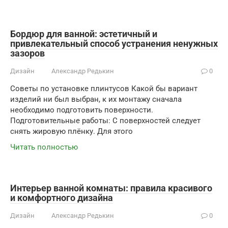
Бордюр для ванной: эстетичный и
привлекательный способ устранения ненужных
зазоров
Дизайн
Александр Редькин
0
Советы по установке плинтусов Какой бы вариант
изделий ни был выбран, к их монтажу сначала
необходимо подготовить поверхности.
Подготовительные работы: С поверхностей следует
снять жировую плёнку. Для этого
Читать полностью
Интерьер ванной комнаты: правила красивого
и комфортного дизайна
Дизайн
Александр Редькин
0