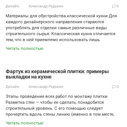
Дизайн
Александр Редькин
0
Материалы для обустройства классической кухни Для
каждого дизайнерского направления стараются
употреблять для отделки самые различные виды
строительного сырья. Классическая кухня отличается
тем, что в ней приемлемо использовать лишь
Читать полностью
Фартук из керамической плитки: примеры
выкладки на кухне
Дизайн
Александр Редькин
0
Этапы проведения всех работ по монтажу плитки
Разметка стен — чтобы ее сделать, понадобится
строительный уровень. С его помощью следует
прочертить вдоль стены линию (именно в том месте,
Читать полностью