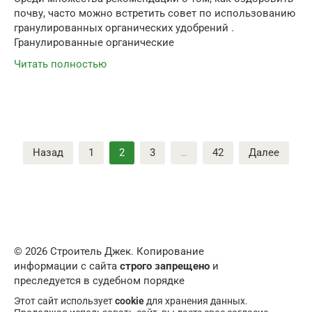
почву, часто можно встретить совет по использованию
гранулированных органических удобрений .
Гранулированные органические
Читать полностью
Пагинация
Назад
1
2
3
…
42
Далее
записей
© 2026 Строитель Джек. Копирование
информации с сайта
строго запрещено
и
преследуется в судебном порядке
Этот сайт использует
cookie
для хранения данных.