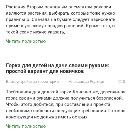
Растения Вторым основным элементом рокария
являются растения, выбирать которые тоже нужно
правильно. Сначала на бумаге следует нарисовать
примерную схему посадки растений. Кроме того, в
такой схеме нужно указать,
Читать полностью
Горка для детей на даче своими руками:
простой вариант для новичков
Благоустройство территории
Александр Редькин
0
Требования для детской горки Конечно же, деревянная
горка своими руками должна получиться безопасной.
Чтобы этого добиться, при составлении проекта
необходимо соблюсти следующие требования: Готовая
конструкция не должна иметь острых
Читать полностью