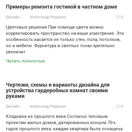
Примеры ремонта гостиной в частном доме
Дизайн
Александр Редькин
0
Цветовые решения При помощи цвета можно
корректировать пространство на ваше усмотрение. Эта
особенность касается не только стен, пола, потолков,
но и мебели. Фурнитура в светлых тонах зрительно
увеличит
Читать полностью
Чертежи, схемы и варианты дизайна для
устройства гардеробных комнат своими
руками
Дизайн
Александр Редькин
0
Кладовка из прошлого века Согласно типовым
проектам жилых домов, датированных концом 70-х
годов прошлого века, каждая квартира была оснащена