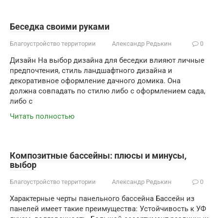
Беседка своими руками
Благоустройство территории
Александр Редькин
0
Дизайн На выбор дизайна для беседки влияют личные
предпочтения, стиль ландшафтного дизайна и
декоративное оформление дачного домика. Она
должна совпадать по стилю либо с оформлением сада,
либо с
Читать полностью
Композитные бассейны: плюсы и минусы,
выбор
Благоустройство территории
Александр Редькин
0
Характерные черты панельного бассейна Бассейн из
панелей имеет такие преимущества: Устойчивость к УФ