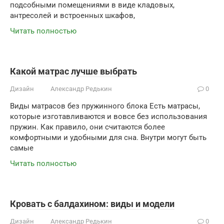
подсобными помещениями в виде кладовых,
антресолей и встроенных шкафов,
Читать полностью
Какой матрас лучше выбрать
Дизайн
Александр Редькин
0
Виды матрасов без пружинного блока Есть матрасы,
которые изготавливаются и вовсе без использования
пружин. Как правило, они считаются более
комфортными и удобными для сна. Внутри могут быть
самые
Читать полностью
Кровать с балдахином: виды и модели
Дизайн
Александр Редькин
0