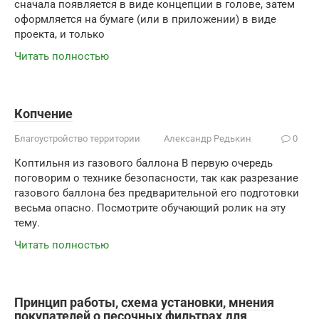
сначала появляется в виде концепции в голове, затем
оформляется на бумаге (или в приложении) в виде
проекта, и только
Читать полностью
Копчение
Благоустройство территории
Александр Редькин
0
Коптильня из газового баллона В первую очередь
поговорим о технике безопасности, так как разрезание
газового баллона без предварительной его подготовки
весьма опасно. Посмотрите обучающий ролик на эту
тему.
Читать полностью
Принцип работы, схема установки, мнения
покупателей о песочных фильтрах для