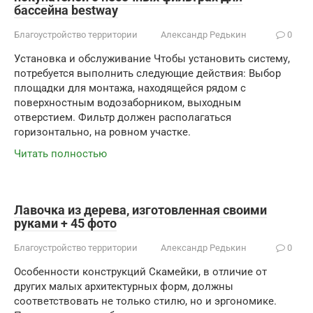
бассейна bestway
Благоустройство территории
Александр Редькин
0
Установка и обслуживание Чтобы установить систему,
потребуется выполнить следующие действия: Выбор
площадки для монтажа, находящейся рядом с
поверхностным водозаборником, выходным
отверстием. Фильтр должен располагаться
горизонтально, на ровном участке.
Читать полностью
Лавочка из дерева, изготовленная своими
руками + 45 фото
Благоустройство территории
Александр Редькин
0
Особенности конструкций Скамейки, в отличие от
других малых архитектурных форм, должны
соответствовать не только стилю, но и эргономике.