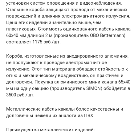
установки систем оповещения и видеонаблюдения.
Стальные короба защищают провода от механических
повреждений и влияния электромагнитного излучения.
Цена этих изделий значительно выше, чем
пластиковых. Стоимость оцинкованного кабель-канала
60х40 мм длиной 2 м (производитель OBO Bettermann)
составляет 1175 руб./шт.
Короба, изготовленные из анодированного алюминия,
не пропускают к проводке электромагнитное
излучение. Этот тип материала обладает стойкостью к
огню и механическому воздействию, он практичен и
долговечен. Покупка алюминиевого мини-канала 65х40
мм на одну секцию (производитель SIMON) обойдется в
3500 руб./шт.
Металлические кабель-каналы более качественны и
долговечны нежели их аналоги из ПВХ
Преимущества металлических изделий: