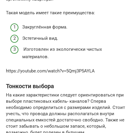
Такая модель имеет такие преимущества:
Закруглённая форма.
Эстетичный вид.
Изготовлен из экологически чистых
материалов.
https://youtube.com/watch?v=5Qmj3P5AYLA
Тонкости выбора
На какие характеристики следует ориентироваться при
выборе пластиковых кабель- каналов? Сперва
необходимо определиться с размерами изделий. Стоит
учесть, что провода должны располагаться внутри
специальных емкостей достаточно свободно. Также не
стоит забывать о небольшом запасе, который,
возможно, будет полезен в будущем.