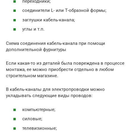
переходники;
соединители L- или Т-образной формы;
заглушки кабель-канала;
углы и т.п.
Схема соединения кабель-канала при помощи
дополнительной фурнитуры
Если какая-то из деталей была повреждена в процессе
монтажа, ее можно приобрести отдельно в любом
строительном магазине.
В кабель-каналы для электропроводки можно
укладывать следующие виды проводов:
компьютерные;
силовые;
телевизионные;