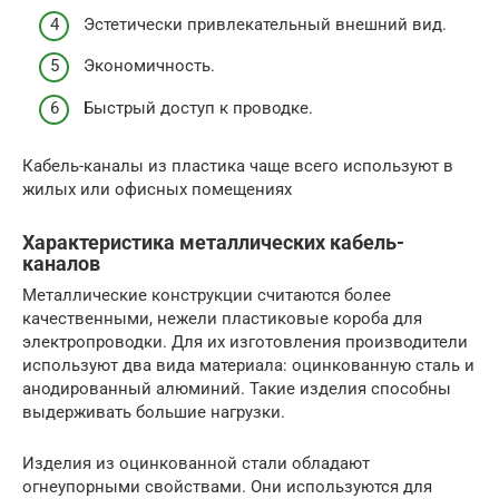
Эстетически привлекательный внешний вид.
Экономичность.
Быстрый доступ к проводке.
Кабель-каналы из пластика чаще всего используют в
жилых или офисных помещениях
Характеристика металлических кабель-
каналов
Металлические конструкции считаются более
качественными, нежели пластиковые короба для
электропроводки. Для их изготовления производители
используют два вида материала: оцинкованную сталь и
анодированный алюминий. Такие изделия способны
выдерживать большие нагрузки.
Изделия из оцинкованной стали обладают
огнеупорными свойствами. Они используются для