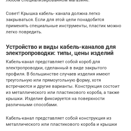
любом специализированном магазине.
Совет! Крышка кабель- канала должна легко
закрываться. Если для этой цели понадобится
применять специальные инструменты, пластик можно
легко повредить.
Устройство и виды кабель-каналов для
электропроводки: типы, цены изделий
Кабель-канал представляет собой короб для
электропроводки, сделанный в виде закрытого
профиля. В большинстве случаев изделия имеют
треугольную или прямоугольную форму, хотя
встречаются и другие варианты. Конструкция состоит
из металлического или пластикового короба, а также
крышки. Изделие фиксируется на поверхности
различными способами.
Кабель-канал представляет собой конструкция из
металлического или пластикового короба и крышки