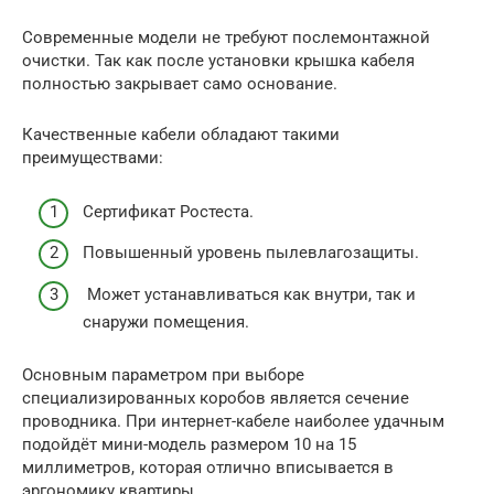
Современные модели не требуют послемонтажной
очистки. Так как после установки крышка кабеля
полностью закрывает само основание.
Качественные кабели обладают такими
преимуществами:
Сертификат Ростеста.
Повышенный уровень пылевлагозащиты.
Может устанавливаться как внутри, так и
снаружи помещения.
Основным параметром при выборе
специализированных коробов является сечение
проводника. При интернет-кабеле наиболее удачным
подойдёт мини-модель размером 10 на 15
миллиметров, которая отлично вписывается в
эргономику квартиры.