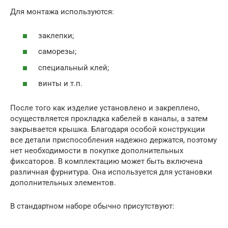
Для монтажа используются:
заклепки;
саморезы;
специальный клей;
винты и т.п.
После того как изделие установлено и закреплено,
осуществляется прокладка кабелей в каналы, а затем
закрывается крышка. Благодаря особой конструкции
все детали приспособления надежно держатся, поэтому
нет необходимости в покупке дополнительных
фиксаторов. В комплектацию может быть включена
различная фурнитура. Она используется для установки
дополнительных элементов.
В стандартном наборе обычно присутствуют: