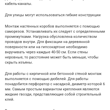
кабель-каналы.
Для улицы могут использоваться гибкие конструкции
Монтаж настенных коробов выполняется с помощью
саморезов. Устанавливать их следует с определенными
промежутками. Нагрузка обусловлена количеством
проводов внутри. Для фиксации на деревянной
поверхности или на гипсокартоне необходимо
вкручивать через каждые 40-50 см. Если стены
неровные, то расстояние может быть меньше, чтобы
скрыть изъяны.
Для работы с кирпичной или бетонной стеной монтаж
выполняется с помощью дюбелей. Для работы
понадобится перфоратор с насадкой, диаметр которой 6
мм. Самым простым вариантом крепления являются
жидкие гвозди, представляющие собой строительный
клей.