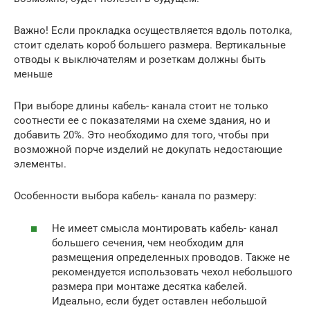
Важно! Если прокладка осуществляется вдоль потолка,
стоит сделать короб большего размера. Вертикальные
отводы к выключателям и розеткам должны быть
меньше
При выборе длины кабель- канала стоит не только
соотнести ее с показателями на схеме здания, но и
добавить 20%. Это необходимо для того, чтобы при
возможной порче изделий не докупать недостающие
элементы.
Особенности выбора кабель- канала по размеру:
Не имеет смысла монтировать кабель- канал
большего сечения, чем необходим для
размещения определенных проводов. Также не
рекомендуется использовать чехол небольшого
размера при монтаже десятка кабелей.
Идеально, если будет оставлен небольшой