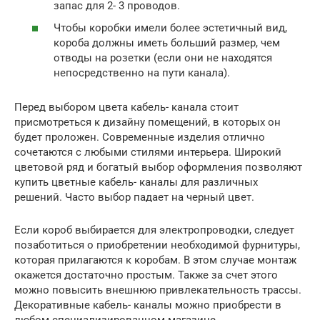
запас для 2- 3 проводов.
Чтобы коробки имели более эстетичный вид,
короба должны иметь больший размер, чем
отводы на розетки (если они не находятся
непосредственно на пути канала).
Перед выбором цвета кабель- канала стоит
присмотреться к дизайну помещений, в которых он
будет проложен. Современные изделия отлично
сочетаются с любыми стилями интерьера. Широкий
цветовой ряд и богатый выбор оформления позволяют
купить цветные кабель- каналы для различных
решений. Часто выбор падает на черный цвет.
Если короб выбирается для электропроводки, следует
позаботиться о приобретении необходимой фурнитуры,
которая прилагаются к коробам. В этом случае монтаж
окажется достаточно простым. Также за счет этого
можно повысить внешнюю привлекательность трассы.
Декоративные кабель- каналы можно приобрести в