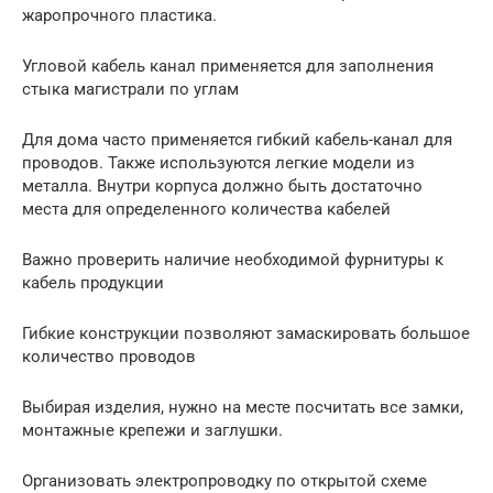
жаропрочного пластика.
Угловой кабель канал применяется для заполнения
стыка магистрали по углам
Для дома часто применяется гибкий кабель-канал для
проводов. Также используются легкие модели из
металла. Внутри корпуса должно быть достаточно
места для определенного количества кабелей
Важно проверить наличие необходимой фурнитуры к
кабель продукции
Гибкие конструкции позволяют замаскировать большое
количество проводов
Выбирая изделия, нужно на месте посчитать все замки,
монтажные крепежи и заглушки.
Организовать электропроводку по открытой схеме