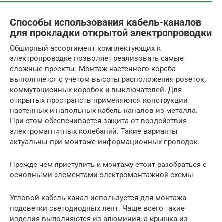
Способы использования кабель-каналов
для прокладки открытой электропроводки
Обширный ассортимент комплектующих к
электропроводке позволяет реализовать самые
сложные проекты. Монтаж настенного короба
выполняется с учетом высоты расположения розеток,
коммутационных коробок и выключателей. Для
открытых пространств применяются конструкции
настенных и напольных кабель-каналов из металла.
При этом обеспечивается защита от воздействия
электромагнитных колебаний. Такие варианты
актуальны при монтаже информационных проводок.
Прежде чем приступить к монтажу стоит разобраться с
основными элементами электромонтажной схемы
Угловой кабель-канал используется для монтажа
подсветки светодиодных лент. Чаще всего такие
изделия выполняются из алюминия, а крышка из