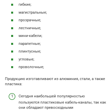
гибкие;
магистральные;
прозрачные;
лестничные;
мини-кабели;
парапетные;
плинтусные;
угловые;
проволочные;
Продукцию изготавливают из алюминия, стали, а также
пластика:
Сегодня наибольшей популярностью
пользуются пластиковые кабель-каналы, так как
они обладают превосходными