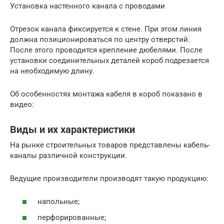
Установка настенного канала с проводами
Отрезок канала фиксируется к стене. При этом линия
должна позиционироваться по центру отверстий.
После этого проводится крепление дюбелями. После
установки соединительных деталей короб подрезается
на необходимую длину.
Об особенностях монтажа кабеля в короб показано в
видео:
Виды и их характеристики
На рынке строительных товаров представлены кабель-
каналы различной конструкции.
Ведущие производители производят такую продукцию:
напольные;
перфорированные;