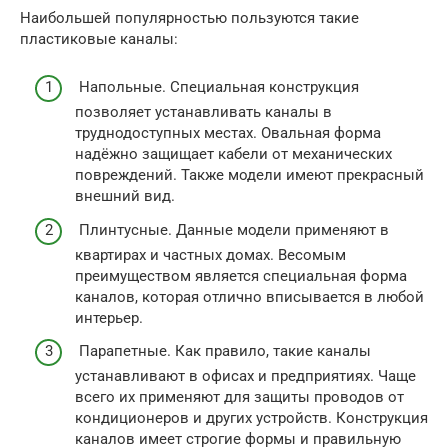
Наибольшей популярностью пользуются такие
пластиковые каналы:
Напольные. Специальная конструкция
позволяет устанавливать каналы в
труднодоступных местах. Овальная форма
надёжно защищает кабели от механических
повреждений. Также модели имеют прекрасный
внешний вид.
Плинтусные. Данные модели применяют в
квартирах и частных домах. Весомым
преимуществом является специальная форма
каналов, которая отлично вписывается в любой
интерьер.
Парапетные. Как правило, такие каналы
устанавливают в офисах и предприятиях. Чаще
всего их применяют для защиты проводов от
кондиционеров и других устройств. Конструкция
каналов имеет строгие формы и правильную