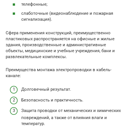
телефонные;
слаботочные (видеонаблюдение и пожарная
сигнализация).
Сфера применения конструкций, преимущественно
пластиковых распространяется на офисные и жилые
здания, производственные и административные
объекты, медицинские и учебные учреждения, бани и
развлекательные комплексы.
Преимущества монтажа электропроводки в кабель-
канале:
Долговечный результат.
Безопасность и практичность.
Защита проводки от механических и химических
повреждений, а также от влияния влаги и
температур.