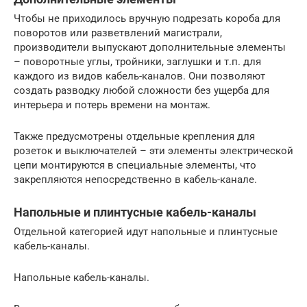
Чтобы не приходилось вручную подрезать короба для
поворотов или разветвлений магистрали,
производители выпускают дополнительные элементы
– поворотные углы, тройники, заглушки и т.п. для
каждого из видов кабель-каналов. Они позволяют
создать разводку любой сложности без ущерба для
интерьера и потерь времени на монтаж.
Также предусмотрены отдельные крепления для
розеток и выключателей – эти элементы электрической
цепи монтируются в специальные элементы, что
закрепляются непосредственно в кабель-канале.
Напольные и плинтусные кабель-каналы
Отдельной категорией идут напольные и плинтусные
кабель-каналы.
Напольные кабель-каналы.