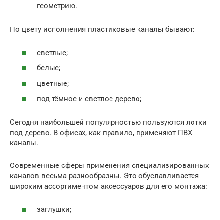
геометрию.
По цвету исполнения пластиковые каналы бывают:
светлые;
белые;
цветные;
под тёмное и светлое дерево;
Сегодня наибольшей популярностью пользуются лотки
под дерево. В офисах, как правило, применяют ПВХ
каналы.
Современные сферы применения специализированных
каналов весьма разнообразны. Это обуславливается
широким ассортиментом аксессуаров для его монтажа:
заглушки;