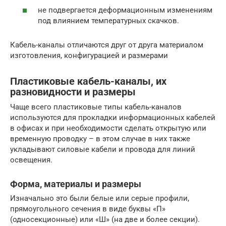
не подвергается деформационным изменениям
под влиянием температурных скачков.
Кабель-каналы отличаются друг от друга материалом
изготовления, конфигурацией и размерами
Пластиковые кабель-каналы, их
разновидности и размеры
Чаще всего пластиковые типы кабель-каналов
используются для прокладки информационных кабелей
в офисах и при необходимости сделать открытую или
временную проводку – в этом случае в них также
укладывают силовые кабели и провода для линий
освещения.
Форма, материалы и размеры
Изначально это были белые или серые профили,
прямоугольного сечения в виде буквы «П»
(односекционные) или «Ш» (на две и более секции).