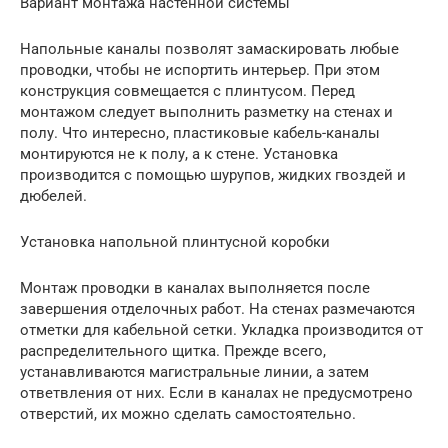
Вариант монтажа настенной системы
Напольные каналы позволят замаскировать любые
проводки, чтобы не испортить интерьер. При этом
конструкция совмещается с плинтусом. Перед
монтажом следует выполнить разметку на стенах и
полу. Что интересно, пластиковые кабель-каналы
монтируются не к полу, а к стене. Установка
производится с помощью шурупов, жидких гвоздей и
дюбелей.
Установка напольной плинтусной коробки
Монтаж проводки в каналах выполняется после
завершения отделочных работ. На стенах размечаются
отметки для кабельной сетки. Укладка производится от
распределительного щитка. Прежде всего,
устанавливаются магистральные линии, а затем
ответвления от них. Если в каналах не предусмотрено
отверстий, их можно сделать самостоятельно.