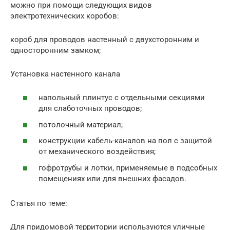
можно при помощи следующих видов
электротехнических коробов:
короб для проводов настенный с двухсторонним и
односторонним замком;
Установка настенного канала
напольный плинтус с отдельными секциями
для слаботочных проводов;
потолочный материал;
конструкции кабель-каналов на пол с защитой
от механического воздействия;
гофротрубы и лотки, применяемые в подсобных
помещениях или для внешних фасадов.
Статья по теме:
Для придомовой территории используются уличные