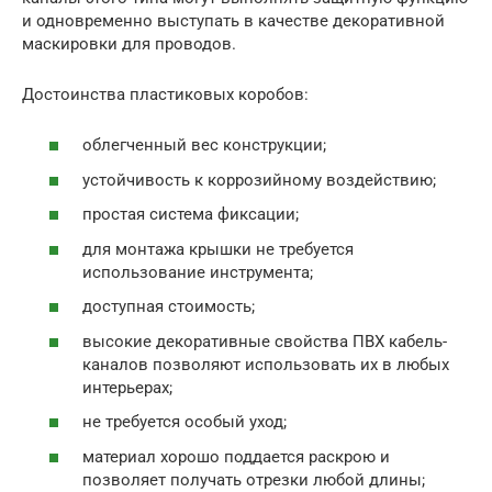
и одновременно выступать в качестве декоративной
маскировки для проводов.
Достоинства пластиковых коробов:
облегченный вес конструкции;
устойчивость к коррозийному воздействию;
простая система фиксации;
для монтажа крышки не требуется
использование инструмента;
доступная стоимость;
высокие декоративные свойства ПВХ кабель-
каналов позволяют использовать их в любых
интерьерах;
не требуется особый уход;
материал хорошо поддается раскрою и
позволяет получать отрезки любой длины;