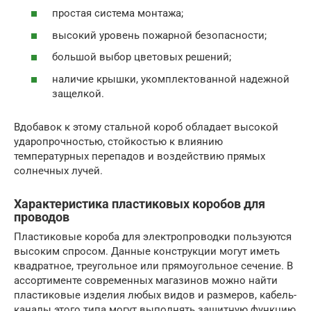
простая система монтажа;
высокий уровень пожарной безопасности;
большой выбор цветовых решений;
наличие крышки, укомплектованной надежной
защелкой.
Вдобавок к этому стальной короб обладает высокой
ударопрочностью, стойкостью к влиянию
температурных перепадов и воздействию прямых
солнечных лучей.
Характеристика пластиковых коробов для
проводов
Пластиковые короба для электропроводки пользуются
высоким спросом. Данные конструкции могут иметь
квадратное, треугольное или прямоугольное сечение. В
ассортименте современных магазинов можно найти
пластиковые изделия любых видов и размеров, кабель-
каналы этого типа могут выполнять защитную функцию