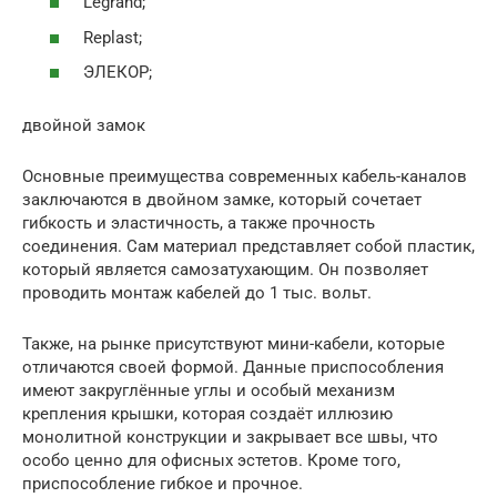
Legrand;
Replast;
ЭЛЕКОР;
двойной замок
Основные преимущества современных кабель-каналов
заключаются в двойном замке, который сочетает
гибкость и эластичность, а также прочность
соединения. Сам материал представляет собой пластик,
который является самозатухающим. Он позволяет
проводить монтаж кабелей до 1 тыс. вольт.
Также, на рынке присутствуют мини-кабели, которые
отличаются своей формой. Данные приспособления
имеют закруглённые углы и особый механизм
крепления крышки, которая создаёт иллюзию
монолитной конструкции и закрывает все швы, что
особо ценно для офисных эстетов. Кроме того,
приспособление гибкое и прочное.