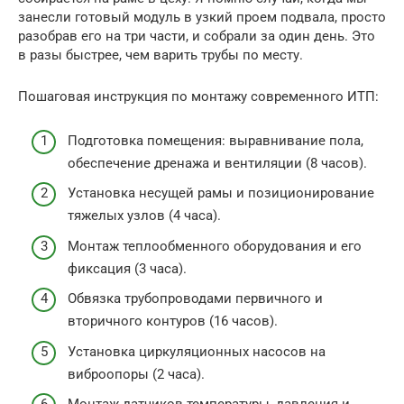
занесли готовый модуль в узкий проем подвала, просто
разобрав его на три части, и собрали за один день. Это
в разы быстрее, чем варить трубы по месту.
Пошаговая инструкция по монтажу современного ИТП:
Подготовка помещения: выравнивание пола,
обеспечение дренажа и вентиляции (8 часов).
Установка несущей рамы и позиционирование
тяжелых узлов (4 часа).
Монтаж теплообменного оборудования и его
фиксация (3 часа).
Обвязка трубопроводами первичного и
вторичного контуров (16 часов).
Установка циркуляционных насосов на
виброопоры (2 часа).