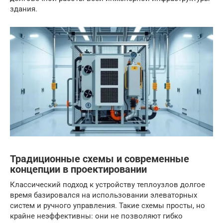
здания.
Традиционные схемы и современные
концепции в проектировании
Классический подход к устройству теплоузлов долгое
время базировался на использовании элеваторных
систем и ручного управления. Такие схемы просты, но
крайне неэффективны: они не позволяют гибко