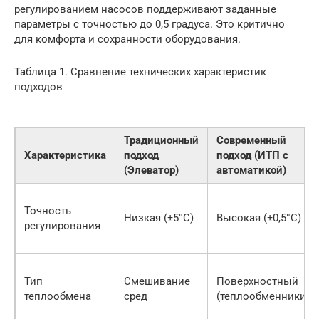
регулированием насосов поддерживают заданные
параметры с точностью до 0,5 градуса. Это критично
для комфорта и сохранности оборудования.
Таблица 1. Сравнение технических характеристик
подходов
Традиционный
Современный
Характеристика
подход
подход (ИТП с
(Элеватор)
автоматикой)
Точность
Низкая (±5°C)
Высокая (±0,5°C)
регулирования
Тип
Смешивание
Поверхностный
теплообмена
сред
(теплообменники)