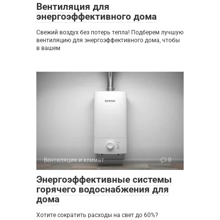
Вентиляция для
энергоэффективного дома
Свежий воздух без потерь тепла! Подберем лучшую
вентиляцию для энергоэффективного дома, чтобы
в вашем
Вентиляция и климат
0
Энергоэффективные системы
горячего водоснабжения для
дома
Хотите сократить расходы на свет до 60%?