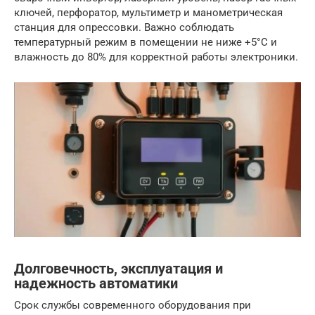
ключей, перфоратор, мультиметр и манометрическая
станция для опрессовки. Важно соблюдать
температурный режим в помещении не ниже +5°C и
влажность до 80% для корректной работы электроники.
Долговечность, эксплуатация и
надежность автоматики
Срок службы современного оборудования при