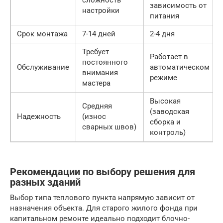
сложность
зависимость от
настройки
питания
Срок монтажа
7-14 дней
2-4 дня
Требует
Работает в
постоянного
Обслуживание
автоматическом
внимания
режиме
мастера
Высокая
Средняя
(заводская
Надежность
(износ
сборка и
сварных швов)
контроль)
Рекомендации по выбору решения для
разных зданий
Выбор типа теплового пункта напрямую зависит от
назначения объекта. Для старого жилого фонда при
капитальном ремонте идеально подходит блочно-