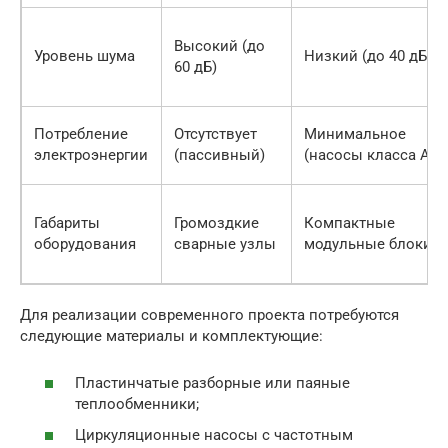
Высокий (до
Уровень шума
Низкий (до 40 дБ)
60 дБ)
Потребление
Отсутствует
Минимальное
электроэнергии
(пассивный)
(насосы класса А)
Габариты
Громоздкие
Компактные
оборудования
сварные узлы
модульные блоки
Для реализации современного проекта потребуются
следующие материалы и комплектующие:
Пластинчатые разборные или паяные
теплообменники;
Циркуляционные насосы с частотным