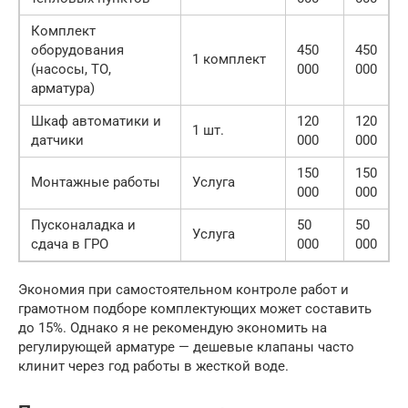
Комплект
оборудования
450
450
1 комплект
(насосы, ТО,
000
000
арматура)
Шкаф автоматики и
120
120
1 шт.
датчики
000
000
150
150
Монтажные работы
Услуга
000
000
Пусконаладка и
50
50
Услуга
сдача в ГРО
000
000
Экономия при самостоятельном контроле работ и
грамотном подборе комплектующих может составить
до 15%. Однако я не рекомендую экономить на
регулирующей арматуре — дешевые клапаны часто
клинит через год работы в жесткой воде.