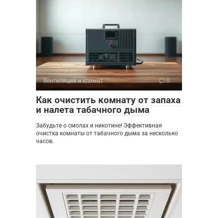
Вентиляция и климат
0
Как очистить комнату от запаха
и налета табачного дыма
Забудьте о смолах и никотине! Эффективная
очистка комнаты от табачного дыма за несколько
часов.