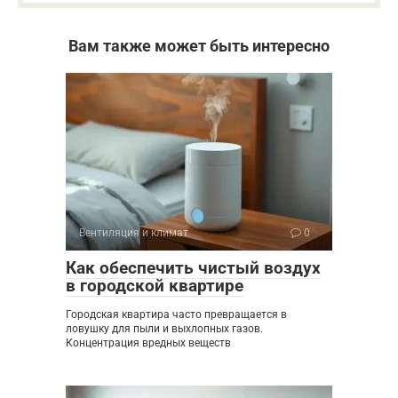
Вам также может быть интересно
Вентиляция и климат
0
Как обеспечить чистый воздух
в городской квартире
Городская квартира часто превращается в
ловушку для пыли и выхлопных газов.
Концентрация вредных веществ