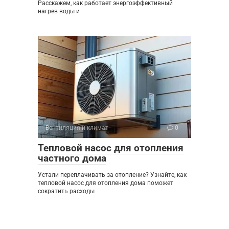
Расскажем, как работает энергоэффективный
нагрев воды и
Вентиляция и климат
0
Тепловой насос для отопления
частного дома
Устали переплачивать за отопление? Узнайте, как
тепловой насос для отопления дома поможет
сократить расходы