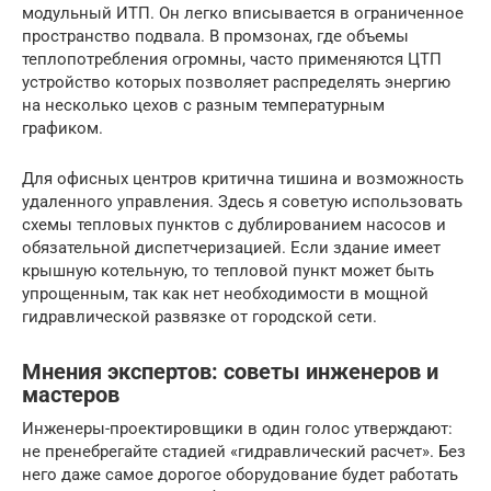
модульный ИТП. Он легко вписывается в ограниченное
пространство подвала. В промзонах, где объемы
теплопотребления огромны, часто применяются ЦТП
устройство которых позволяет распределять энергию
на несколько цехов с разным температурным
графиком.
Для офисных центров критична тишина и возможность
удаленного управления. Здесь я советую использовать
схемы тепловых пунктов с дублированием насосов и
обязательной диспетчеризацией. Если здание имеет
крышную котельную, то тепловой пункт может быть
упрощенным, так как нет необходимости в мощной
гидравлической развязке от городской сети.
Мнения экспертов: советы инженеров и
мастеров
Инженеры-проектировщики в один голос утверждают:
не пренебрегайте стадией «гидравлический расчет». Без
него даже самое дорогое оборудование будет работать