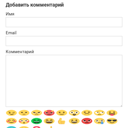
Добавить комментарий
Имя
Email
Комментарий