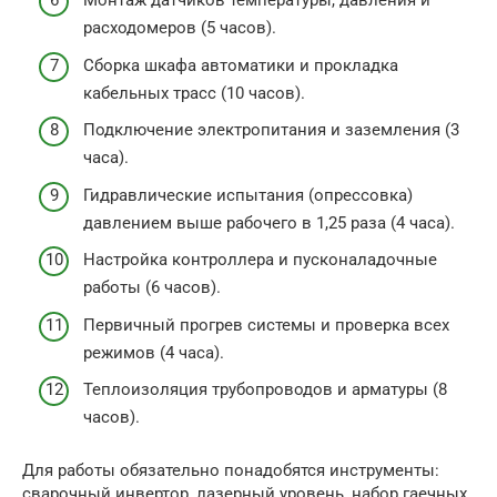
Монтаж датчиков температуры, давления и
расходомеров (5 часов).
Сборка шкафа автоматики и прокладка
кабельных трасс (10 часов).
Подключение электропитания и заземления (3
часа).
Гидравлические испытания (опрессовка)
давлением выше рабочего в 1,25 раза (4 часа).
Настройка контроллера и пусконаладочные
работы (6 часов).
Первичный прогрев системы и проверка всех
режимов (4 часа).
Теплоизоляция трубопроводов и арматуры (8
часов).
Для работы обязательно понадобятся инструменты:
сварочный инвертор, лазерный уровень, набор гаечных