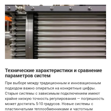
Технические характеристики и сравнение
параметров систем
При выборе между традиционным и инновационным
подходом важно опираться на конкретные цифры.
Старые системы с зависимым подключением имеют
крайне низкую точность регулирования — погрешность
может достигать 5-10 градусов. Новые системы с
пластинчатыми теплообменниками и частотным