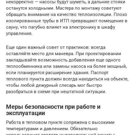
некорректно — насосы будут шуметь, а дальние стояки
останутся холодными. Мастера по монтажу советуют
обращать внимание на качество теплоизоляции. Плохо
изолированные трубы в ИТП превращают помещение в
сауну, что пагубно влияет на электронику в шкафу
управления.
Еще один важный совет от практиков: всегда
оставляйте место для маневра. При проектировании
закладывайте возможность добавления еще одного
теплообменника или замены насоса на более мощный,
если планируется расширение здания. Паспорт
теплового пункта должен всегда находиться на объекте,
чтобы любой дежурный слесарь мог быстро
разобраться в схеме при нештатной ситуации.
Меры безопасности при работе и
эксплуатации
Работа в тепловом пункте сопряжена с высокими
температурами и давлением. Обязательно