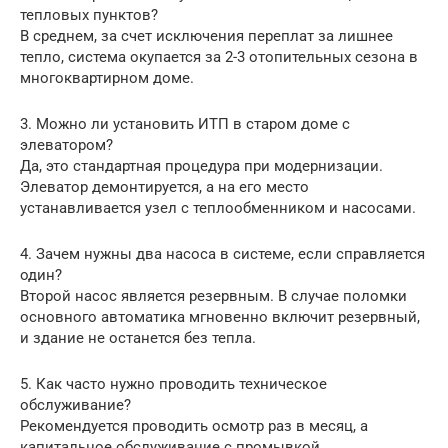
тепловых пунктов?
В среднем, за счет исключения переплат за лишнее
тепло, система окупается за 2-3 отопительных сезона в
многоквартирном доме.
3. Можно ли установить ИТП в старом доме с
элеватором?
Да, это стандартная процедура при модернизации.
Элеватор демонтируется, а на его место
устанавливается узел с теплообменником и насосами.
4. Зачем нужны два насоса в системе, если справляется
один?
Второй насос является резервным. В случае поломки
основного автоматика мгновенно включит резервный,
и здание не останется без тепла.
5. Как часто нужно проводить техническое
обслуживание?
Рекомендуется проводить осмотр раз в месяц, а
капитальное обслуживание с промывкой