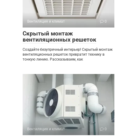
Вентиляция и климат
0
Скрытый монтаж
вентиляционных решеток
Создайте безупречный интерьер! Скрытый монтаж
вентиляционных решеток превратит технику в
тонкую линию. Рассказываем, как
Вентиляция и климат
0