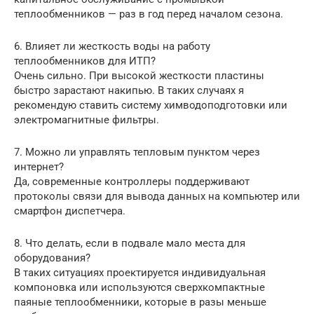
теплообменников — раз в год перед началом сезона.
6. Влияет ли жесткость воды на работу
теплообменников для ИТП?
Очень сильно. При высокой жесткости пластины
быстро зарастают накипью. В таких случаях я
рекомендую ставить систему химводоподготовки или
электромагнитные фильтры.
7. Можно ли управлять тепловым пунктом через
интернет?
Да, современные контроллеры поддерживают
протоколы связи для вывода данных на компьютер или
смартфон диспетчера.
8. Что делать, если в подвале мало места для
оборудования?
В таких ситуациях проектируется индивидуальная
компоновка или используются сверхкомпактные
паяные теплообменники, которые в разы меньше