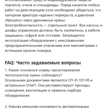
использование средств индивидуальной защиты:
перчаток, очков и спецодежды. Перед началом любых
работ на действующем узле необходимо убедиться, что
запорная арматура надежно перекрыта, а давление
сброшено через дренажные краны.
Электробезопасность — отдельный пункт. Все насосы и
шкафы управления должны быть заземлены, а кабели
защищены гофрой или лотками. Запрещается
эксплуатация оборудования с неисправными
предохранительными клапанами или манометрами с
истекшим сроком поверки.
FAQ: Часто задаваемые вопросы
1. Какие основные нормы проектирования
теплопунктов нужно соблюдать?
Основными документами являются СП 41-101-95 и
актуальные СНиП. Они регламентируют проходы,
освещение, вентиляцию и правила подбора
оборудования.
2. Какова реальная окупаемость автоматизации