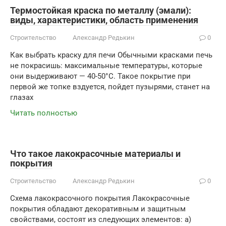
Термостойкая краска по металлу (эмали):
виды, характеристики, область применения
Строительство
Александр Редькин
0
Как выбрать краску для печи Обычными красками печь
не покрасишь: максимальные температуры, которые
они выдерживают — 40-50°C. Такое покрытие при
первой же топке вздуется, пойдет пузырями, станет на
глазах
Читать полностью
Что такое лакокрасочные материалы и
покрытия
Строительство
Александр Редькин
0
Схема лакокрасочного покрытия Лакокрасочные
покрытия обладают декоративным и защитным
свойствами, состоят из следующих элементов: а)