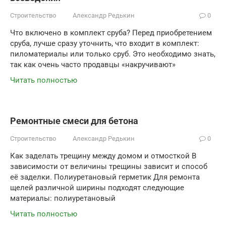
Строительство
Александр Редькин
0
Что включено в комплект сруба? Перед приобретением
сруба, лучше сразу уточнить, что входит в комплект:
пиломатериалы или только сруб. Это необходимо знать,
так как очень часто продавцы «накручивают»
Читать полностью
Ремонтные смеси для бетона
Строительство
Александр Редькин
0
Как заделать трещину между домом и отмосткой В
зависимости от величины трещины зависит и способ
её заделки. Полиуретановый герметик Для ремонта
щелей различной ширины подходят следующие
материалы: полиуретановый
Читать полностью