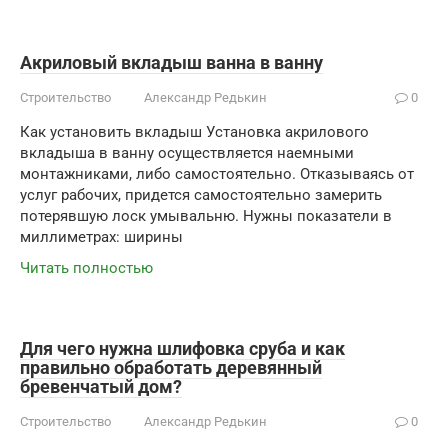
Акриловый вкладыш ванна в ванну
Строительство
Александр Редькин
0
Как установить вкладыш Установка акрилового
вкладыша в ванну осуществляется наемными
монтажниками, либо самостоятельно. Отказываясь от
услуг рабочих, придется самостоятельно замерить
потерявшую лоск умывальню. Нужны показатели в
миллиметрах: ширины
Читать полностью
Для чего нужна шлифовка сруба и как
правильно обработать деревянный
бревенчатый дом?
Строительство
Александр Редькин
0