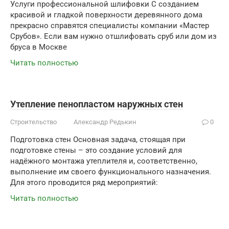
Услуги профессиональной шлифовки С созданием
красивой и гладкой поверхности деревянного дома
прекрасно справятся специалисты компании «Мастер
Срубов». Если вам нужно отшлифовать сруб или дом из
бруса в Москве
Читать полностью
Утепление пенопластом наружных стен
Строительство
Александр Редькин
0
Подготовка стен Основная задача, стоящая при
подготовке стены – это создание условий для
надёжного монтажа утеплителя и, соответственно,
выполнение им своего функционального назначения.
Для этого проводится ряд мероприятий:
Читать полностью