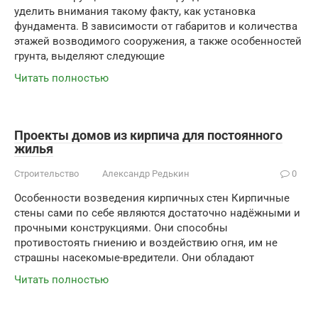
уделить внимания такому факту, как установка
фундамента. В зависимости от габаритов и количества
этажей возводимого сооружения, а также особенностей
грунта, выделяют следующие
Читать полностью
Проекты домов из кирпича для постоянного
жилья
Строительство
Александр Редькин
0
Особенности возведения кирпичных стен Кирпичные
стены сами по себе являются достаточно надёжными и
прочными конструкциями. Они способны
противостоять гниению и воздействию огня, им не
страшны насекомые-вредители. Они обладают
Читать полностью