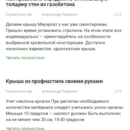
толщину стен из газобетона
Строительство
Александр Редькин
0
Делаем крышу Мауэрлат у нас уже смонтирован.
Пришло время установить стропила. На этом этапе все
индивидуально – ориентируйтесь на особенности
выбранной кровельной конструкции. Доступно
несколько вариантов: односкатная крыша.
Читать полностью
Крыша из профнастила своими руками
Строительство
Александр Редькин
0
Учет наклона кровли При расчетах необходимого
количества материала следует учитывать уклон кровли:
Меньше 15 градусов – нахлест должен быть выполнен
на не менее чем 20 см; 15-30 градусов
Читать полностью