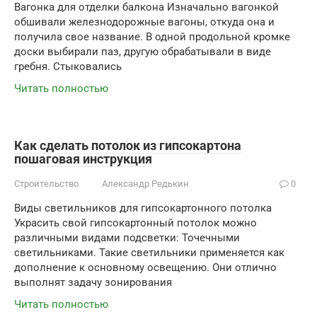
Вагонка для отделки балкона Изначально вагонкой
обшивали железнодорожные вагоны, откуда она и
получила свое название. В одной продольной кромке
доски выбирали паз, другую обрабатывали в виде
гребня. Стыковались
Читать полностью
Как сделать потолок из гипсокартона
пошаговая инструкция
Строительство
Александр Редькин
0
Виды светильников для гипсокартонного потолка
Украсить свой гипсокартонный потолок можно
различными видами подсветки: Точечными
светильниками. Такие светильники применяется как
дополнение к основному освещению. Они отлично
выполнят задачу зонирования
Читать полностью