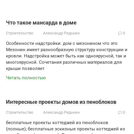
Что такое мансарда в доме
Строительство
Александр Редькин
0
Особенности надстройки: дом с мезонином что это
Мезонин имеет разнообразную структуру конструкции и
кровли. Надстройка может быть как одноярусной, так и
многоярусной. Сочетания различных материалов для
крыши позволяет
Читать полностью
Интересные проекты домов из пеноблоков
Строительство
Александр Редькин
0
бесплатные проекты коттеджей из пеноблоков
(полные); бесплатные эскизные проекты коттеджей из