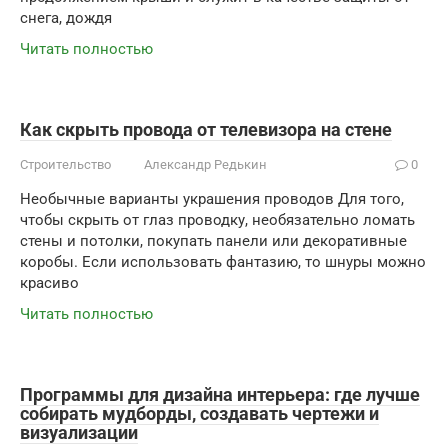
снега, дождя
Читать полностью
Как скрыть провода от телевизора на стене
Строительство
Александр Редькин
0
Необычные варианты украшения проводов Для того,
чтобы скрыть от глаз проводку, необязательно ломать
стены и потолки, покупать панели или декоративные
коробы. Если использовать фантазию, то шнуры можно
красиво
Читать полностью
Программы для дизайна интерьера: где лучше
собирать мудборды, создавать чертежи и
визуализации