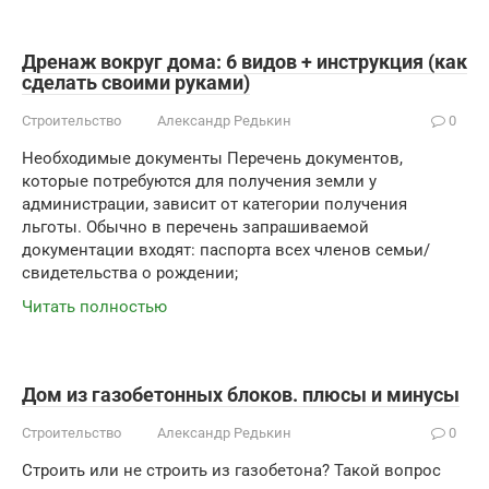
Дренаж вокруг дома: 6 видов + инструкция (как
сделать своими руками)
Строительство
Александр Редькин
0
Необходимые документы Перечень документов,
которые потребуются для получения земли у
администрации, зависит от категории получения
льготы. Обычно в перечень запрашиваемой
документации входят: паспорта всех членов семьи/
свидетельства о рождении;
Читать полностью
Дом из газобетонных блоков. плюсы и минусы
Строительство
Александр Редькин
0
Строить или не строить из газобетона? Такой вопрос