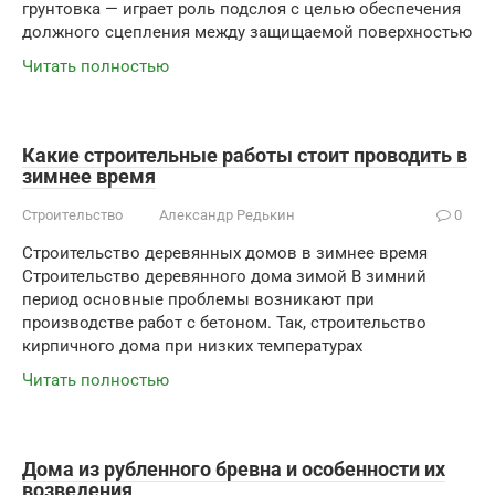
грунтовка — играет роль подслоя с целью обеспечения
должного сцепления между защищаемой поверхностью
Читать полностью
Какие строительные работы стоит проводить в
зимнее время
Строительство
Александр Редькин
0
Строительство деревянных домов в зимнее время
Строительство деревянного дома зимой В зимний
период основные проблемы возникают при
производстве работ с бетоном. Так, строительство
кирпичного дома при низких температурах
Читать полностью
Дома из рубленного бревна и особенности их
возведения