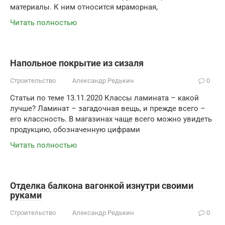
материалы. К ним относится мраморная,
Читать полностью
Напольное покрытие из сизаля
Строительство
Александр Редькин
0
Статьи по теме 13.11.2020 Классы ламината – какой
лучше? Ламинат – загадочная вещь, и прежде всего –
его классность. В магазинах чаще всего можно увидеть
продукцию, обозначенную цифрами
Читать полностью
Отделка балкона вагонкой изнутри своими
руками
Строительство
Александр Редькин
0