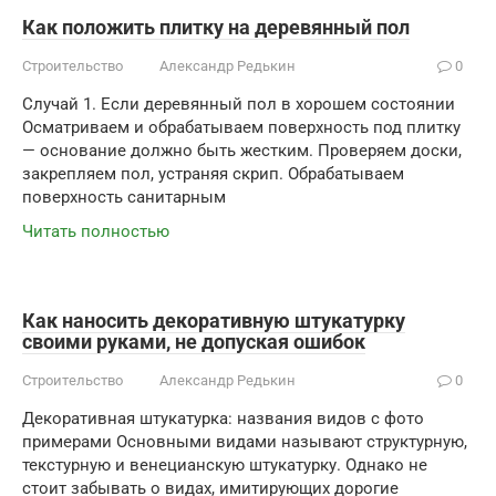
Как положить плитку на деревянный пол
Строительство
Александр Редькин
0
Случай 1. Если деревянный пол в хорошем состоянии
Осматриваем и обрабатываем поверхность под плитку
— основание должно быть жестким. Проверяем доски,
закрепляем пол, устраняя скрип. Обрабатываем
поверхность санитарным
Читать полностью
Как наносить декоративную штукатурку
своими руками, не допуская ошибок
Строительство
Александр Редькин
0
Декоративная штукатурка: названия видов с фото
примерами Основными видами называют структурную,
текстурную и венецианскую штукатурку. Однако не
стоит забывать о видах, имитирующих дорогие