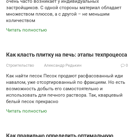
очень часто возникает у индивидуальных
застройщиков. С одной стороны материал обладает
множеством плюсов, а с другой – не меньшим
количеством
Читать полностью
Как класть плитку на печь: этапы техпроцесса
Строительство
Александр Редькин
0
Как найти песок Песок продают расфасованный иди
навалом, уже отсортированный по фракциям. Но есть
возможность добыть его самостоятельно и
использовать для печного раствора. Так, кварцевый
белый песок прекрасно
Читать полностью
Как правильно определить оптимальную