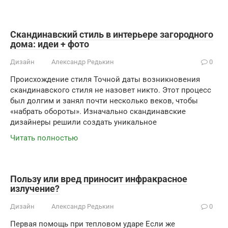
Скандинавский стиль в интерьере загородного
дома: идеи + фото
Дизайн
Александр Редькин
0
Происхождение стиля Точной даты возникновения
скандинавского стиля не назовет никто. Этот процесс
был долгим и занял почти несколько веков, чтобы
«набрать обороты». Изначально скандинавские
дизайнеры решили создать уникальное
Читать полностью
Пользу или вред приносит инфракрасное
излучение?
Дизайн
Александр Редькин
0
Первая помощь при тепловом ударе Если же