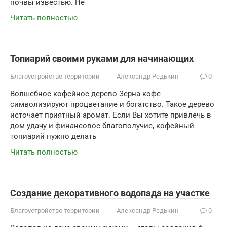
почвы известью. Не
Читать полностью
Топиарий своими руками для начинающих
Благоустройство территории
Александр Редькин
0
Волшебное кофейное дерево Зерна кофе
символизируют процветание и богатство. Такое дерево
источает приятный аромат. Если Вы хотите привлечь в
дом удачу и финансовое благополучие, кофейный
топиарий нужно делать
Читать полностью
Создание декоративного водопада на участке
Благоустройство территории
Александр Редькин
0