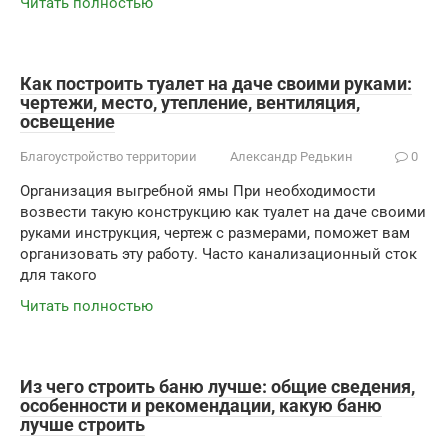
Читать полностью
Как построить туалет на даче своими руками:
чертежи, место, утепление, вентиляция,
освещение
Благоустройство территории
Александр Редькин
0
Организация выгребной ямы При необходимости
возвести такую конструкцию как туалет на даче своими
руками инструкция, чертеж с размерами, поможет вам
организовать эту работу. Часто канализационный сток
для такого
Читать полностью
Из чего строить баню лучше: общие сведения,
особенности и рекомендации, какую баню
лучше строить