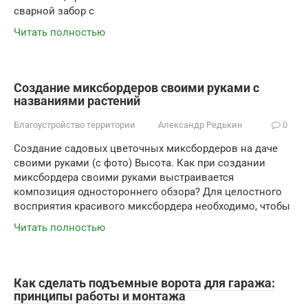
сварной забор с
Читать полностью
Создание миксбордеров своими руками с
названиями растений
Благоустройство территории
Александр Редькин
0
Создание садовых цветочных миксбордеров на даче
своими руками (с фото) Высота. Как при создании
миксбордера своими руками выстраивается
композиция одностороннего обзора? Для целостного
восприятия красивого миксбордера необходимо, чтобы
Читать полностью
Как сделать подъемные ворота для гаража:
принципы работы и монтажа