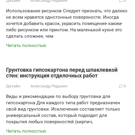
Дизайн
Александр Редькин
0
Использование рисунков Следует признать, что далеко
не всем нравятся однотонные поверхности. Иногда
хочется добавить красок, украсить помещение каким-
либо рисунком или принтом. На маленькой кухне это
сделать сложнее, чем
Читать полностью
Грунтовка гипсокартона перед шпаклевкой
стен: инструкция отделочных работ
Дизайн
Александр Редькин
0
Виды и рекомендации по выбору грунтовки для
гипсокартона Для каждого типа работ предназначен
свой вид грунтовки. Исключение составляет только
универсальный состав, который подходит для
покрытия любых поверхностей (кирпич,
Читать полностью