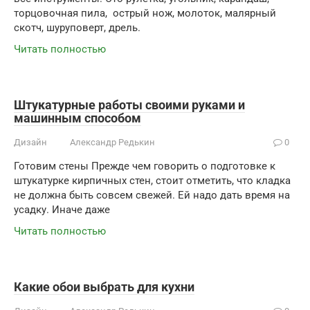
торцовочная пила, острый нож, молоток, малярный
скотч, шуруповерт, дрель.
Читать полностью
Штукатурные работы своими руками и
машинным способом
Дизайн
Александр Редькин
0
Готовим стены Прежде чем говорить о подготовке к
штукатурке кирпичных стен, стоит отметить, что кладка
не должна быть совсем свежей. Ей надо дать время на
усадку. Иначе даже
Читать полностью
Какие обои выбрать для кухни