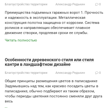
Благоустройство территории
Александр Редькин
0
Преимущества подъемных гаражных ворот 1. Прочность
и надежность в эксплуатации. Металлическая
конструкция полотна защищена от коррозии. Система
роликов и направляющих обеспечивает плавное
движение створки, продлевая сроки ее службы.
Читать полностью
Особенности деревенского стиля или стиля
кантри в ландшафтном дизайне
Благоустройство территории
Александр Редькин
0
Общие принципы размещения цветов в палисаднике
Задумывшись над тем, как красиво посадить цветы в
палисаднике, обычно подбирают их таким образом,
чтобы периоды цветения постоянно сменяли друг друга
весь