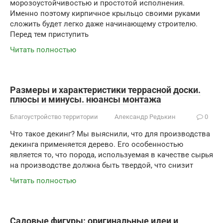
морозоустойчивостью и простотой исполнения.
Именно поэтому кирпичное крыльцо своими руками
сложить будет легко даже начинающему строителю.
Перед тем приступить
Читать полностью
Размеры и характеристики террасной доски.
плюсы и минусы. нюансы монтажа
Благоустройство территории
Александр Редькин
0
Что такое декинг? Мы выяснили, что для производства
декинга применяется дерево. Его особенностью
является то, что порода, используемая в качестве сырья
на производстве должна быть твердой, что снизит
Читать полностью
Садовые фигуры: оригинальные идеи и