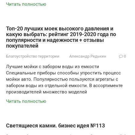
Читать полностью
Топ-20 лучших моек высокого давления и
какую выбрать: рейтинг 2019-2020 года по
популярности и надежности + отзывы
покупателей
Благоустройство территории
Александр Редькин
0
Лучшие мойки с забором воды из емкости
Специальные приборы способны упростить процесс
мойки авто. Популярностью пользуются агрегаты с
забором воды из отдельной емкости. В ассортименте
производителей множество моделей
Читать полностью
Светящиеся камни. бизнес идея №113