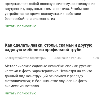
представляет собой сложную систему, состоящую из
внутренних, наружных схем и септика. Чтобы все
устройства во время эксплуатации работали
бесперебойно и слаженно, их
Читать полностью
Как сделать лавки, столы, скамьи и другую
садовую мебель из профильной трубы
Благоустройство территории
Александр Редькин
0
Металлические садовые скамейки своими руками:
чертежи и фото, характеристика Несмотря на то что
данный вид конструкций относится к разряду
металлических, в большинстве случаев на фото
скамеек из металла
Читать полностью