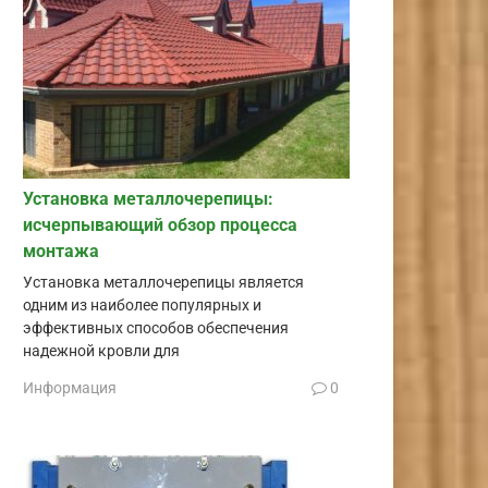
Установка металлочерепицы:
исчерпывающий обзор процесса
монтажа
Установка металлочерепицы является
одним из наиболее популярных и
эффективных способов обеспечения
надежной кровли для
Информация
0