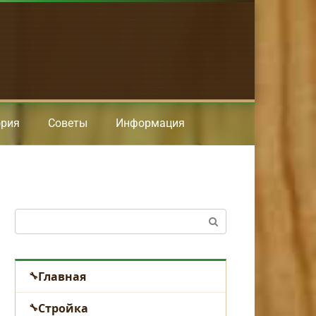
ория
Советы
Информация
Поиск:
Главная
Стройка