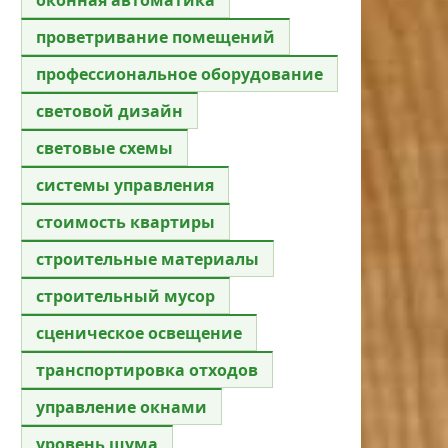
проветривание помещений
профессиональное оборудование
световой дизайн
световые схемы
системы управления
стоимость квартиры
строительные материалы
строительный мусор
сценическое освещение
транспортировка отходов
управление окнами
уровень шума