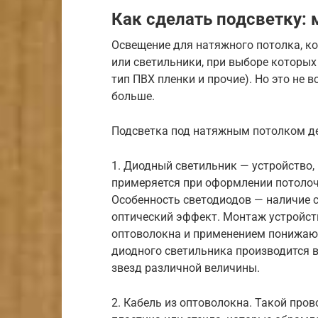
Как сделать подсветку:
Освещение для натяжного потолка, ко
или светильники, при выборе которых
тип ПВХ пленки и прочие). Но это не 
больше.
Подсветка под натяжным потолком д
1. Диодный светильник — устройство,
примеряется при оформлении потолочн
Особенность светодиодов — наличие 
оптический эффект. Монтаж устройств
оптоволокна и применением понижаю
диодного светильника производится в
звезд различной величины.
2. Кабель из оптоволокна. Такой пров