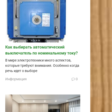
Как выбирать автоматический
выключатель по номинальному току?
В мире электротехники много аспектов,
которые требуют внимания. Особенно когда
речь идет о выборе
Информация
0