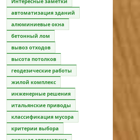
Интересные заметки
автоматизация зданий
алюминиевые окна
бетонный лом
вывоз отходов
высота потолков
геодезические работы
жилой комплекс
инженерные решения
итальянские приводы
классификация мусора
критерии выбора
оконная автоматика