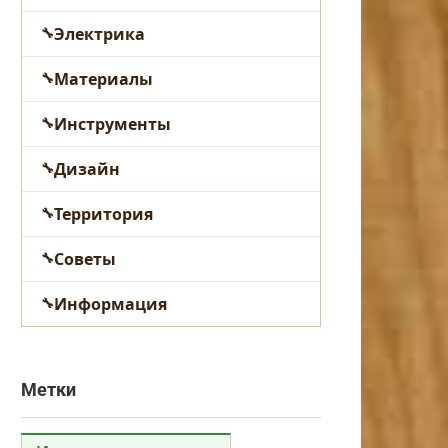
Электрика
Материалы
Инструменты
Дизайн
Территория
Советы
Информация
Метки