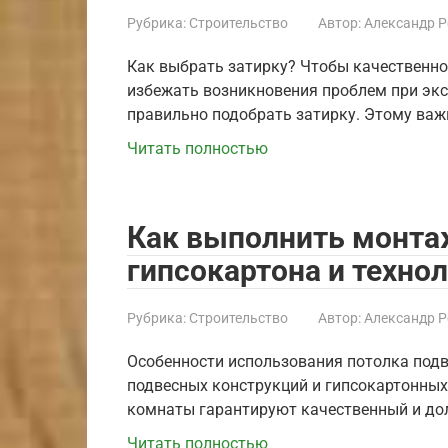
Рубрика:
Строительство
Автор:
Александр 
Как выбрать затирку? Чтобы качественно
избежать возникновения проблем при экс
правильно подобрать затирку. Этому важ
Читать полностью
Как выполнить монта
гипсокартона и техно
Рубрика:
Строительство
Автор:
Александр 
Особенности использования потолка подв
подвесных конструкций и гипсокартонных
комнаты гарантируют качественный и до
Читать полностью