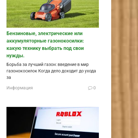
Бензиновые, электрические или
аккумуляторные газонокосилки:
какую технику выбрать под свои
нужды.
Борьба за лучший газон: введение в мир
газонокосилок Когда дело доходит до ухода
за
Информация
0