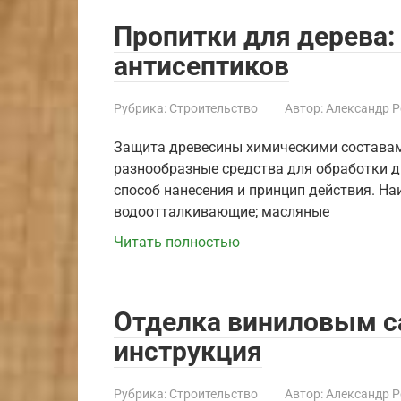
Пропитки для дерева:
антисептиков
Рубрика:
Строительство
Автор:
Александр 
Защита древесины химическими состава
разнообразные средства для обработки 
способ нанесения и принцип действия. Н
водоотталкивающие; масляные
Читать полностью
Отделка виниловым с
инструкция
Рубрика:
Строительство
Автор:
Александр 