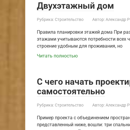
Двухэтажный дом
Рубрика:
Строительство
Автор:
Александр 
Правила планировки этажей дома При ра
этажами учитываются потребности всех ч
строение удобным для проживания, но
Читать полностью
С чего начать проект
самостоятельно
Рубрика:
Строительство
Автор:
Александр 
Пример проекта с объединением простран
представленный ниже, вошли: три спальни