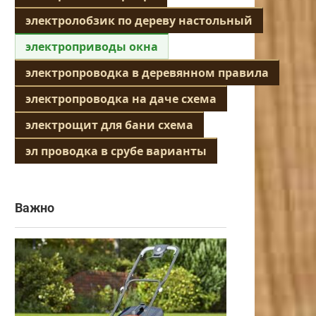
электролобзик по дереву настольный
электроприводы окна
электропроводка в деревянном правила
электропроводка на даче схема
электрощит для бани схема
эл проводка в срубе варианты
Важно