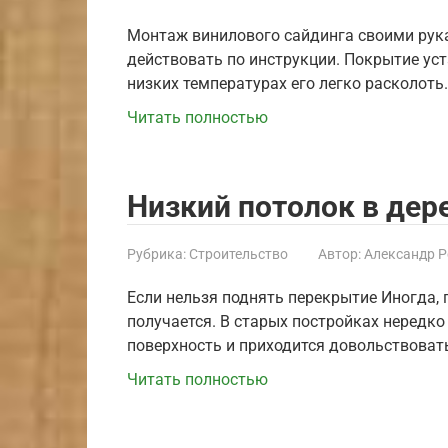
Монтаж винилового сайдинга своими рук
действовать по инструкции. Покрытие уст
низких температурах его легко расколоть
Читать полностью
Низкий потолок в де
Рубрика:
Строительство
Автор:
Александр 
Если нельзя поднять перекрытие Иногда, п
получается. В старых постройках нередк
поверхность и приходится довольствоват
Читать полностью