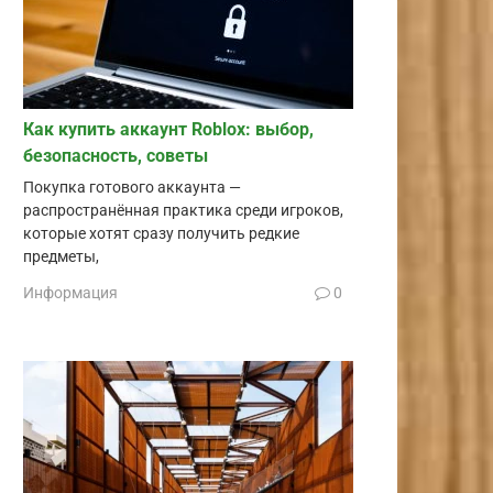
Как купить аккаунт Roblox: выбор,
безопасность, советы
Покупка готового аккаунта —
распространённая практика среди игроков,
которые хотят сразу получить редкие
предметы,
Информация
0