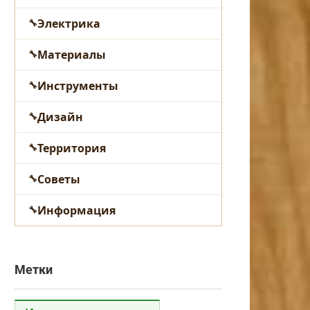
Электрика
Материалы
Инструменты
Дизайн
Территория
Советы
Информация
Метки