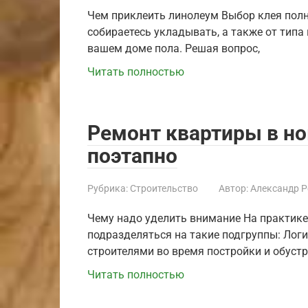
Чем приклеить линолеум Выбор клея полн
собираетесь укладывать, а также от типа
вашем доме пола. Решая вопрос,
Читать полностью
Ремонт квартиры в н
поэтапно
Рубрика:
Строительство
Автор:
Александр 
Чему надо уделить внимание На практике
подразделяться на такие подгруппы: Лог
строителями во время постройки и обуст
Читать полностью